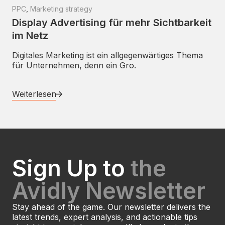
PPC
,
Marketing strategy
Display Advertising für mehr Sichtbarkeit
im Netz
Digitales Marketing ist ein allgegenwärtiges Thema
für Unternehmen, denn ein Gro.
Weiterlesen
Sign Up to
the
Avidly Newsletter
Stay ahead of the game. Our newsletter delivers the
latest trends, expert analysis, and actionable tips