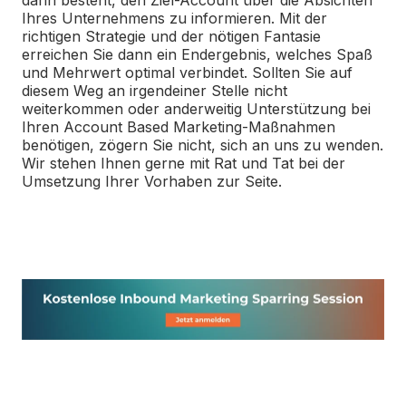
Ihres Unternehmens zu informieren. Mit der
richtigen Strategie und der nötigen Fantasie
erreichen Sie dann ein Endergebnis, welches Spaß
und Mehrwert optimal verbindet. Sollten Sie auf
diesem Weg an irgendeiner Stelle nicht
weiterkommen oder anderweitig Unterstützung bei
Ihren Account Based Marketing-Maßnahmen
benötigen, zögern Sie nicht, sich an uns zu wenden.
Wir stehen Ihnen gerne mit Rat und Tat bei der
Umsetzung Ihrer Vorhaben zur Seite.