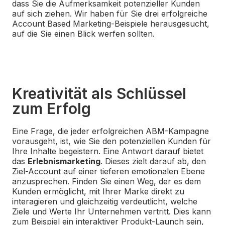
dass Sie die Aufmerksamkeit potenzieller Kunden
auf sich ziehen. Wir haben für Sie drei erfolgreiche
Account Based Marketing-Beispiele herausgesucht,
auf die Sie einen Blick werfen sollten.
Kreativität als Schlüssel
zum Erfolg
Eine Frage, die jeder erfolgreichen ABM-Kampagne
vorausgeht, ist, wie Sie den potenziellen Kunden für
Ihre Inhalte begeistern. Eine Antwort darauf bietet
das
Erlebnismarketing
. Dieses zielt darauf ab, den
Ziel-Account auf einer tieferen emotionalen Ebene
anzusprechen. Finden Sie einen Weg, der es dem
Kunden ermöglicht, mit Ihrer Marke direkt zu
interagieren und gleichzeitig verdeutlicht, welche
Ziele und Werte Ihr Unternehmen vertritt. Dies kann
zum Beispiel ein interaktiver Produkt-Launch sein,