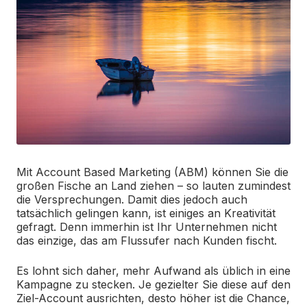
Mit Account Based Marketing (ABM) können Sie die
großen Fische an Land ziehen – so lauten zumindest
die Versprechungen. Damit dies jedoch auch
tatsächlich gelingen kann, ist einiges an Kreativität
gefragt. Denn immerhin ist Ihr Unternehmen nicht
das einzige, das am Flussufer nach Kunden fischt.
Es lohnt sich daher, mehr Aufwand als üblich in eine
Kampagne zu stecken. Je gezielter Sie diese auf den
Ziel-Account ausrichten, desto höher ist die Chance,