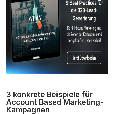
3 konkrete Beispiele für
Account Based Marketing-
Kampagnen