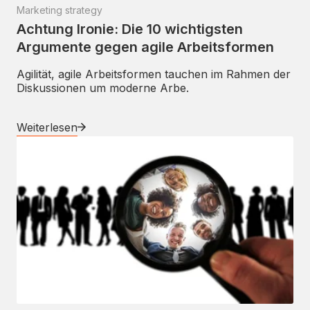
Marketing strategy
Achtung Ironie: Die 10 wichtigsten
Argumente gegen agile Arbeitsformen
Agilität, agile Arbeitsformen tauchen im Rahmen der
Diskussionen um moderne Arbe.
Weiterlesen