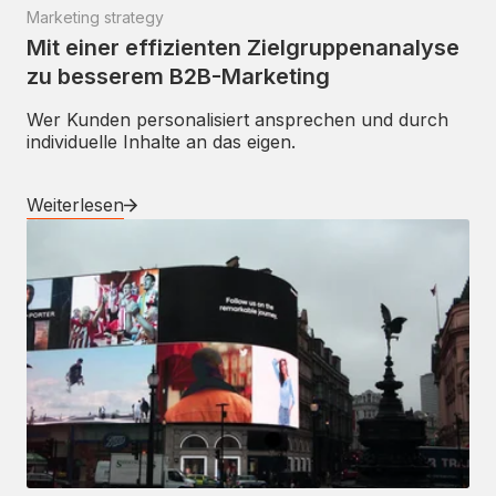
Marketing strategy
Mit einer effizienten Zielgruppenanalyse
zu besserem B2B-Marketing
Wer Kunden personalisiert ansprechen und durch
individuelle Inhalte an das eigen.
Weiterlesen