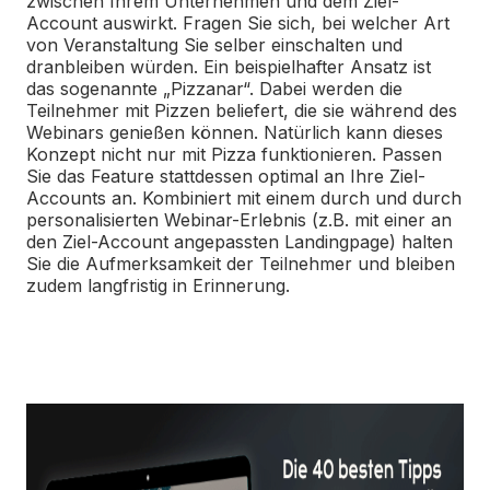
zwischen Ihrem Unternehmen und dem Ziel-
Account auswirkt. Fragen Sie sich, bei welcher Art
von Veranstaltung Sie selber einschalten und
dranbleiben würden. Ein beispielhafter Ansatz ist
das sogenannte „Pizzanar“. Dabei werden die
Teilnehmer mit Pizzen beliefert, die sie während des
Webinars genießen können. Natürlich kann dieses
Konzept nicht nur mit Pizza funktionieren. Passen
Sie das Feature stattdessen optimal an Ihre Ziel-
Accounts an. Kombiniert mit einem durch und durch
personalisierten Webinar-Erlebnis (z.B. mit einer an
den Ziel-Account angepassten Landingpage) halten
Sie die Aufmerksamkeit der Teilnehmer und bleiben
zudem langfristig in Erinnerung.