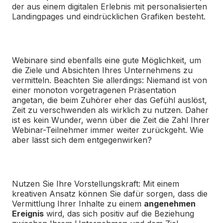
der aus einem digitalen Erlebnis mit personalisierten
Landingpages und eindrücklichen Grafiken besteht.
Webinare sind ebenfalls eine gute Möglichkeit, um
die Ziele und Absichten Ihres Unternehmens zu
vermitteln. Beachten Sie allerdings: Niemand ist von
einer monoton vorgetragenen Präsentation
angetan, die beim Zuhörer eher das Gefühl auslöst,
Zeit zu verschwenden als wirklich zu nutzen. Daher
ist es kein Wunder, wenn über die Zeit die Zahl Ihrer
Webinar-Teilnehmer immer weiter zurückgeht. Wie
aber lässt sich dem entgegenwirken?
Nutzen Sie Ihre Vorstellungskraft: Mit einem
kreativen Ansatz können Sie dafür sorgen, dass die
Vermittlung Ihrer Inhalte zu einem
angenehmen
Ereignis
wird, das sich positiv auf die Beziehung