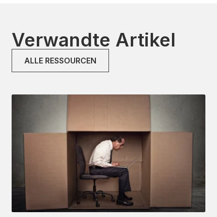
Verwandte Artikel
ALLE RESSOURCEN