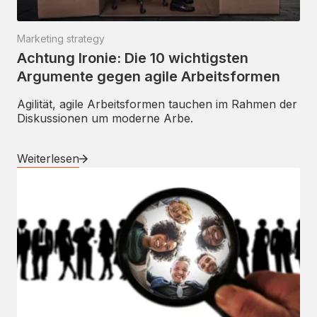
Marketing strategy
Achtung Ironie: Die 10 wichtigsten
Argumente gegen agile Arbeitsformen
Agilität, agile Arbeitsformen tauchen im Rahmen der
Diskussionen um moderne Arbe.
Weiterlesen