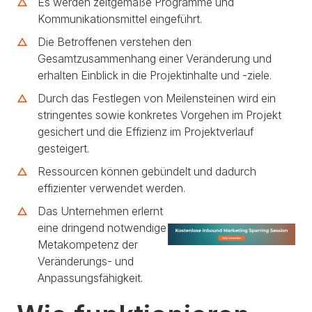
Es werden zeitgemäße Programme und
Kommunikationsmittel eingeführt.
Die Betroffenen verstehen den
Gesamtzusammenhang einer Veränderung und
erhalten Einblick in die Projektinhalte und -ziele.
Durch das Festlegen von Meilensteinen wird ein
stringentes sowie konkretes Vorgehen im Projekt
gesichert und die Effizienz im Projektverlauf
gesteigert.
Ressourcen können gebündelt und dadurch
effizienter verwendet werden.
Das Unternehmen erlernt
eine dringend notwendige
Metakompetenz der
Veränderungs- und
Anpassungsfähigkeit.