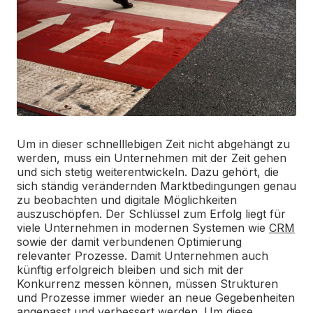
Um in dieser schnelllebigen Zeit nicht abgehängt zu
werden, muss ein Unternehmen mit der Zeit gehen
und sich stetig weiterentwickeln. Dazu gehört, die
sich ständig verändernden Marktbedingungen genau
zu beobachten und digitale Möglichkeiten
auszuschöpfen. Der Schlüssel zum Erfolg liegt für
viele Unternehmen in modernen Systemen wie
CRM
sowie der damit verbundenen Optimierung
relevanter Prozesse. Damit Unternehmen auch
künftig erfolgreich bleiben und sich mit der
Konkurrenz messen können, müssen Strukturen
und Prozesse immer wieder an neue Gegebenheiten
angepasst und verbessert werden. Um diese