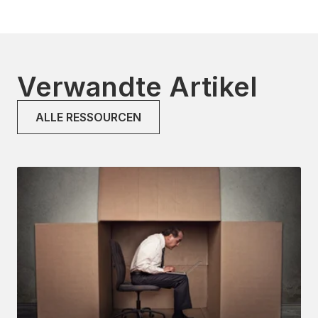
Verwandte Artikel
ALLE RESSOURCEN