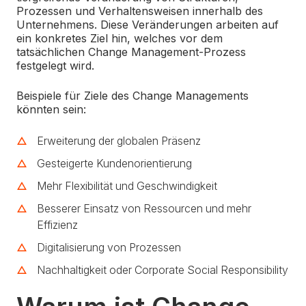
Prozessen und Verhaltensweisen innerhalb des
Unternehmens. Diese Veränderungen arbeiten auf
ein konkretes Ziel hin, welches vor dem
tatsächlichen Change Management-Prozess
festgelegt wird.
Beispiele für Ziele des Change Managements
könnten sein:
Erweiterung der globalen Präsenz
Gesteigerte Kundenorientierung
Mehr Flexibilität und Geschwindigkeit
Besserer Einsatz von Ressourcen und mehr
Effizienz
Digitalisierung von Prozessen
Nachhaltigkeit oder Corporate Social Responsibility