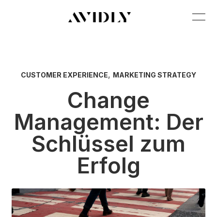
,
CUSTOMER EXPERIENCE
MARKETING STRATEGY
Change
Management: Der
Schlüssel zum
Erfolg