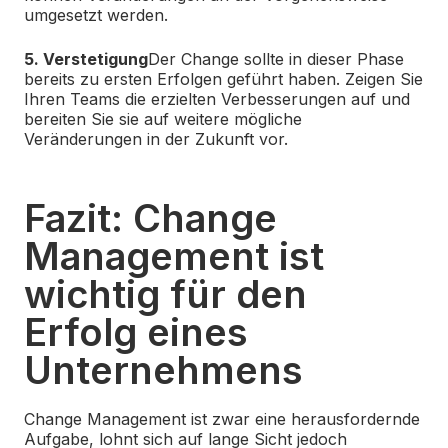
umgesetzt werden.
5. Verstetigung
Der Change sollte in dieser Phase
bereits zu ersten Erfolgen geführt haben. Zeigen Sie
Ihren Teams die erzielten Verbesserungen auf und
bereiten Sie sie auf weitere mögliche
Veränderungen in der Zukunft vor.
Fazit: Change
Management ist
wichtig für den
Erfolg eines
Unternehmens
Change Management ist zwar eine herausfordernde
Aufgabe, lohnt sich auf lange Sicht jedoch