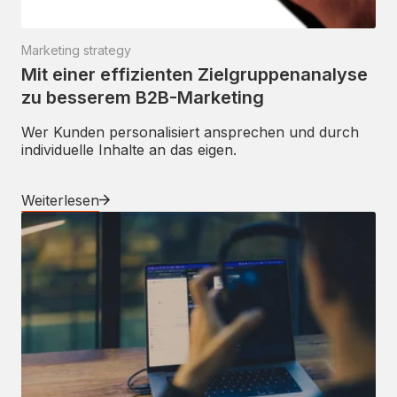
Marketing strategy
Mit einer effizienten Zielgruppenanalyse
zu besserem B2B-Marketing
Wer Kunden personalisiert ansprechen und durch
individuelle Inhalte an das eigen.
Weiterlesen