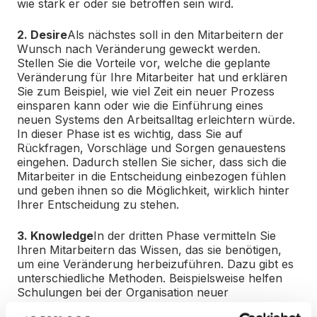
wie stark er oder sie betroffen sein wird.
2. Desire
Als nächstes soll in den Mitarbeitern der
Wunsch nach Veränderung geweckt werden.
Stellen Sie die Vorteile vor, welche die geplante
Veränderung für Ihre Mitarbeiter hat und erklären
Sie zum Beispiel, wie viel Zeit ein neuer Prozess
einsparen kann oder wie die Einführung eines
neuen Systems den Arbeitsalltag erleichtern würde.
In dieser Phase ist es wichtig, dass Sie auf
Rückfragen, Vorschläge und Sorgen genauestens
eingehen. Dadurch stellen Sie sicher, dass sich die
Mitarbeiter in die Entscheidung einbezogen fühlen
und geben ihnen so die Möglichkeit, wirklich hinter
Ihrer Entscheidung zu stehen.
3. Knowledge
In der dritten Phase vermitteln Sie
Ihren Mitarbeitern das Wissen, das sie benötigen,
um eine Veränderung herbeizuführen. Dazu gibt es
unterschiedliche Methoden. Beispielsweise helfen
Schulungen bei der Organisation neuer
Anwendungen. Führen Sie Ihre Mitarbeiter