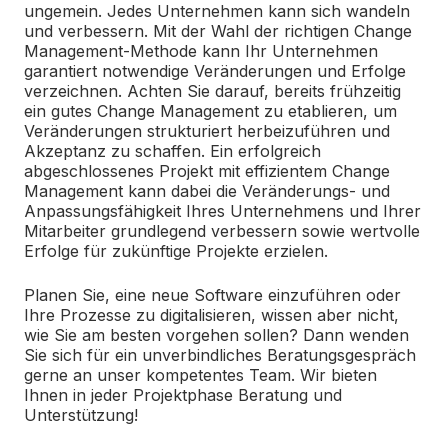
ungemein. Jedes Unternehmen kann sich wandeln
und verbessern. Mit der Wahl der richtigen Change
Management-Methode kann Ihr Unternehmen
garantiert notwendige Veränderungen und Erfolge
verzeichnen. Achten Sie darauf, bereits frühzeitig
ein gutes Change Management zu etablieren, um
Veränderungen strukturiert herbeizuführen und
Akzeptanz zu schaffen. Ein erfolgreich
abgeschlossenes Projekt mit effizientem Change
Management kann dabei die Veränderungs- und
Anpassungsfähigkeit Ihres Unternehmens und Ihrer
Mitarbeiter grundlegend verbessern sowie wertvolle
Erfolge für zukünftige Projekte erzielen.
Planen Sie, eine neue Software einzuführen oder
Ihre Prozesse zu digitalisieren, wissen aber nicht,
wie Sie am besten vorgehen sollen? Dann wenden
Sie sich für ein unverbindliches Beratungsgespräch
gerne an unser kompetentes Team. Wir bieten
Ihnen in jeder Projektphase Beratung und
Unterstützung!