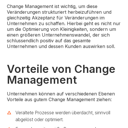
Change Management ist wichtig, um diese
Veränderungen strukturiert herbeizuführen und
gleichzeitig Akzeptanz für Veränderungen im
Unternehmen zu schaffen. Hierbei geht es nicht nur
um die Optimierung von Kleinigkeiten, sondern um
einen größeren Unternehmenswandel, der sich
schlussendlich positiv auf das gesamte
Unternehmen und dessen Kunden auswirken soll.
Vorteile von Change
Management
Unternehmen können auf verschiedenen Ebenen
Vorteile aus gutem Change Management ziehen:
Veraltete Prozesse werden überdacht, sinnvoll
abgelöst oder optimiert.