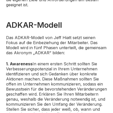
geeignet ist.
ADKAR-Modell
Das ADKAR-Modell von Jeff Hiatt setzt seinen
Fokus auf die Einbeziehung der Mitarbeiter. Das
Modell wird in fünf Phasen unterteilt, die gemeinsam
das Akronym „ADKAR“ bilden:
1. Awareness
In einem ersten Schritt sollten Sie
Verbesserungspotenzial in Ihrem Unternehmen
identifizieren und sich Gedanken über konkrete
Aktionen machen. Diese Maßnahmen sollten Sie
offen im Unternehmen kommunizieren, sodass ein
Bewusstsein für die bevorstehenden Veränderungen
geschaffen wird. Erklären Sie Ihren Mitarbeitern
genau, weshalb die Veränderung notwendig ist, und
kommunizieren Sie den Umfang der Veränderung.
Stellen Sie sicher, dass jeder weiß, ob, wann und