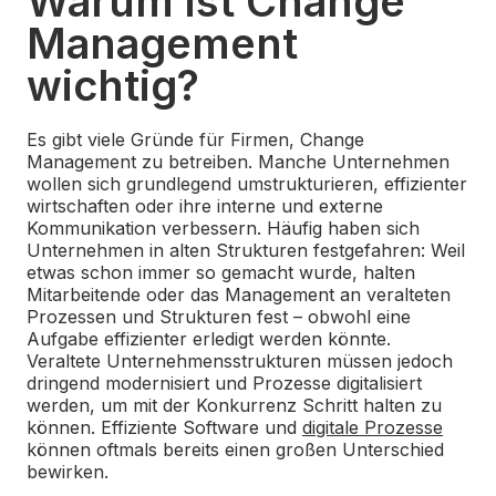
Warum ist Change
Management
wichtig?
Es gibt viele Gründe für Firmen, Change
Management zu betreiben. Manche Unternehmen
wollen sich grundlegend umstrukturieren, effizienter
wirtschaften oder ihre interne und externe
Kommunikation verbessern. Häufig haben sich
Unternehmen in alten Strukturen festgefahren: Weil
etwas schon immer so gemacht wurde, halten
Mitarbeitende oder das Management an veralteten
Prozessen und Strukturen fest – obwohl eine
Aufgabe effizienter erledigt werden könnte.
Veraltete Unternehmensstrukturen müssen jedoch
dringend modernisiert und Prozesse digitalisiert
werden, um mit der Konkurrenz Schritt halten zu
können. Effiziente Software und
digitale Prozesse
können oftmals bereits einen großen Unterschied
bewirken.