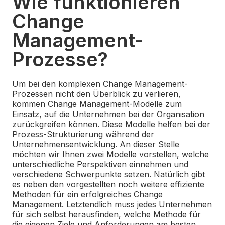
Wie funktionieren
Change
Management-
Prozesse?
Um bei den komplexen Change Management-
Prozessen nicht den Überblick zu verlieren,
kommen Change Management-Modelle zum
Einsatz, auf die Unternehmen bei der Organisation
zurückgreifen können. Diese Modelle helfen bei der
Prozess-Strukturierung während der
Unternehmensentwicklung
. An dieser Stelle
möchten wir Ihnen zwei Modelle vorstellen, welche
unterschiedliche Perspektiven einnehmen und
verschiedene Schwerpunkte setzen. Natürlich gibt
es neben den vorgestellten noch weitere effiziente
Methoden für ein erfolgreiches Change
Management. Letztendlich muss jedes Unternehmen
für sich selbst herausfinden, welche Methode für
die eigenen Ziele und Anforderungen am besten