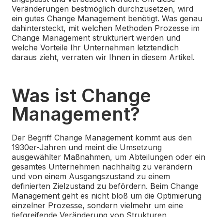
Veränderungen bestmöglich durchzusetzen, wird
ein gutes Change Management benötigt. Was genau
dahintersteckt, mit welchen Methoden Prozesse im
Change Management strukturiert werden und
welche Vorteile Ihr Unternehmen letztendlich
daraus zieht, verraten wir Ihnen in diesem Artikel.
Was ist Change
Management?
Der Begriff Change Management kommt aus den
1930er-Jahren und meint die Umsetzung
ausgewählter Maßnahmen, um Abteilungen oder ein
gesamtes Unternehmen nachhaltig zu verändern
und von einem Ausgangszustand zu einem
definierten Zielzustand zu befördern. Beim Change
Management geht es nicht bloß um die Optimierung
einzelner Prozesse, sondern vielmehr um eine
tiefgreifende Veränderung von Strukturen,