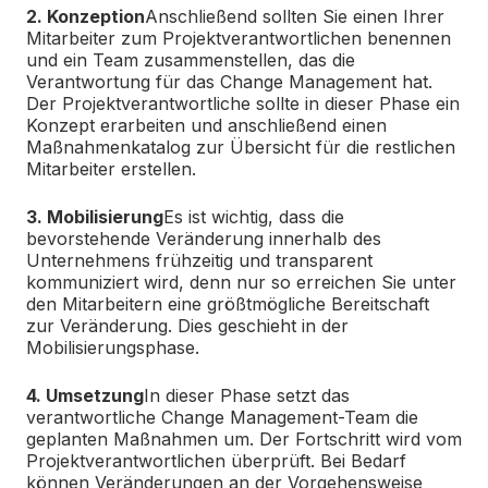
2. Konzeption
Anschließend sollten Sie einen Ihrer
Mitarbeiter zum Projektverantwortlichen benennen
und ein Team zusammenstellen, das die
Verantwortung für das Change Management hat.
Der Projektverantwortliche sollte in dieser Phase ein
Konzept erarbeiten und anschließend einen
Maßnahmenkatalog zur Übersicht für die restlichen
Mitarbeiter erstellen.
3. Mobilisierung
Es ist wichtig, dass die
bevorstehende Veränderung innerhalb des
Unternehmens frühzeitig und transparent
kommuniziert wird, denn nur so erreichen Sie unter
den Mitarbeitern eine größtmögliche Bereitschaft
zur Veränderung. Dies geschieht in der
Mobilisierungsphase.
4. Umsetzung
In dieser Phase setzt das
verantwortliche Change Management-Team die
geplanten Maßnahmen um. Der Fortschritt wird vom
Projektverantwortlichen überprüft. Bei Bedarf
können Veränderungen an der Vorgehensweise