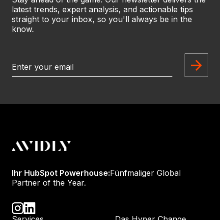
latest trends, expert analysis, and actionable tips
straight to your inbox, so you'll always be in the
know.
Ihr HubSpot Powerhouse:
Fünfmaliger Global
Partner of the Year.
Services
Das Hyper Change