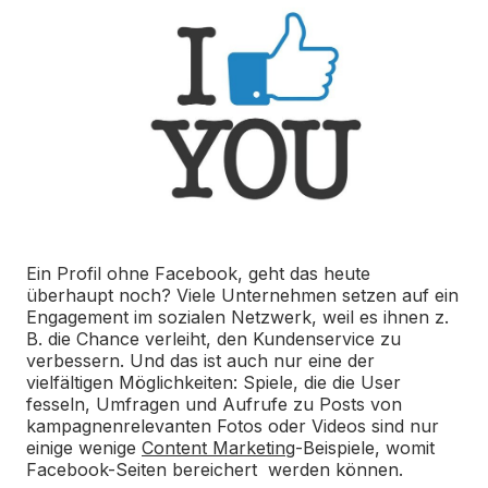
Ein Profil ohne Facebook, geht das heute
überhaupt noch? Viele Unternehmen setzen auf ein
Engagement im sozialen Netzwerk, weil es ihnen z.
B. die Chance verleiht, den Kundenservice zu
verbessern. Und das ist auch nur eine der
vielfältigen Möglichkeiten: Spiele, die die User
fesseln, Umfragen und Aufrufe zu Posts von
kampagnenrelevanten Fotos oder Videos sind nur
einige wenige
Content Marketing
-Beispiele, womit
Facebook-Seiten bereichert werden können.