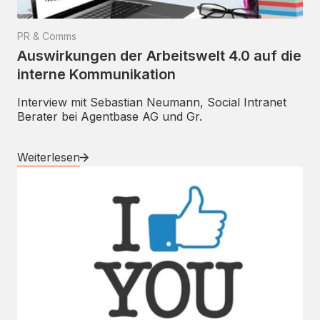
PR & Comms
Auswirkungen der Arbeitswelt 4.0 auf die
interne Kommunikation
Interview mit Sebastian Neumann, Social Intranet
Berater bei Agentbase AG und Gr.
Weiterlesen