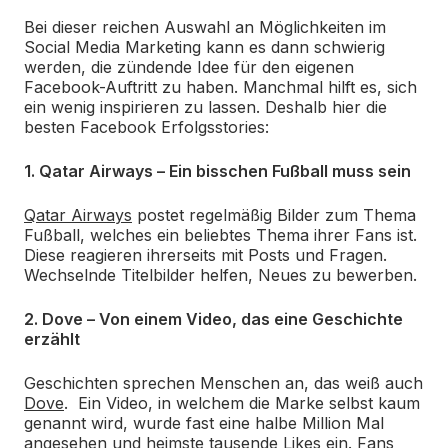
Bei dieser reichen Auswahl an Möglichkeiten im
Social Media Marketing kann es dann schwierig
werden, die zündende Idee für den eigenen
Facebook-Auftritt zu haben. Manchmal hilft es, sich
ein wenig inspirieren zu lassen. Deshalb hier die
besten Facebook Erfolgsstories:
1. Qatar Airways – Ein bisschen Fußball muss sein
Qatar Airways
postet regelmäßig Bilder zum Thema
Fußball, welches ein beliebtes Thema ihrer Fans ist.
Diese reagieren ihrerseits mit Posts und Fragen.
Wechselnde Titelbilder helfen, Neues zu bewerben.
2. Dove – Von einem Video, das eine Geschichte
erzählt
Geschichten sprechen Menschen an, das weiß auch
Dove
. Ein Video, in welchem die Marke selbst kaum
genannt wird, wurde fast eine halbe Million Mal
angesehen und heimste tausende Likes ein. Fans