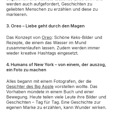
werden auch aufgefordert, Geschichten zu
geliebten Menschen zu erzählen und diese zu
markieren.
3. Oreo – Liebe geht durch den Magen
Das Konzept von
Oreo
: Schöne Keks-Bilder und
Rezepte, die einem das Wasser im Mund
zusammenlaufen lassen. Zudem werden immer
wieder kreative Hashtags eingesetzt.
4. Humans of New York – von einem, der auszog,
ein Foto zu machen
Alles begann mit einem Fotografen, der die
Gesichter des Big Apple
vorstellen wollte. Das
Vorhaben mündete in einem Buch und einer
Bewegung. Heute teilen viele Leute ihre Bilder und
Geschichten – Tag für Tag. Eine Geschichte zur
eigenen Marke zu erzählen, kann Wunder wirken.