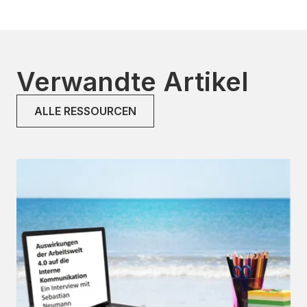
Verwandte Artikel
ALLE RESSOURCEN