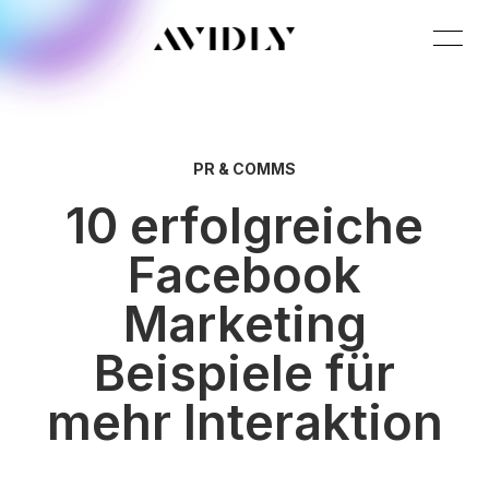
PR & COMMS
10 erfolgreiche
Facebook
Marketing
Beispiele für
mehr Interaktion