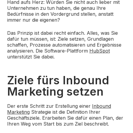
Hand aufs Herz: Würden Sie nicht auch lieber mit
Unternehmen zu tun haben, die genau Ihre
Bedürfnisse in den Vordergrund stellen, anstatt
immer nur die eigenen?
Das Prinzip ist dabei recht einfach. Alles, was Sie
dafür tun müssen, ist: Ziele setzen, Grundlagen
schaffen, Prozesse automatisieren und Ergebnisse
analysieren. Die
Software-Plattform
HubSpot
unterstützt Sie dabei.
Ziele fürs Inbound
Marketing setzen
Der erste Schritt zur Erstellung einer
Inbound
Marketing
Strategie
ist die Definition Ihrer
Geschäftsziele. Erarbeiten Sie dafür einen Plan, der
Ihren Weg vom Start bis zum Ziel beschreibt.