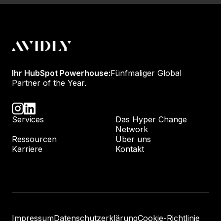
Ihr HubSpot Powerhouse:
Fünfmaliger Global
Partner of the Year.
Services
Das Hyper Change
Network
Ressourcen
Über uns
Karriere
Kontakt
Impressum
Datenschutzerklärung
Cookie-Richtlinie