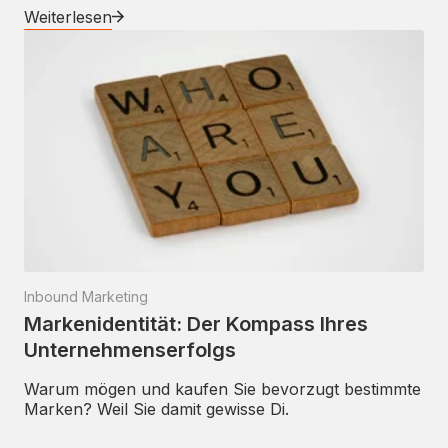
Weiterlesen
Inbound Marketing
Markenidentität: Der Kompass Ihres
Unternehmenserfolgs
Warum mögen und kaufen Sie bevorzugt bestimmte
Marken? Weil Sie damit gewisse Di.