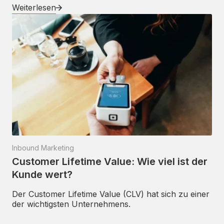
Weiterlesen
Inbound Marketing
Customer Lifetime Value: Wie viel ist der
Kunde wert?
Der Customer Lifetime Value (CLV) hat sich zu einer
der wichtigsten Unternehmens.