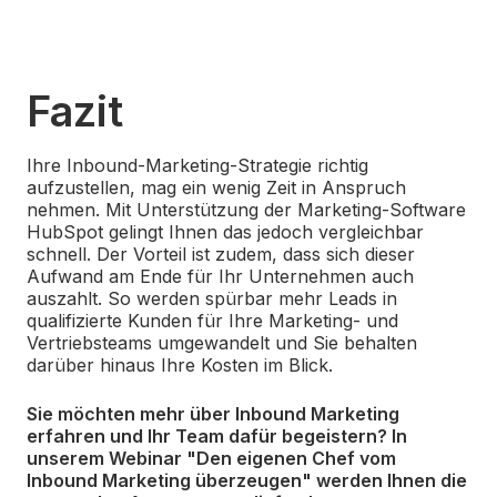
Fazit
Ihre Inbound-Marketing-Strategie richtig
aufzustellen, mag ein wenig Zeit in Anspruch
nehmen. Mit Unterstützung der Marketing-Software
HubSpot gelingt Ihnen das jedoch vergleichbar
schnell. Der Vorteil ist zudem, dass sich dieser
Aufwand am Ende für Ihr Unternehmen auch
auszahlt. So werden spürbar mehr Leads in
qualifizierte Kunden für Ihre Marketing- und
Vertriebsteams umgewandelt und Sie behalten
darüber hinaus Ihre Kosten im Blick.
Sie möchten mehr über Inbound Marketing
erfahren und Ihr Team dafür begeistern? In
unserem Webinar "Den eigenen Chef vom
Inbound Marketing überzeugen" werden Ihnen die