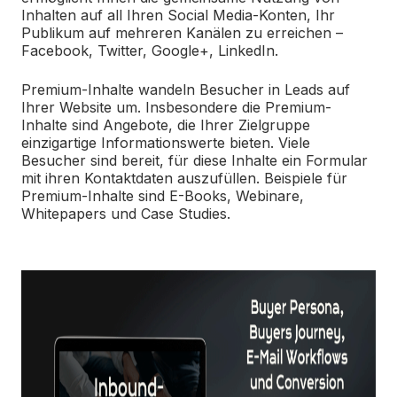
Inhalten auf all Ihren Social Media-Konten, Ihr
Publikum auf mehreren Kanälen zu erreichen –
Facebook, Twitter, Google+, LinkedIn.
Premium-Inhalte wandeln Besucher in Leads auf
Ihrer Website um. Insbesondere die Premium-
Inhalte sind Angebote, die Ihrer Zielgruppe
einzigartige Informationswerte bieten. Viele
Besucher sind bereit, für diese Inhalte ein Formular
mit ihren Kontaktdaten auszufüllen. Beispiele für
Premium-Inhalte sind E-Books, Webinare,
Whitepapers und Case Studies.