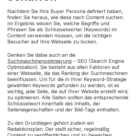
Nachdem Sie Ihre Buyer Persona definiert haben,
finden Sie heraus, wie diese nach Content suchen.
Im Ergebnis wissen Sie, welche Begriffe und
Phrasen Sie als Schlüsselwörter (Keywords) im
Content verwenden müssen, um die richtigen
Besucher auf Ihre Webseite zu locken.
Denken Sie dabei auch an die
Suchmaschinenoptimierung
– SEO (Search Engine
Optimization). Sie besteht aus allen Faktoren auf
einer Webseite, die das Ranking der Suchmaschinen
beeinflussen. Um für die in Ihrer Keyword-Strategie
gewählten Keywords gefunden zu werden, ist es
wichtig, jede Seite, die auf Ihrer Website erstellt wird,
zu optimieren. Alle Seiten sollten das entsprechende
Schlüsselwort innerhalb des Inhalts, der
Seiteneigenschaften und der Bild-Tags enthalten.
Zu den Grundlagen gehört zudem ein
Redaktionsplan. Der stellt sicher, regelmäßig
Content zu veröffentlichen und zu bewerben.