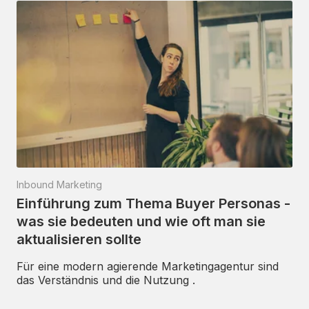
Inbound Marketing
Einführung zum Thema Buyer Personas -
was sie bedeuten und wie oft man sie
aktualisieren sollte
Für eine modern agierende Marketingagentur sind
das Verständnis und die Nutzung .