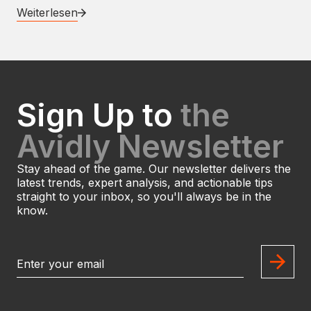
Weiterlesen
Sign Up to
the
Avidly Newsletter
Stay ahead of the game. Our newsletter delivers the
latest trends, expert analysis, and actionable tips
straight to your inbox, so you'll always be in the
know.