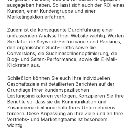
ausgegeben haben. So lässt sich auch der ROI eines
Kunden, einer Kundengruppe und einer
Marketingaktion erfahren.
Zudem ist die konsequente Durchführung einer
umfassenden Analyse Ihrer Website wichtig. Werten
Sie dafür die Keyword-Performance und Rankings,
den organischen Such-Traffic sowie die
Conversions, die Suchmaschinenoptimierung, die
Blog- und Seiten-Performance, sowie die E-Mail-
Klickraten aus.
Schließlich können Sie auch Ihre individuellen
Geschäftsziele mit detaillierten Berichten auf der
Grundlage Ihrer kundenspezifischen
Leistungsindikatoren verfolgen. Konzipieren Sie Ihre
Berichte so, dass sie die Kommunikation und
Zusammenarbeit innerhalb Ihres Unternehmens
fördern. Diese Anpassung an Ihre Ziele und an Ihre
Vertriebs- und Marketingteams ist besonders
wichtig.