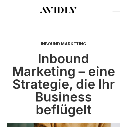
INBOUND MARKETING
Inbound
Marketing – eine
Strategie, die Ihr
Business
beflügelt