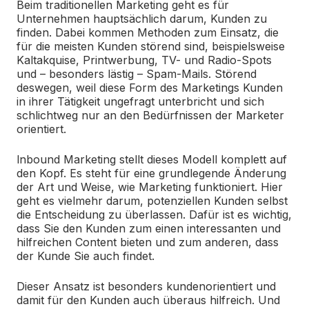
Beim traditionellen Marketing geht es für
Unternehmen hauptsächlich darum, Kunden zu
finden. Dabei kommen Methoden zum Einsatz, die
für die meisten Kunden störend sind, beispielsweise
Kaltakquise, Printwerbung, TV- und Radio-Spots
und – besonders lästig – Spam-Mails. Störend
deswegen, weil diese Form des Marketings Kunden
in ihrer Tätigkeit ungefragt unterbricht und sich
schlichtweg nur an den Bedürfnissen der Marketer
orientiert.
lnbound Marketing stellt dieses Modell komplett auf
den Kopf. Es steht für eine grundlegende Änderung
der Art und Weise, wie Marketing funktioniert. Hier
geht es vielmehr darum, potenziellen Kunden selbst
die Entscheidung zu überlassen. Dafür ist es wichtig,
dass Sie den Kunden zum einen interessanten und
hilfreichen Content bieten und zum anderen, dass
der Kunde Sie auch findet.
Dieser Ansatz ist besonders kundenorientiert und
damit für den Kunden auch überaus hilfreich. Und