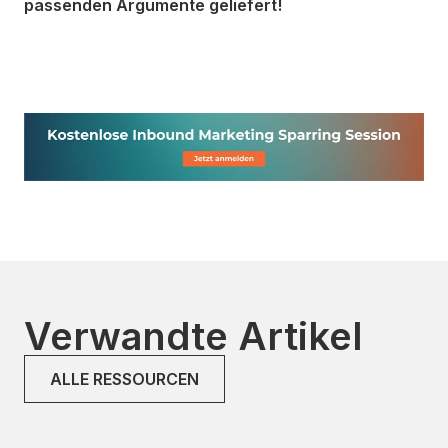
passenden Argumente geliefert!
Verwandte Artikel
ALLE RESSOURCEN