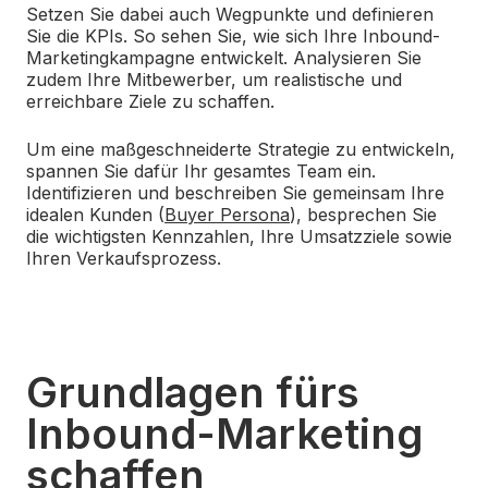
Setzen Sie dabei auch Wegpunkte und definieren
Sie die KPIs. So sehen Sie, wie sich Ihre Inbound-
Marketingkampagne entwickelt. Analysieren Sie
zudem Ihre Mitbewerber, um realistische und
erreichbare Ziele zu schaffen.
Um eine maßgeschneiderte Strategie zu entwickeln,
spannen Sie dafür Ihr gesamtes Team ein.
Identifizieren und beschreiben Sie gemeinsam Ihre
idealen Kunden (
Buyer Persona
)
, besprechen Sie
die wichtigsten Kennzahlen, Ihre Umsatzziele sowie
Ihren Verkaufsprozess.
Grundlagen fürs
Inbound-Marketing
schaffen