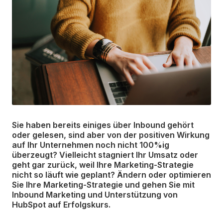
Sie haben bereits einiges über Inbound gehört
oder gelesen, sind aber von der positiven Wirkung
auf Ihr Unternehmen noch nicht 100%ig
überzeugt? Vielleicht stagniert Ihr Umsatz oder
geht gar zurück, weil Ihre Marketing-Strategie
nicht so läuft wie geplant? Ändern oder optimieren
Sie Ihre Marketing-Strategie und gehen Sie mit
Inbound Marketing und Unterstützung von
HubSpot auf Erfolgskurs.