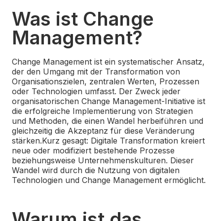
Was ist Change
Management?
Change Management ist ein systematischer Ansatz,
der den Umgang mit der Transformation von
Organisationszielen, zentralen Werten, Prozessen
oder Technologien umfasst. Der Zweck jeder
organisatorischen Change Management-Initiative ist
die erfolgreiche Implementierung von Strategien
und Methoden, die einen Wandel herbeiführen und
gleichzeitig die Akzeptanz für diese Veränderung
stärken.
Kurz gesagt: Digitale Transformation kreiert
neue oder modifiziert bestehende Prozesse
beziehungsweise Unternehmenskulturen. Dieser
Wandel wird durch die Nutzung von digitalen
Technologien und Change Management ermöglicht.
Warum ist das