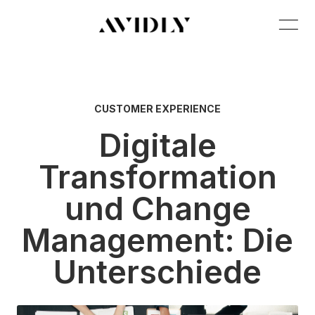
CUSTOMER EXPERIENCE
Digitale
Transformation
und Change
Management: Die
Unterschiede