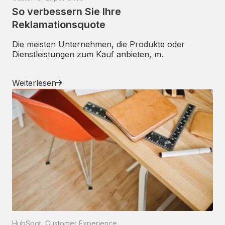
So verbessern Sie Ihre
Reklamationsquote
Die meisten Unternehmen, die Produkte oder
Dienstleistungen zum Kauf anbieten, m.
Weiterlesen
HubSpot
,
Customer Experience