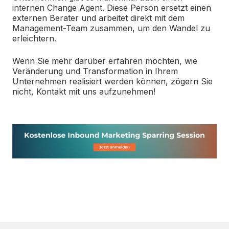
internen Change Agent. Diese Person ersetzt einen
externen Berater und arbeitet direkt mit dem
Management-Team zusammen, um den Wandel zu
erleichtern.
Wenn Sie mehr darüber erfahren möchten, wie
Veränderung und Transformation in Ihrem
Unternehmen realisiert werden können, zögern Sie
nicht, Kontakt mit uns aufzunehmen!