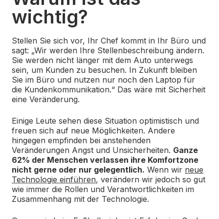
wichtig?
Stellen Sie sich vor, Ihr Chef kommt in Ihr Büro und
sagt: „Wir werden Ihre Stellenbeschreibung ändern.
Sie werden nicht länger mit dem Auto unterwegs
sein, um Kunden zu besuchen. In Zukunft bleiben
Sie im Büro und nutzen nur noch den Laptop für
die Kundenkommunikation.“ Das wäre mit Sicherheit
eine Veränderung.
Einige Leute sehen diese Situation optimistisch und
freuen sich auf neue Möglichkeiten. Andere
hingegen empfinden bei anstehenden
Veränderungen Angst und Unsicherheiten.
Ganze
62% der Menschen verlassen ihre Komfortzone
nicht gerne oder nur gelegentlich.
Wenn wir
neue
Technologie einführen
, verändern wir jedoch so gut
wie immer die Rollen und Verantwortlichkeiten im
Zusammenhang mit der Technologie.