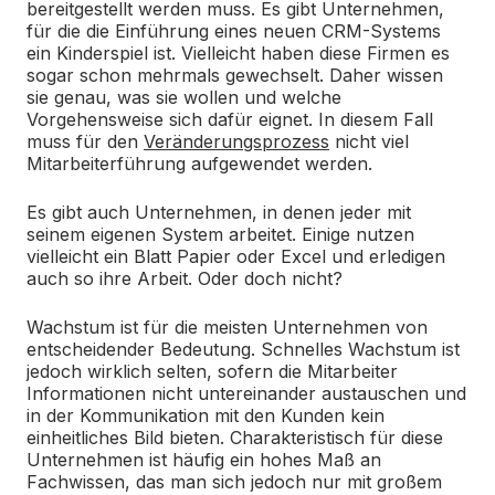
bereitgestellt werden muss. Es gibt Unternehmen,
für die die Einführung eines neuen CRM-Systems
ein Kinderspiel ist. Vielleicht haben diese Firmen es
sogar schon mehrmals gewechselt. Daher wissen
sie genau, was sie wollen und welche
Vorgehensweise sich dafür eignet. In diesem Fall
muss für den
Veränderungsprozess
nicht viel
Mitarbeiterführung aufgewendet werden.
Es gibt auch Unternehmen, in denen jeder mit
seinem eigenen System arbeitet. Einige nutzen
vielleicht ein Blatt Papier oder Excel und erledigen
auch so ihre Arbeit. Oder doch nicht?
Wachstum ist für die meisten Unternehmen von
entscheidender Bedeutung. Schnelles Wachstum ist
jedoch wirklich selten, sofern die Mitarbeiter
Informationen nicht untereinander austauschen und
in der Kommunikation mit den Kunden kein
einheitliches Bild bieten. Charakteristisch für diese
Unternehmen ist häufig ein hohes Maß an
Fachwissen, das man sich jedoch nur mit großem