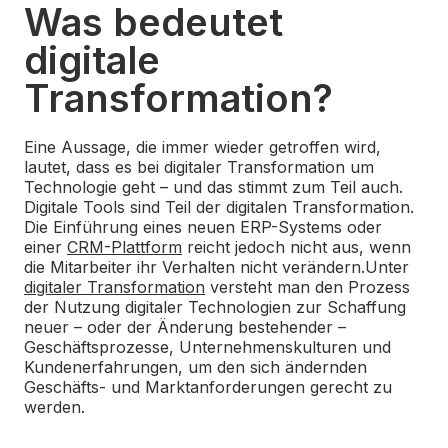
Was bedeutet
digitale
Transformation?
Eine Aussage, die immer wieder getroffen wird,
lautet, dass es bei digitaler Transformation um
Technologie geht – und das stimmt zum Teil auch.
Digitale Tools sind Teil der digitalen Transformation.
Die Einführung eines neuen ERP-Systems oder
einer
CRM-Plattform
reicht jedoch nicht aus, wenn
die Mitarbeiter ihr Verhalten nicht verändern.
Unter
digitaler Transformation
versteht man den Prozess
der Nutzung digitaler Technologien zur Schaffung
neuer – oder der Änderung bestehender –
Geschäftsprozesse, Unternehmenskulturen und
Kundenerfahrungen, um den sich ändernden
Geschäfts- und Marktanforderungen gerecht zu
werden.