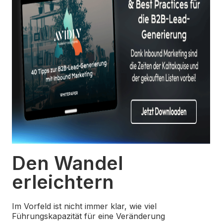
Den Wandel
erleichtern
Im Vorfeld ist nicht immer klar, wie viel
Führungskapazität für eine Veränderung