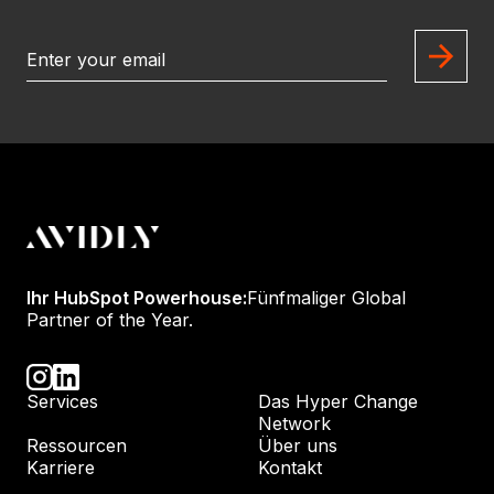
Ihr HubSpot Powerhouse:
Fünfmaliger Global
Partner of the Year.
Services
Das Hyper Change
Network
Ressourcen
Über uns
Karriere
Kontakt