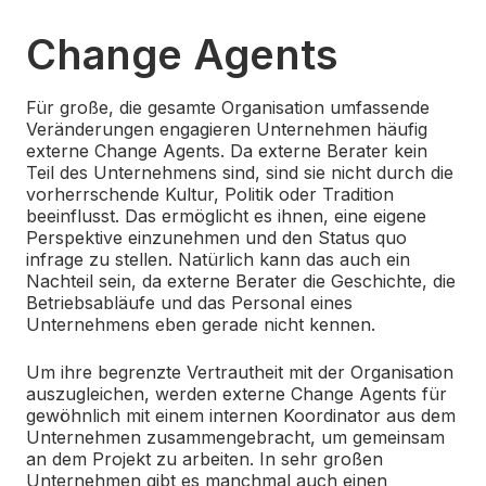
Change Agents
Für große, die gesamte Organisation umfassende
Veränderungen engagieren Unternehmen häufig
externe Change Agents. Da externe Berater kein
Teil des Unternehmens sind, sind sie nicht durch die
vorherrschende Kultur, Politik oder Tradition
beeinflusst. Das ermöglicht es ihnen, eine eigene
Perspektive einzunehmen und den Status quo
infrage zu stellen. Natürlich kann das auch ein
Nachteil sein, da externe Berater die Geschichte, die
Betriebsabläufe und das Personal eines
Unternehmens eben gerade nicht kennen.
Um ihre begrenzte Vertrautheit mit der Organisation
auszugleichen, werden externe Change Agents für
gewöhnlich mit einem internen Koordinator aus dem
Unternehmen zusammengebracht, um gemeinsam
an dem Projekt zu arbeiten. In sehr großen
Unternehmen gibt es manchmal auch einen