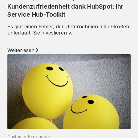
Kundenzufriedenheit dank HubSpot: Ihr
Service Hub-Toolkit
Es gibt einen Fehler, der Unternehmen aller Größen
unterläuft: Sie investieren v.
Weiterlesen
Customer Experience