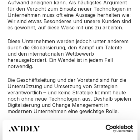
Aufwand aneignen kann. Als häufigstes Argument
für den Verzicht zum Einsatz neuer Technologien in
Unternehmen muss oft eine Aussage herhalten wie:
Wir sind etwas Besonderes und unsere Kunden sind
es gewohnt, auf diese Weise mit uns zu arbeiten.
Diese Unternehmen werden jedoch unter anderem
durch die Globalisierung, den Kampf um Talente
und den internationalen Wettbewerb
herausgefordert. Ein Wandel ist in jedem Fall
notwendig.
Die Geschäftsleitung und der Vorstand sind für die
Unterstützung und Umsetzung von Strategien
verantwortlich – und keine Strategie kommt heute
noch ohne neue Technologien aus. Deshalb spielen
Digitalisierung und Change Management in
modernen Unternehmen eine gewichtige Rolle.
Was ist zu tun?