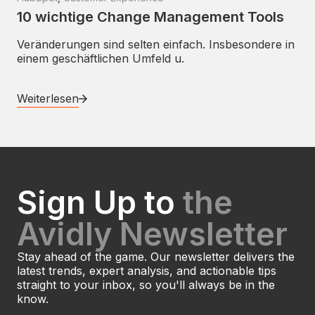
10 wichtige Change Management Tools
Veränderungen sind selten einfach. Insbesondere in
einem geschäftlichen Umfeld u.
Weiterlesen
Sign Up to
the
Avidly Newsletter
Stay ahead of the game. Our newsletter delivers the
latest trends, expert analysis, and actionable tips
straight to your inbox, so you'll always be in the
know.