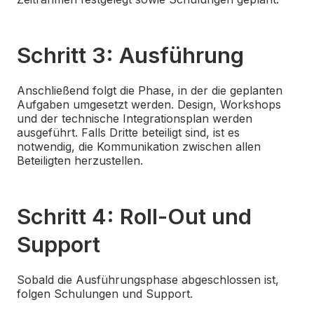
Schritt 3: Ausführung
Anschließend folgt die Phase, in der die geplanten
Aufgaben umgesetzt werden. Design, Workshops
und der technische Integrationsplan werden
ausgeführt. Falls Dritte beteiligt sind, ist es
notwendig, die Kommunikation zwischen allen
Beteiligten herzustellen.
Schritt 4: Roll-Out und
Support
Sobald die Ausführungsphase abgeschlossen ist,
folgen Schulungen und Support.