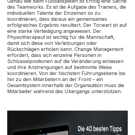
Genau wie beim Fußballspielen ist Erfolg eine Sache
des Teamworks. Es ist die Aufgabe des Trainers, die
individuellen Talente der Einzelnen so zu
koordinieren, dass daraus ein gemeinsames
erfolgreiches Ergebnis resultiert. Der Torwart ist auf
eine starke Verteidigung angewiesen. Der
Physiotherapeut ist wichtig für die Mannschaft,
damit sich diese von Verletzungen oder
Rückschlägen erholen kann. Change Management
erfordert, dass sich einzelne Personen in
Schlüsselpositionen auf die Veränderung einlassen
und ihre Anstrengungen auf bestimmte Weise
koordinieren. Von der höchsten Führungsebene bis
hin zu den Mitarbeitern an der Front – ein
Gesamtsystem innerhalb der Organisation muss die
Mitarbeiter während des Übergangs unterstützen.