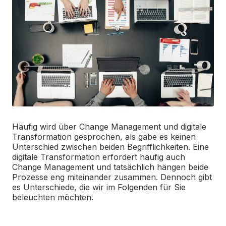
Häufig wird über Change Management und digitale
Transformation gesprochen, als gäbe es keinen
Unterschied zwischen beiden Begrifflichkeiten. Eine
digitale Transformation erfordert häufig auch
Change Management und tatsächlich hängen beide
Prozesse eng miteinander zusammen. Dennoch gibt
es Unterschiede, die wir im Folgenden für Sie
beleuchten möchten.