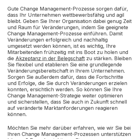
Gute Change Management-Prozesse sorgen dafür,
dass Ihr Unternehmen wettbewerbsfähig und agil
bleibt. Geben Sie Ihrer Organisation dabei genug Zeit
und Raum für Veränderungen, indem Sie geeignete
Change Management-Prozesse einführen. Damit
Veränderungen erfolgreich und nachhaltig
umgesetzt werden können, ist es wichtig, Ihre
Mitarbeitenden frühzeitig mit ins Boot zu holen und
die
Akzeptanz in der Belegschaft
zu stärken. Bleiben
Sie flexibel und etablieren Sie eine grundlegende
Veränderungsbereitschaft in Ihrem Unternehmen.
Sorgen Sie außerdem dafür, dass die Fortschritte
und Erfolge, die Sie durch Veränderungen erzielen
konnten, ersichtlich werden. So können Sie Ihre
Change Management-Strategie weiter optimieren
und sicherstellen, dass Sie auch in Zukunft schnell
auf veränderte Marktanforderungen reagieren
können.
Möchten Sie mehr darüber erfahren, wie wir Sie bei
Ihren Change Management-Prozessen unterstützen