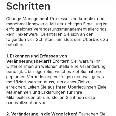
Schritten
Change Management-Prozesse sind komplex und
manchmal langwierig. Mit der richtigen Einteilung ist
erfolgreiches Veränderungsmanagement allerdings
kein Hexenwerk. Orientieren Sie sich an den
folgenden vier Schritten, um stets den Überblick zu
behalten:
1. Erkennen und Erfassen von
Veränderungsbedarf!
Erörtern Sie, warum Ihr
Unternehmen an welcher Stelle eine Veränderung
benötigt. Überlegen Sie, welches Ziel Sie mit einer
geplanten Veränderung verfolgen und was genau
modifiziert werden muss, um dieses Ziel zu
erreichen. Leiten Sie aus Ihren Überlegungen Ziele,
Maßnahmen und Erklärungen für Ihre
Mitarbeitenden ab und stellen Sie ihnen diese
nachvollziehbar vor.
2. Veränderung in die Wege leiten!
Tauschen Sie