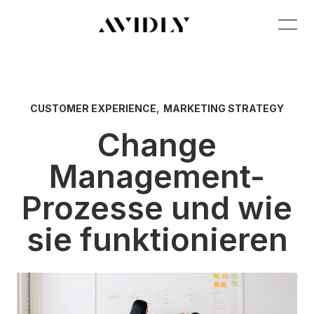
,
CUSTOMER EXPERIENCE
MARKETING STRATEGY
Change
Management-
Prozesse und wie
sie funktionieren