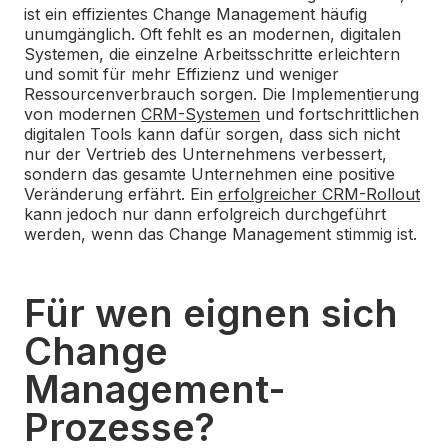
ist ein effizientes Change Management häufig
unumgänglich. Oft fehlt es an modernen, digitalen
Systemen, die einzelne Arbeitsschritte erleichtern
und somit für mehr Effizienz und weniger
Ressourcenverbrauch sorgen. Die Implementierung
von modernen
CRM-Systemen
und fortschrittlichen
digitalen Tools kann dafür sorgen, dass sich nicht
nur der Vertrieb des Unternehmens verbessert,
sondern das gesamte Unternehmen eine positive
Veränderung erfährt. Ein
erfolgreicher CRM-Rollout
kann jedoch nur dann erfolgreich durchgeführt
werden, wenn das Change Management stimmig ist.
Für wen eignen sich
Change
Management-
Prozesse?