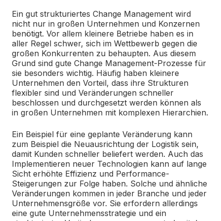
Ein gut strukturiertes Change Management wird
nicht nur in großen Unternehmen und Konzernen
benötigt. Vor allem kleinere Betriebe haben es in
aller Regel schwer, sich im Wettbewerb gegen die
großen Konkurrenten zu behaupten. Aus diesem
Grund sind gute Change Management-Prozesse für
sie besonders wichtig. Häufig haben kleinere
Unternehmen den Vorteil, dass ihre Strukturen
flexibler sind und Veränderungen schneller
beschlossen und durchgesetzt werden können als
in großen Unternehmen mit komplexen Hierarchien.
Ein Beispiel für eine geplante Veränderung kann
zum Beispiel die Neuausrichtung der Logistik sein,
damit Kunden schneller beliefert werden. Auch das
Implementieren neuer Technologien kann auf lange
Sicht erhöhte Effizienz und Performance-
Steigerungen zur Folge haben. Solche und ähnliche
Veränderungen kommen in jeder Branche und jeder
Unternehmensgröße vor. Sie erfordern allerdings
eine gute Unternehmensstrategie und ein