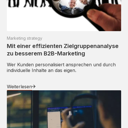
Marketing strategy
Mit einer effizienten Zielgruppenanalyse
zu besserem B2B-Marketing
Wer Kunden personalisiert ansprechen und durch
individuelle Inhalte an das eigen.
Weiterlesen