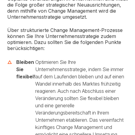
die Folge großer strategischer Neuausrichtungen,
denn mithilfe von Change Management wird die
Unternehmensstrategie umgesetzt.
Über strukturierte Change Management-Prozesse
können Sie Ihre Unternehmensstrategie zudem
optimieren. Dazu sollten Sie die folgenden Punkte
berücksichtigen:
Bleiben
Optimieren Sie Ihre
Sie
Unternehmensstrategie, indem Sie immer
flexibel!
auf dem Laufenden bleiben und auf einen
Wandel innerhalb des Marktes frühzeitig
reagieren. Auch nach Abschluss einer
Veränderung sollten Sie flexibel bleiben
und eine generelle
Veränderungsbereitschaft in Ihrem
Unternehmen etablieren. Das vereinfacht
künftiges Change Management und
ermöglicht eine schnellere Umsetzung