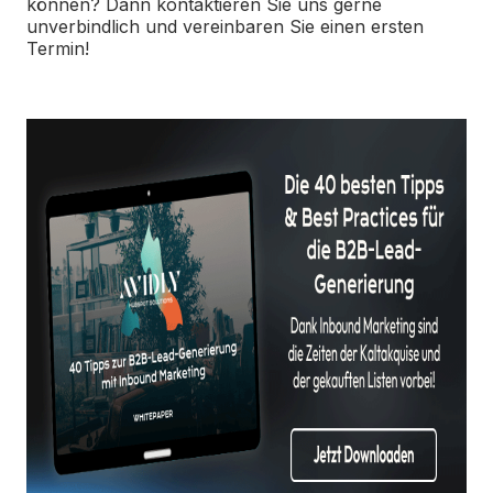
können? Dann kontaktieren Sie uns gerne
unverbindlich und vereinbaren Sie einen ersten
Termin!