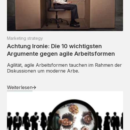
Marketing strategy
Achtung Ironie: Die 10 wichtigsten
Argumente gegen agile Arbeitsformen
Agilität, agile Arbeitsformen tauchen im Rahmen der
Diskussionen um moderne Arbe.
Weiterlesen