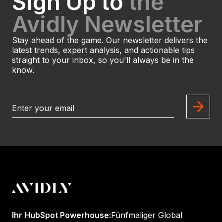
Sign Up to
the
Avidly Newsletter
Stay ahead of the game. Our newsletter delivers the
latest trends, expert analysis, and actionable tips
straight to your inbox, so you'll always be in the
know.
Ihr HubSpot Powerhouse:
Fünfmaliger Global