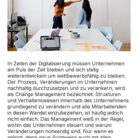
In Zeiten der Digitalisierung müssen Unternehmen
am Puls der Zeit bleiben und sich stetig
weiterentwickeln um wettbewerbsfähig zu bleiben.
Der Prozess, Veränderungen im Unternehmen
nachhaltig durchzusetzen und zu verankern, wird
als Change Management bezeichnet. Strukturen
und Verhaltensweisen innerhalb des Unternehmens
grundlegend zu verändern und alle Mitarbeitenden
in diesen Wandel einzubeziehen, ist häufig jedoch
nicht einfach. Das Management weiß in der Regel,
wohin das Unternehmen steuert und warum
Veränderungen notwendig sind. Nur wenn es
gelingt, diese neue Sichtweise auch mit allen