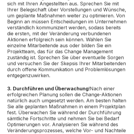
sich mit Ihren Angestellten aus. Sprechen Sie mit
Ihrer Belegschaft über Vorstellungen und Wünsche,
um geplante Maßnahmen weiter zu optimieren. Von
Beginn an müssen Entscheidungen im Unternehmen
verständlich kommuniziert werden, sodass bereits
die ersten, mit der Veränderung verbundenen
Aktionen erfolgreich sein können. Wählen Sie
einzelne Mitarbeitende aus oder bilden Sie ein
Projektteam, das für das Change Management
zuständig ist. Sprechen Sie über eventuelle Sorgen
und versuchen Sie der Skepsis Ihrer Mitarbeitenden
durch offene Kommunikation und Problemlösungen
entgegenzuwirken.
3. Durchführen und Überwachung
!
Nach einer
erfolgreichen Planung sollen die Change-Aktionen
natürlich auch umgesetzt werden. Am besten halten
Sie alle geplanten Maßnahmen in einem Projektplan
fest. Überwachen Sie während der Durchführung
sämtliche Fortschritte und nehmen Sie bei Bedarf
Optimierungen vor. Analysieren Sie während des
Veränderungsprozesses, welche Vor- und Nachteile