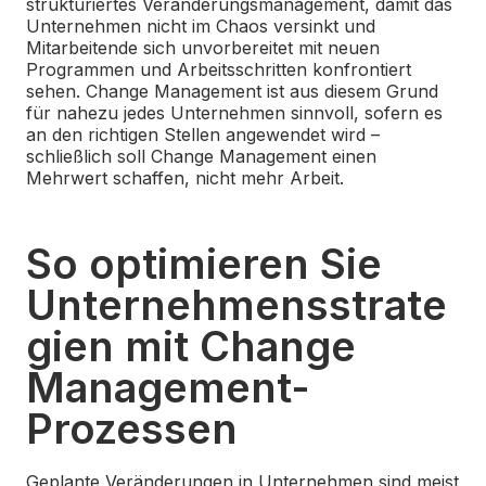
strukturiertes Veränderungsmanagement, damit das
Unternehmen nicht im Chaos versinkt und
Mitarbeitende sich unvorbereitet mit neuen
Programmen und Arbeitsschritten konfrontiert
sehen. Change Management ist aus diesem Grund
für nahezu jedes Unternehmen sinnvoll, sofern es
an den richtigen Stellen angewendet wird –
schließlich soll Change Management einen
Mehrwert schaffen, nicht mehr Arbeit.
So optimieren Sie
Unternehmensstrate
gien mit Change
Management-
Prozessen
Geplante Veränderungen in Unternehmen sind meist