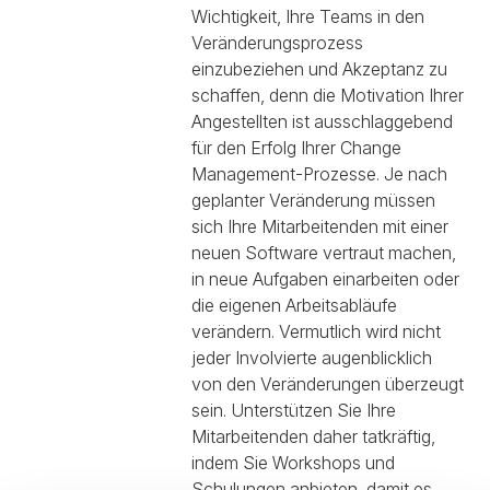
Wichtigkeit, Ihre Teams in den
Veränderungsprozess
einzubeziehen und Akzeptanz zu
schaffen, denn die Motivation Ihrer
Angestellten ist ausschlaggebend
für den Erfolg Ihrer Change
Management-Prozesse. Je nach
geplanter Veränderung müssen
sich Ihre Mitarbeitenden mit einer
neuen Software vertraut machen,
in neue Aufgaben einarbeiten oder
die eigenen Arbeitsabläufe
verändern. Vermutlich wird nicht
jeder Involvierte augenblicklich
von den Veränderungen überzeugt
sein. Unterstützen Sie Ihre
Mitarbeitenden daher tatkräftig,
indem Sie Workshops und
Schulungen anbieten, damit es