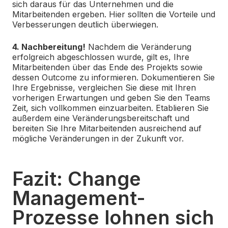
sich daraus für das Unternehmen und die
Mitarbeitenden ergeben. Hier sollten die Vorteile und
Verbesserungen deutlich überwiegen.
4. Nachbereitung!
Nachdem die Veränderung
erfolgreich abgeschlossen wurde, gilt es, Ihre
Mitarbeitenden über das Ende des Projekts sowie
dessen Outcome zu informieren. Dokumentieren Sie
Ihre Ergebnisse, vergleichen Sie diese mit Ihren
vorherigen Erwartungen und geben Sie den Teams
Zeit, sich vollkommen einzuarbeiten. Etablieren Sie
außerdem eine Veränderungsbereitschaft und
bereiten Sie Ihre Mitarbeitenden ausreichend auf
mögliche Veränderungen in der Zukunft vor.
Fazit: Change
Management-
Prozesse lohnen sich