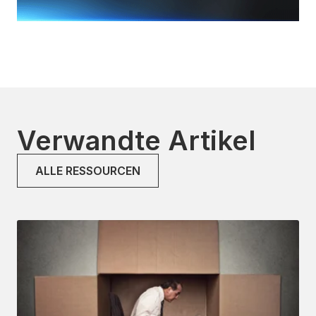
Verwandte Artikel
ALLE RESSOURCEN