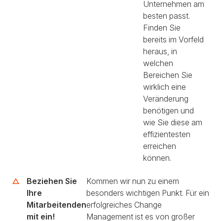
Unternehmen am
besten passt.
Finden Sie
bereits im Vorfeld
heraus, in
welchen
Bereichen Sie
wirklich eine
Veränderung
benötigen und
wie Sie diese am
effizientesten
erreichen
können.
Beziehen Sie
Kommen wir nun zu einem
Ihre
besonders wichtigen Punkt. Für ein
Mitarbeitenden
erfolgreiches Change
mit ein!
Management ist es von großer