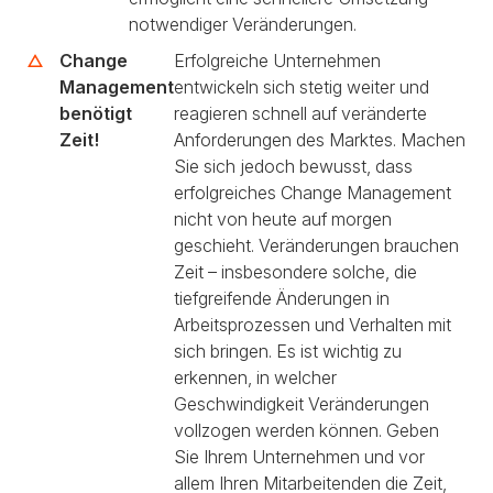
notwendiger Veränderungen.
Change
Erfolgreiche Unternehmen
Management
entwickeln sich stetig weiter und
benötigt
reagieren schnell auf veränderte
Zeit!
Anforderungen des Marktes. Machen
Sie sich jedoch bewusst, dass
erfolgreiches Change Management
nicht von heute auf morgen
geschieht. Veränderungen brauchen
Zeit – insbesondere solche, die
tiefgreifende Änderungen in
Arbeitsprozessen und Verhalten mit
sich bringen. Es ist wichtig zu
erkennen, in welcher
Geschwindigkeit Veränderungen
vollzogen werden können. Geben
Sie Ihrem Unternehmen und vor
allem Ihren Mitarbeitenden die Zeit,