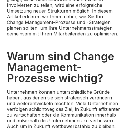
Involvierten zu teilen, wird eine erfolgreiche
Umsetzung neuer Strukturen möglich. In diesem
Artikel erklären wir Ihnen daher, wie Sie Ihre
Change Management-Prozesse und -Strategien
planen sollten, um Ihre Unternehmensstrategien
gemeinsam mit Ihren Mitarbeitenden zu optimieren.
Warum sind Change
Management-
Prozesse wichtig?
Unternehmen können unterschiedliche Gründe
haben, aus denen sie sich strategisch verändern
und weiterentwickeln möchten. Viele Unternehmen
verfolgen schlichtweg das Ziel, in Zukunft effizienter
zu wirtschaften oder die Kommunikation innerhalb
und außerhalb des Unternehmens zu verbessern.
Auch um in Zukunft wettbewerbsfähig zu bleiben,