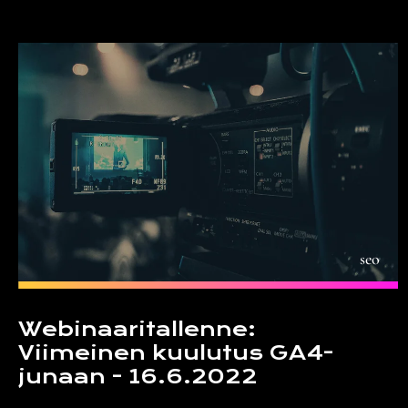
seo
Webinaaritallenne:
Viimeinen kuulutus GA4-
junaan - 16.6.2022