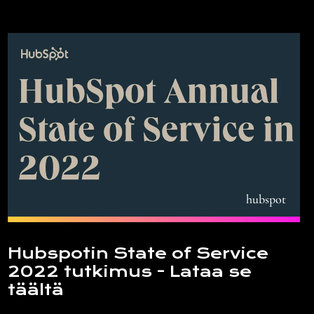
hubspot
Hubspotin State of Service
2022 tutkimus - Lataa se
täältä