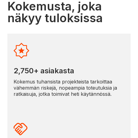
Kokemusta, joka
näkyy tuloksissa
2,750+ asiakasta
Kokemus tuhansista projekteista tarkoittaa
vähemmän riskejä, nopeampia toteutuksia ja
ratkaisuja, jotka toimivat heti käytännössä.