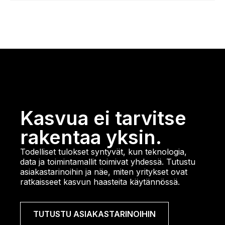
Kasvua ei tarvitse
rakentaa yksin.
Todelliset tulokset syntyvät, kun teknologia,
data ja toimintamallit toimivat yhdessä.
Tutustu
asiakastarinoihin ja näe, miten yritykset ovat
ratkaisseet kasvun haasteita käytännössä.
TUTUSTU ASIAKASTARINOIHIN