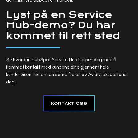
Lyst på en Service
Hub-demo? Du har
kommet til rett sted
Se hvordan HubSpot Service Hub hjelper deg med å
komme i kontakt med kundene dine gjennom hele
kundereisen. Be om en demo fra en av Avidly-ekspertene i
dag!
KONTAKT OSS