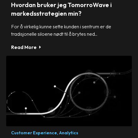
Hvordan bruker jeg TomorroWave i
markedsstrategien min?
For å virkelig kunne sette kunden i sentrum er de
tradisjonelle siloene nødt til å brytes ned..
Read More
Customer Experience,
Analytics