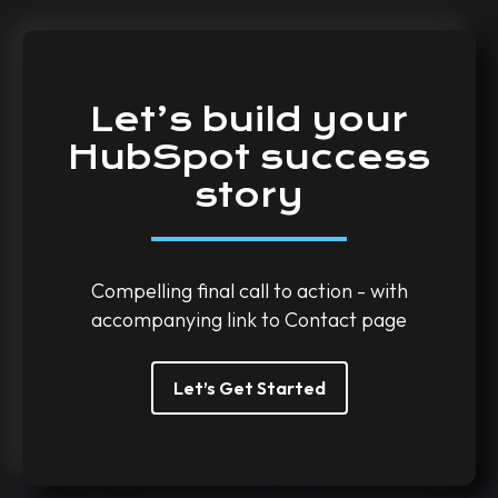
Let’s
build
your
HubSpot
success
story
Compelling final call to action - with
accompanying link to Contact page
Let’s Get Started