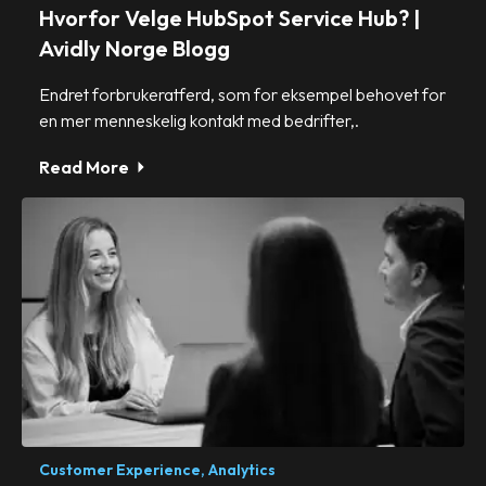
Hvorfor Velge HubSpot Service Hub? |
Avidly Norge Blogg
Endret forbrukeratferd, som for eksempel behovet for
en mer menneskelig kontakt med bedrifter,.
Read More
Customer Experience,
Analytics