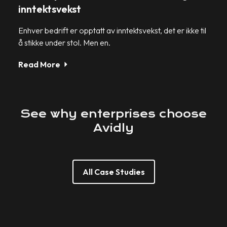
inntektsvekst
Enhver bedrift er opptatt av inntektsvekst, det er ikke til
å stikke under stol. Men en.
Read More
See
why
enterprises
choose
Avidly
All Case Studies