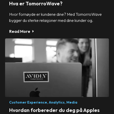
Hva er TomorroWave?
Hvor fornøyde er kundene dine? Med TomorroWave
bygger du sterke relasjoner med dine kunder og.
Read More
Customer Experience,
Analytics,
Media
Hvordan forbereder du deg på Apples