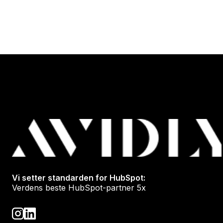
Vi setter standarden for HubSpot:
Verdens beste HubSpot-partner 5x