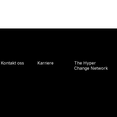
Kontakt oss
Karriere
The Hyper
Change Network