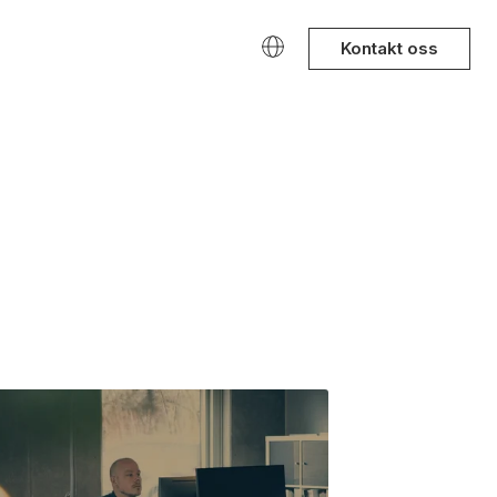
Kontakt oss