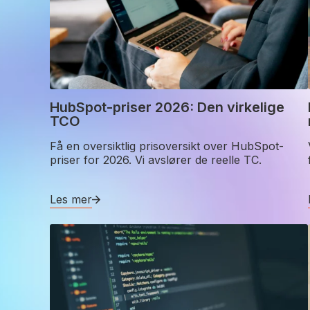
HubSpot-priser 2026: Den virkelige
TCO
Få en oversiktlig prisoversikt over HubSpot-
priser for 2026. Vi avslører de reelle TC.
Les mer