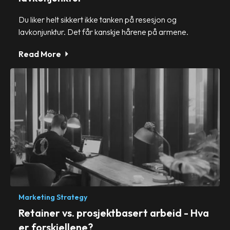
Du liker helt sikkert ikke tanken på resesjon og
lavkonjunktur. Det får kanskje hårene på armene.
Read More
Marketing Strategy
Retainer vs. prosjektbasert arbeid - Hva
er forskjellene?