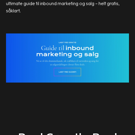
ultimate guide til inbound marketing og salg – helt gratis,
såklart.