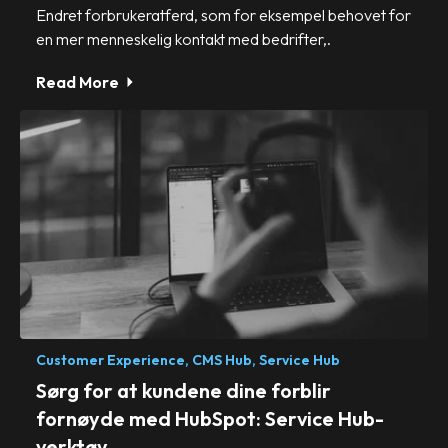
Endret forbrukeratferd, som for eksempel behovet for
en mer menneskelig kontakt med bedrifter,.
Read More
Customer Experience,
CMS Hub,
Service Hub
Sørg for at kundene dine forblir
fornøyde med HubSpot: Service Hub-
verktøy