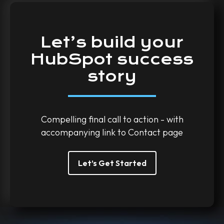
Let’s
build
your
HubSpot
success
story
Compelling final call to action - with
accompanying link to Contact page
Let’s Get Started