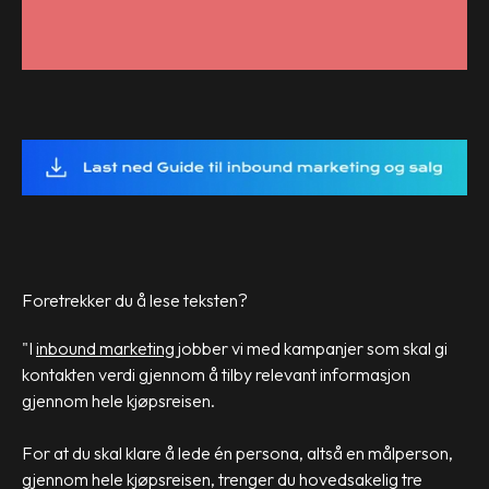
Foretrekker du å lese teksten?
"I
inbound marketing
jobber vi med kampanjer som skal gi
kontakten verdi gjennom å tilby relevant informasjon
gjennom hele kjøpsreisen.
For at du skal klare å lede én persona, altså en målperson,
gjennom hele kjøpsreisen, trenger du hovedsakelig tre