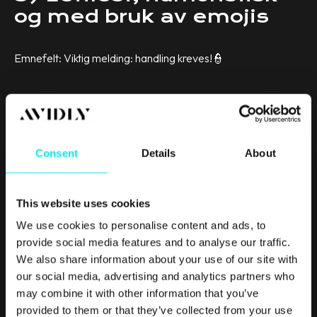
og med bruk av emojis
Emnefelt: Viktig melding: handling kreves!👮
Consent
Details
About
This website uses cookies
We use cookies to personalise content and ads, to
provide social media features and to analyse our traffic.
We also share information about your use of our site with
our social media, advertising and analytics partners who
may combine it with other information that you’ve
provided to them or that they’ve collected from your use