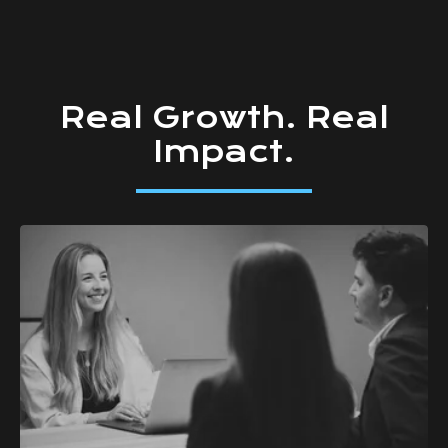
Real
Growth.
Real
Impact.