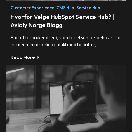
Customer Experience,
CMS Hub,
Service Hub
Hvorfor Velge HubSpot Service Hub? |
Avidly Norge Blogg
Endret forbrukeratferd, som for eksempel behovet for
en mer menneskelig kontakt med bedrifter,.
Read More