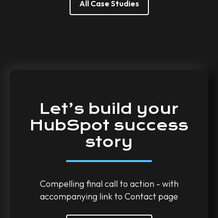
All Case Studies
Let’s
build
your
HubSpot
success
story
Compelling final call to action - with
accompanying link to Contact page