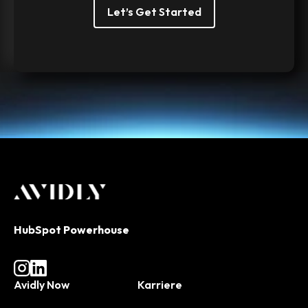
Let’s Get Started
HubSpot Powerhouse
Avidly Now
Karriere