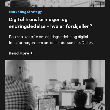
Marketing Strategy
Digital transformasjon og
endringsledelse – hva er forskjellen?
Folk snakker ofte om endringsledelse og digital
transformasjon som om det er det samme. Det er.
Read More