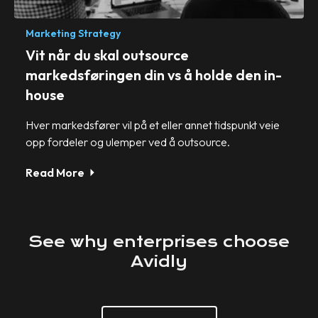
Marketing Strategy
Vit når du skal outsource
markedsføringen din vs å holde den in-
house
Hver markedsfører vil på et eller annet tidspunkt veie
opp fordeler og ulemper ved å outsource.
Read More
See
why
enterprises
choose
Avidly