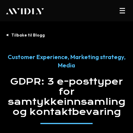
Tilbake til Blogg
Customer Experience
,
Marketing strategy
,
Media
GDPR:
3
e-posttyper
for
samtykkeinnsamling
og
kontaktbevaring