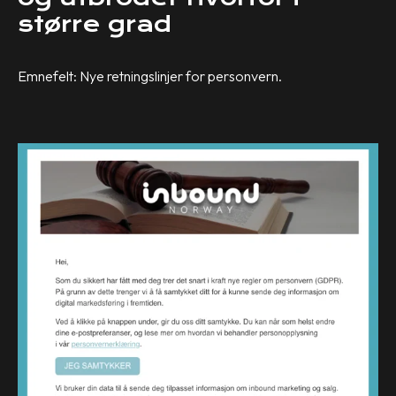
større grad
Emnefelt: Nye retningslinjer for personvern.