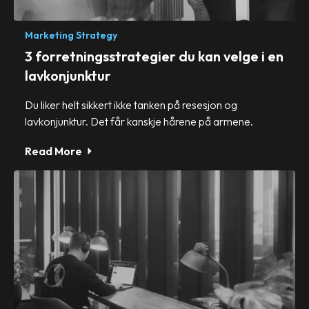
Marketing Strategy
3 forretningsstrategier du kan velge i en
lavkonjunktur
Du liker helt sikkert ikke tanken på resesjon og
lavkonjunktur. Det får kanskje hårene på armene.
Read More