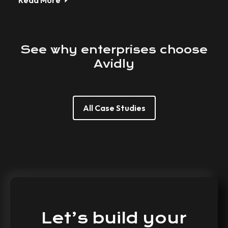
See
why
enterprises
choose
Avidly
All Case Studies
Let’s
build
your