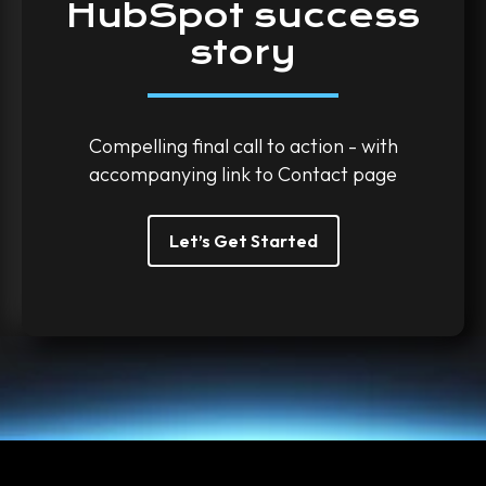
HubSpot
success
story
Compelling final call to action - with
accompanying link to Contact page
Let’s Get Started