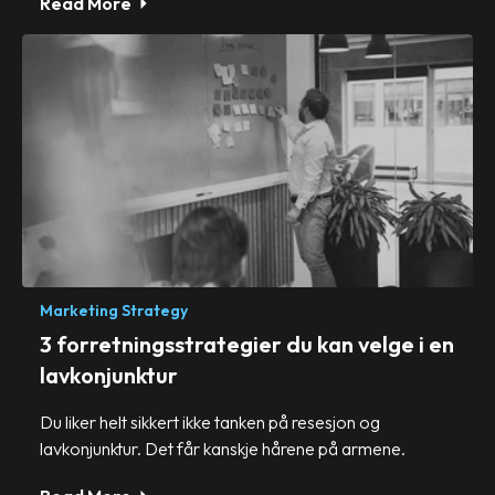
Read More
Marketing Strategy
3 forretningsstrategier du kan velge i en
lavkonjunktur
Du liker helt sikkert ikke tanken på resesjon og
lavkonjunktur. Det får kanskje hårene på armene.