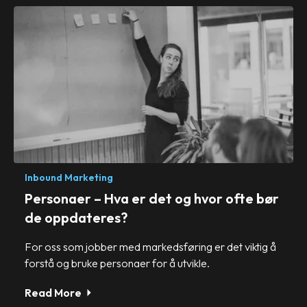
Inbound Marketing
Personaer – Hva er det og hvor ofte bør
de oppdateres?
For oss som jobber med markedsføring er det viktig å
forstå og bruke personaer for å utvikle.
Read More