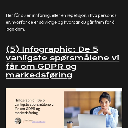
Her får du en innføring, eller en repetisjon, i hva personas
er, hvorfor de er så viktige og hvordan du går frem for å
lage dem.
(5) Infographic: De 5
vanligste spørsmålene vi
får om GDPR og
markedsføring