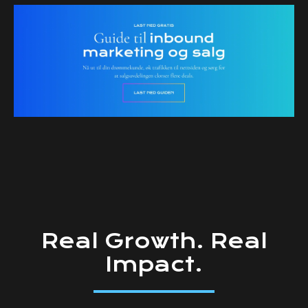
Real
Growth.
Real
Impact.