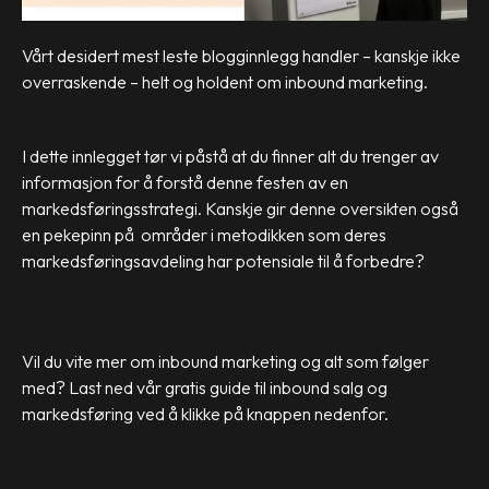
Vårt desidert mest leste blogginnlegg handler – kanskje ikke
overraskende – helt og holdent om inbound marketing.
I dette innlegget tør vi påstå at du finner alt du trenger av
informasjon for å forstå denne festen av en
markedsføringsstrategi. Kanskje gir denne oversikten også
en pekepinn på områder i metodikken som deres
markedsføringsavdeling har potensiale til å forbedre?
Vil du vite mer om inbound marketing og alt som følger
med?
Last ned vår gratis guide til inbound salg og
markedsføring ved å klikke på knappen nedenfor.