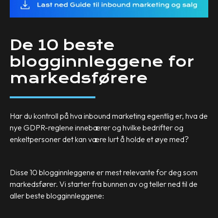
De 10 beste
blogginnleggene for
markedsførere
Har du kontroll på hva inbound marketing egentlig er, hva de
nye GDPR-reglene innebærer og hvilke bedrifter og
enkeltpersoner det kan være lurt å holde et øye med?
Disse 10 blogginnleggene er mest relevante for deg som
markedsfører. Vi starter fra bunnen av og teller ned til de
aller beste blogginnleggene: