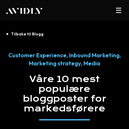
Tilbake til Blogg
Customer Experience
,
Inbound Marketing
,
Marketing strategy
,
Media
Våre
10
mest
populære
bloggposter
for
markedsførere