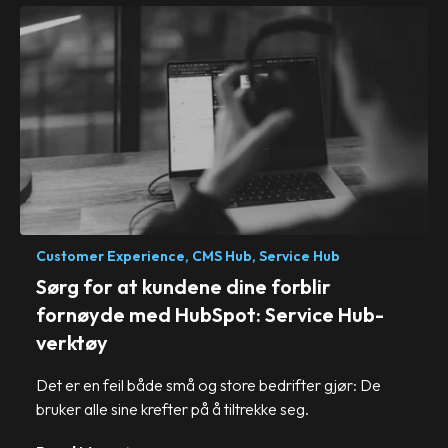
Customer Experience,
CMS Hub,
Service Hub
Sørg for at kundene dine forblir
fornøyde med HubSpot: Service Hub-
verktøy
Det er en feil både små og store bedrifter gjør: De
bruker alle sine krefter på å tiltrekke seg.