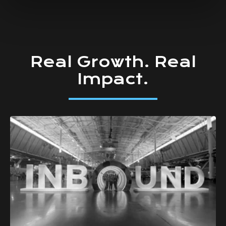
Real
Growth.
Real
Impact.