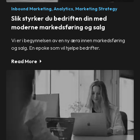
Inbound Marketing,
Analytics,
Marketing Strategy
Slik styrker du bedriften din med
moderne markedsføring og salg
Vi er i begynnelsen av en ny æra innen markedsføring
og salg. En epoke som vil hjelpe bedrifter.
Read More