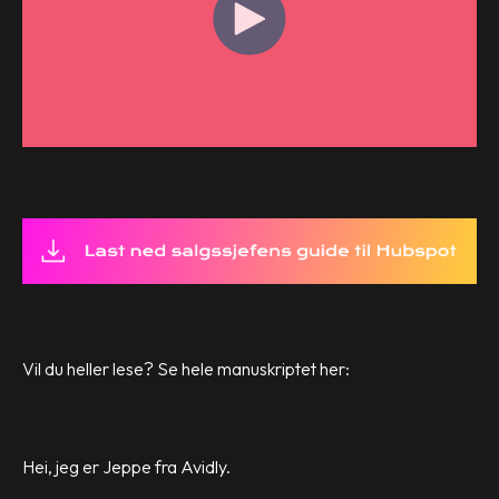
Vil du heller lese? Se hele manuskriptet her:
Hei, jeg er Jeppe fra Avidly.