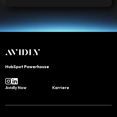
HubSpot Powerhouse
Avidly Now
Karriere