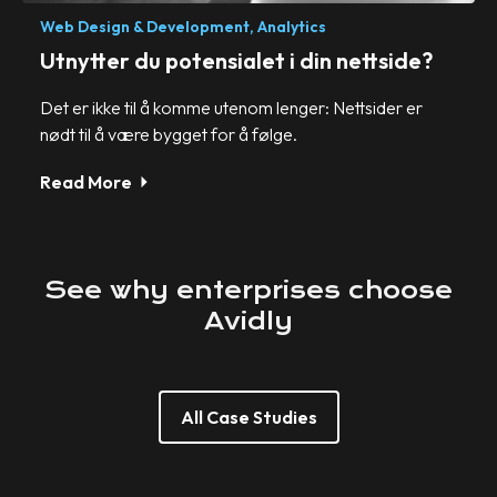
Web Design & Development,
Analytics
Utnytter du potensialet i din nettside?
Det er ikke til å komme utenom lenger: Nettsider er
nødt til å være bygget for å følge.
Read More
See
why
enterprises
choose
Avidly
All Case Studies