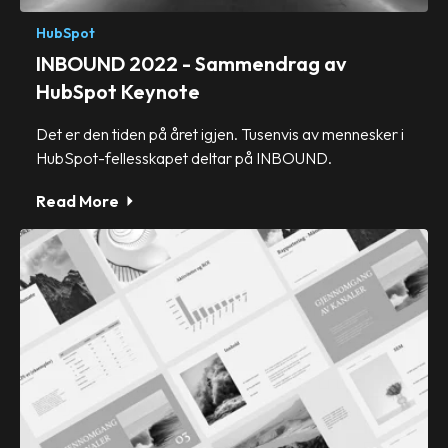
HubSpot
INBOUND 2022 - Sammendrag av
HubSpot Keynote
Det er den tiden på året igjen. Tusenvis av mennesker i
HubSpot-fellesskapet deltar på INBOUND.
Read More