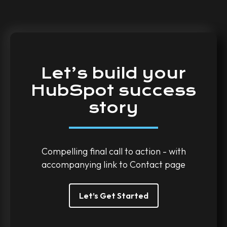
Let’s
build
your
HubSpot
success
story
Compelling final call to action - with
accompanying link to Contact page
Let’s Get Started