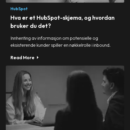
HubSpot
Hva er et HubSpot-skjema, og hvordan
bruker du det?
Innhenting av informasjon om potensielle og
eksisterende kunder spiller en nøkkelrolle i inbound.
Read More