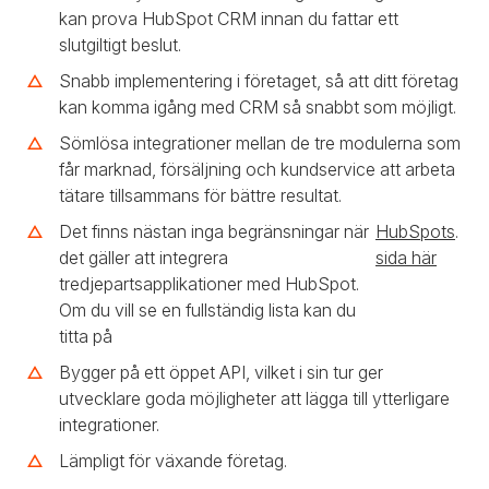
kan prova HubSpot CRM innan du fattar ett
slutgiltigt beslut.
Snabb implementering i företaget, så att ditt företag
kan komma igång med CRM så snabbt som möjligt.
Sömlösa integrationer mellan de tre modulerna som
får marknad, försäljning och kundservice att arbeta
tätare tillsammans för bättre resultat.
Det finns nästan inga begränsningar när
HubSpots
.
det gäller att integrera
sida här
tredjepartsapplikationer med HubSpot.
Om du vill se en fullständig lista kan du
titta på
Bygger på ett öppet API, vilket i sin tur ger
utvecklare goda möjligheter att lägga till ytterligare
integrationer.
Lämpligt för växande företag.