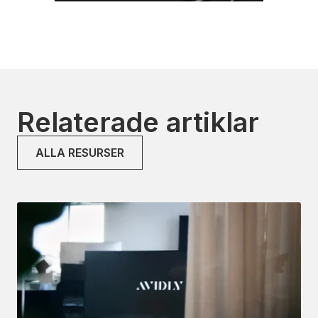
Relaterade artiklar
ALLA RESURSER