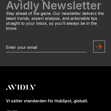
Avidly Newsletter
Stay ahead of the game. Our newsletter delivers the
latest trends, expert analysis, and actionable tips
straight to your inbox, so you'll always be in the
know.
Vi sätter standarden för HubSpot, globalt.