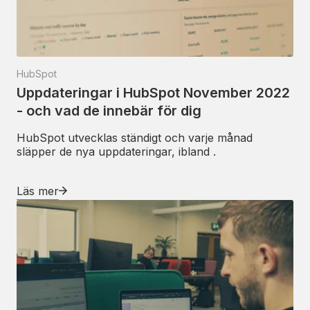
HubSpot
Uppdateringar i HubSpot November 2022
- och vad de innebär för dig
HubSpot utvecklas ständigt och varje månad
släpper de nya uppdateringar, ibland .
Läs mer