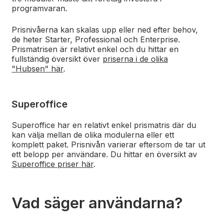
programvaran.
Prisnivåerna kan skalas upp eller ned efter behov,
de heter Starter, Professional och Enterprise.
Prismatrisen är relativt enkel och du hittar en
fullständig översikt över
priserna i de olika
"Hubsen" här
.
Superoffice
Superoffice har en relativt enkel prismatris där du
kan välja mellan de olika modulerna eller ett
komplett paket. Prisnivån varierar eftersom de tar ut
ett belopp per användare. Du hittar en översikt av
Superoffice priser här
.
Vad säger användarna?