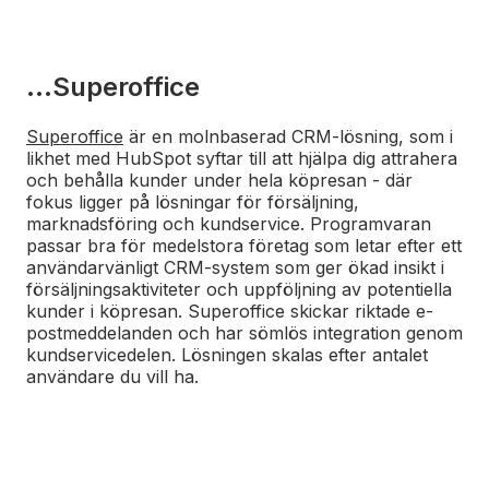
...Superoffice
Superoffice
är en molnbaserad CRM-lösning, som i
likhet med HubSpot syftar till att hjälpa dig attrahera
och behålla kunder under hela köpresan - där
fokus ligger på lösningar för försäljning,
marknadsföring och kundservice. Programvaran
passar bra för medelstora företag som letar efter ett
användarvänligt CRM-system som ger ökad insikt i
försäljningsaktiviteter och uppföljning av potentiella
kunder i köpresan. Superoffice skickar riktade e-
postmeddelanden och har sömlös integration genom
kundservicedelen. Lösningen skalas efter antalet
användare du vill ha.