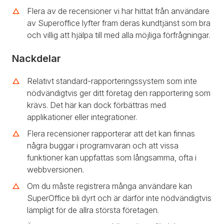
Flera av de recensioner vi har hittat från användare
av Superoffice lyfter fram deras kundtjänst som bra
och villig att hjälpa till med alla möjliga förfrågningar.
Nackdelar
Relativt standard-rapporteringssystem som inte
nödvändigtvis ger ditt företag den rapportering som
krävs. Det här kan dock förbättras med
applikationer eller integrationer.
Flera recensioner rapporterar att det kan finnas
några buggar i programvaran och att vissa
funktioner kan uppfattas som långsamma, ofta i
webbversionen.
Om du måste registrera många användare kan
SuperOffice bli dyrt och är därför inte nödvändigtvis
lämpligt för de allra största företagen.