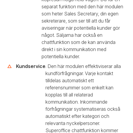
separat funktion med den här modulen
som heter Sales Secretary, din egen
sekreterare, som ser till att du får
aviseringar när potentiella kunder gör
något. Säljarna har också en
chattfunktion som de kan använda
direkt i sin kommunikation med
potentiella kunder.
Kundservice
. Den här modulen effektiviserar alla
kundförfrågningar. Varje kontakt
tilldelas automatiskt ett
referensnummer som enkelt kan
kopplas till all relaterad
kommunikation. Inkommande
förfrågningar systematiseras också
automatiskt efter kategori och
relevanta nyckelpersoner.
Superoffice chattfunktion kommer