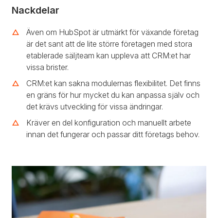
Nackdelar
Även om HubSpot är utmärkt för växande företag
är det sant att de lite större företagen med stora
etablerade säljteam kan uppleva att CRM:et har
vissa brister.
CRM:et kan sakna modulernas flexibilitet. Det finns
en gräns för hur mycket du kan anpassa själv och
det krävs utveckling för vissa ändringar.
Kräver en del konfiguration och manuellt arbete
innan det fungerar och passar ditt företags behov.