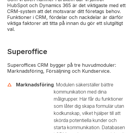
HubSpot och Dynamics 365 är det viktigaste med ett
CRM-system att det motsvarar ditt företags behov.
Funktioner i CRM, fördelar och nackdelar är därför
viktiga faktorer att titta på innan du gör ett slutgiltigt
val.
Superoffice
Superoffices CRM bygger på tre huvudmoduler:
Marknadsföring, Försäljning och Kundservice.
Marknadsföring
. Modulen säkerställer bättre
kommunikation med dina
målgrupper. Här får du funktioner
som låter dig skapa formulär utan
kodkunskap, vilket hjälper till att
skörda potentiella kunder och
starta kommunikation. Databasen