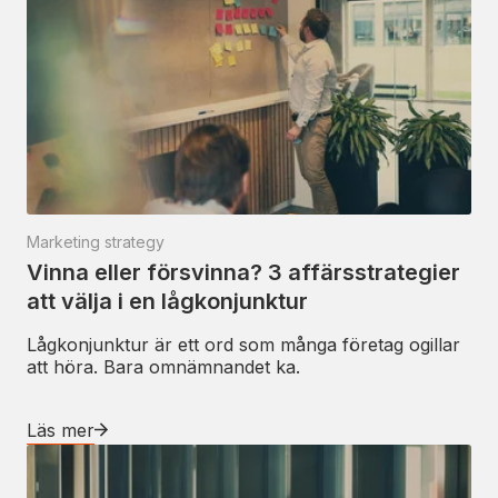
Marketing strategy
Vinna eller försvinna? 3 affärsstrategier
att välja i en lågkonjunktur
Lågkonjunktur är ett ord som många företag ogillar
att höra. Bara omnämnandet ka.
Läs mer