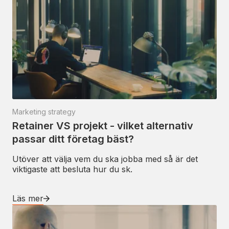
Marketing strategy
Retainer VS projekt - vilket alternativ
passar ditt företag bäst?
Utöver att välja vem du ska jobba med så är det
viktigaste att besluta hur du sk.
Läs mer