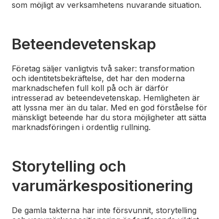
som möjligt av verksamhetens nuvarande situation.
Beteendevetenskap
Företag säljer vanligtvis två saker: transformation
och identitetsbekräftelse, det har den moderna
marknadschefen full koll på och är därför
intresserad av beteendevetenskap. Hemligheten är
att lyssna mer än du talar. Med en god förståelse för
mänskligt beteende har du stora möjligheter att sätta
marknadsföringen i ordentlig rullning.
Storytelling och
varumärkespositionering
De gamla takterna har inte försvunnit, storytelling