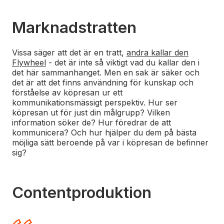
Marknadstratten
Vissa säger att det är en tratt,
andra kallar den
Flywheel
- det är inte så viktigt vad du kallar den i
det här sammanhanget. Men en sak är säker och
det är att det finns användning för kunskap och
förståelse av köpresan ur ett
kommunikationsmässigt perspektiv. Hur ser
köpresan ut för just din målgrupp? Vilken
information söker de? Hur föredrar de att
kommunicera? Och hur hjälper du dem på bästa
möjliga sätt beroende på var i köpresan de befinner
sig?
Contentproduktion