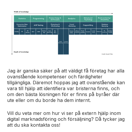
Jag är ganska säker på att väldigt få företag har alla
ovanstående kompetenser och färdigheter
tillgängliga. Däremot hoppas jag att ovanstående kan
vara till hjälp att identifiera var bristerna finns, och
om den bästa lösningen för er finns på byråer där
ute eller om du borde ha dem internt.
Vill du veta mer om hur vi ser på extern hjälp inom
digital marknadsföring och försäljning? Då tycker jag
att du ska kontakta oss!