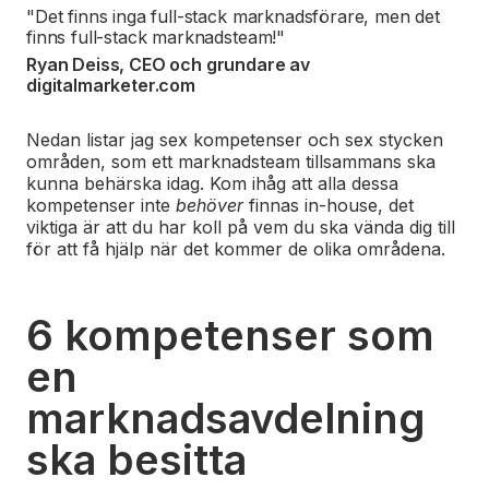
"Det finns inga full-stack marknadsförare, men det
finns full-stack marknadsteam!"
Ryan Deiss, CEO och grundare av
digitalmarketer.com
Nedan listar jag sex kompetenser och sex stycken
områden, som ett marknadsteam tillsammans ska
kunna behärska idag. Kom ihåg att alla dessa
kompetenser inte
behöver
finnas in-house, det
viktiga är att du har koll på vem du ska vända dig till
för att få hjälp när det kommer de olika områdena.
6 kompetenser som
en
marknadsavdelning
ska besitta