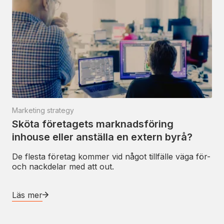
Marketing strategy
Sköta företagets marknadsföring
inhouse eller anställa en extern byrå?
De flesta företag kommer vid något tillfälle väga för-
och nackdelar med att out.
Läs mer