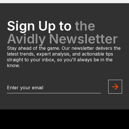
Sign Up to
the
Avidly Newsletter
Stay ahead of the game. Our newsletter delivers the
latest trends, expert analysis, and actionable tips
straight to your inbox, so you'll always be in the
know.