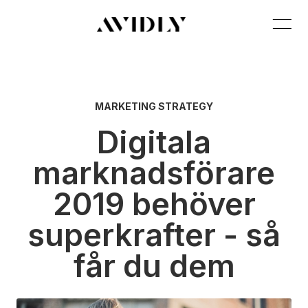
MARKETING STRATEGY
Digitala
marknadsförare
2019 behöver
superkrafter - så
får du dem