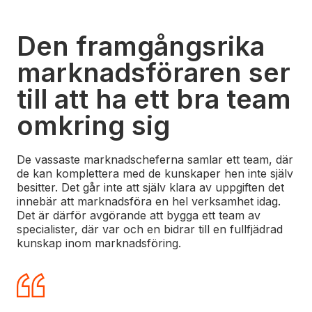
Den framgångsrika
marknadsföraren ser
till att ha ett bra team
omkring sig
De vassaste marknadscheferna samlar ett team, där
de kan komplettera med de kunskaper hen inte själv
besitter. Det går inte att själv klara av uppgiften det
innebär att marknadsföra en hel verksamhet idag.
Det är därför avgörande att bygga ett team av
specialister, där var och en bidrar till en fullfjädrad
kunskap inom marknadsföring.