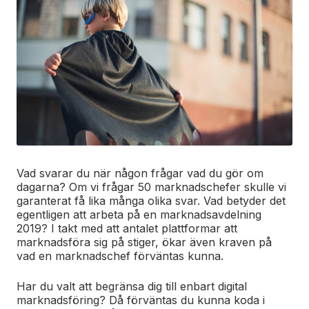
Vad svarar du när någon frågar vad du gör om
dagarna? Om vi frågar 50 marknadschefer skulle vi
garanterat få lika många olika svar. Vad betyder det
egentligen att arbeta på en marknadsavdelning
2019? I takt med att antalet plattformar att
marknadsföra sig på stiger, ökar även kraven på
vad en marknadschef förväntas kunna.
Har du valt att begränsa dig till enbart digital
marknadsföring? Då förväntas du kunna koda i