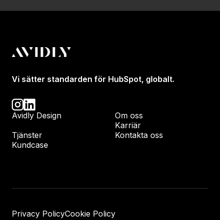
Vi sätter standarden för HubSpot, globalt.
Avidly Design
Om oss
Karriär
Tjänster
Kontakta oss
Kundcase
Privacy Policy
Cookie Policy