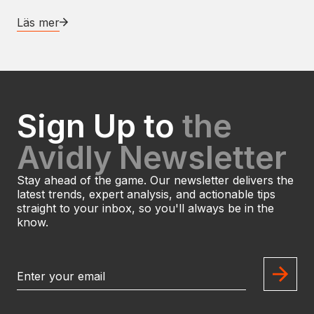
Läs mer
Sign Up to
the
Avidly Newsletter
Stay ahead of the game. Our newsletter delivers the
latest trends, expert analysis, and actionable tips
straight to your inbox, so you'll always be in the
know.