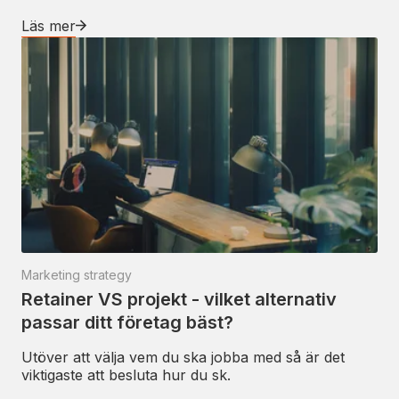
Läs mer
Marketing strategy
Retainer VS projekt - vilket alternativ
passar ditt företag bäst?
Utöver att välja vem du ska jobba med så är det
viktigaste att besluta hur du sk.