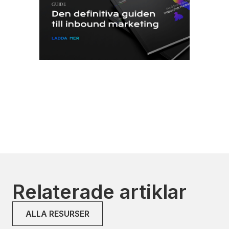
Relaterade artiklar
ALLA RESURSER