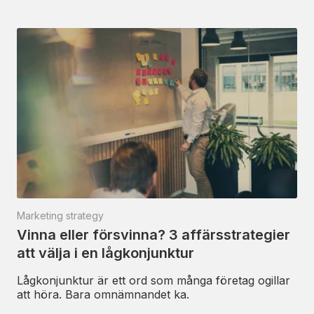
Marketing strategy
Vinna eller försvinna? 3 affärsstrategier
att välja i en lågkonjunktur
Lågkonjunktur är ett ord som många företag ogillar
att höra. Bara omnämnandet ka.