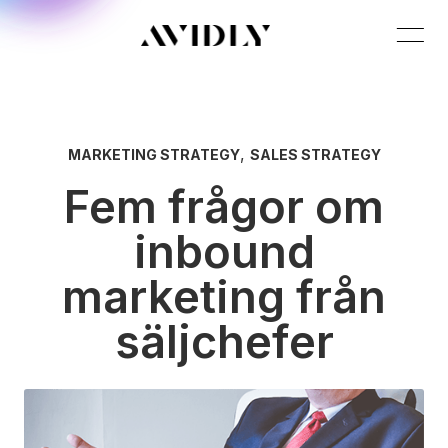
,
MARKETING STRATEGY
SALES STRATEGY
Fem frågor om
inbound
marketing från
säljchefer