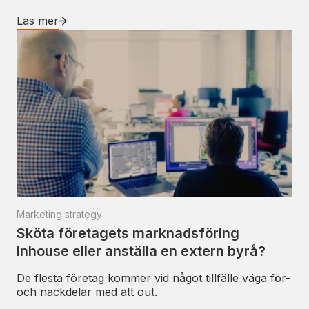
Läs mer
Marketing strategy
Sköta företagets marknadsföring
inhouse eller anställa en extern byrå?
De flesta företag kommer vid något tillfälle väga för-
och nackdelar med att out.