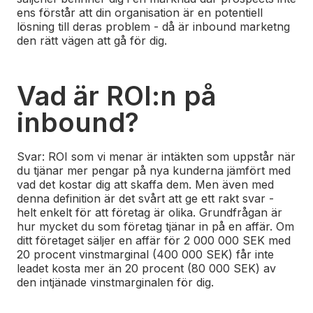
ens förstår att din organisation är en potentiell
lösning till deras problem - då är inbound marketng
den rätt vägen att gå för dig.
Vad är ROI:n på
inbound?
Svar: ROI som vi menar är intäkten som uppstår när
du tjänar mer pengar på nya kunderna jämfört med
vad det kostar dig att skaffa dem. Men även med
denna definition är det svårt att ge ett rakt svar -
helt enkelt för att företag är olika. Grundfrågan är
hur mycket du som företag tjänar in på en affär. Om
ditt företaget säljer en affär för 2 000 000 SEK med
20 procent vinstmarginal (400 000 SEK) får inte
leadet kosta mer än 20 procent (80 000 SEK) av
den intjänade vinstmarginalen för dig.