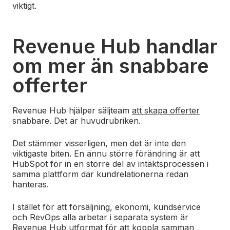
viktigt.
Revenue Hub handlar
om mer än snabbare
offerter
Revenue Hub hjälper säljteam
att skapa offerter
snabbare. Det är huvudrubriken.
Det stämmer visserligen, men det är inte den
viktigaste biten.
En ännu större förändring är att
HubSpot för in en större del av intäktsprocessen i
samma plattform där kundrelationerna redan
hanteras.
I stället för att försäljning, ekonomi, kundservice
och RevOps alla arbetar i separata system är
Revenue Hub utformat för att koppla samman