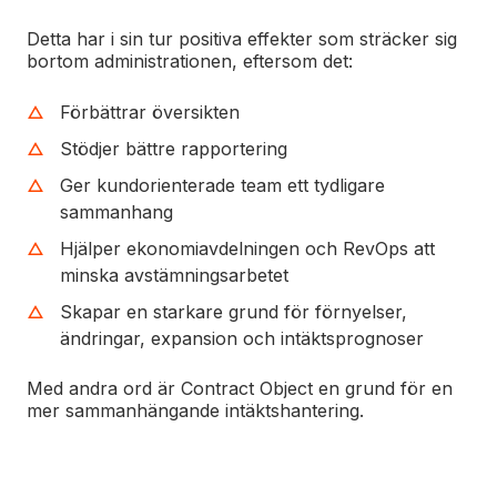
Detta har i sin tur positiva effekter som sträcker sig
bortom administrationen, eftersom det:
Förbättrar översikten
Stödjer bättre rapportering
Ger kundorienterade team ett tydligare
sammanhang
Hjälper ekonomiavdelningen och RevOps att
minska avstämningsarbetet
Skapar en starkare grund för förnyelser,
ändringar, expansion och intäktsprognoser
Med andra ord är Contract Object en grund för en
mer sammanhängande intäktshantering.