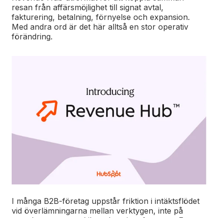
resan från affärsmöjlighet till signat avtal,
fakturering, betalning, förnyelse och expansion.
Med andra ord är det här alltså en stor operativ
förändring.
I många B2B-företag uppstår friktion i intäktsflödet
vid överlämningarna mellan verktygen, inte på