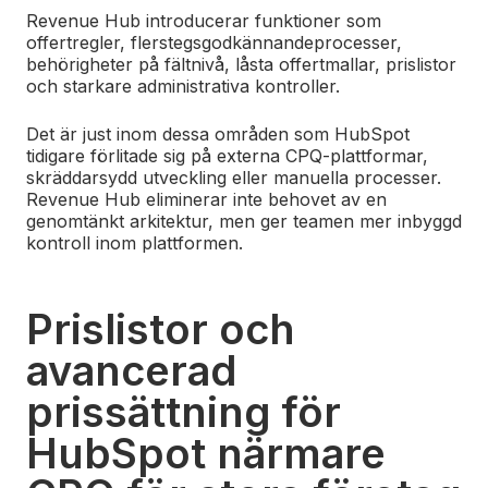
Revenue Hub introducerar funktioner som
offertregler, flerstegsgodkännandeprocesser,
behörigheter på fältnivå, låsta offertmallar, prislistor
och starkare administrativa kontroller.
Det är just inom dessa områden som HubSpot
tidigare förlitade sig på externa CPQ-plattformar,
skräddarsydd utveckling eller manuella processer.
Revenue Hub eliminerar inte behovet av en
genomtänkt arkitektur, men ger teamen mer inbyggd
kontroll inom plattformen.
Prislistor och
avancerad
prissättning för
HubSpot närmare