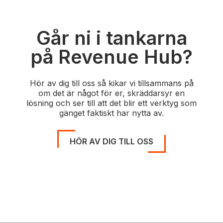
Går ni i tankarna
på Revenue Hub?
Hör av dig till oss så kikar vi tillsammans på
om det är något för er, skräddarsyr en
lösning och ser till att det blir ett verktyg som
gänget faktiskt har nytta av.
HÖR AV DIG TILL OSS