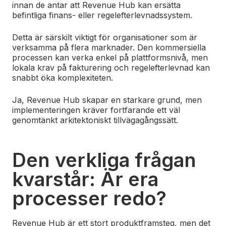
innan de antar att Revenue Hub kan ersätta
befintliga finans- eller regelefterlevnadssystem.
Detta är särskilt viktigt för organisationer som är
verksamma på flera marknader. Den kommersiella
processen kan verka enkel på plattformsnivå, men
lokala krav på fakturering och regelefterlevnad kan
snabbt öka komplexiteten.
Ja, Revenue Hub skapar en starkare grund, men
implementeringen kräver fortfarande ett väl
genomtänkt arkitektoniskt tillvägagångssätt.
Den verkliga frågan
kvarstår: Är era
processer redo?
Revenue Hub är ett stort produktframsteg, men det