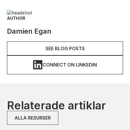
AUTHOR
Damien Egan
SEE BLOG POSTS
CONNECT ON LINKEDIN
Relaterade artiklar
ALLA RESURSER