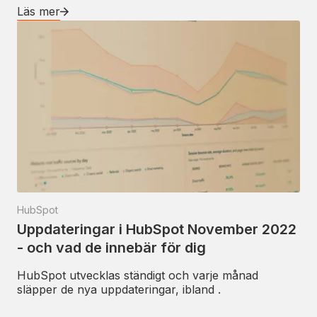
Läs mer
HubSpot
Uppdateringar i HubSpot November 2022
- och vad de innebär för dig
HubSpot utvecklas ständigt och varje månad
släpper de nya uppdateringar, ibland .