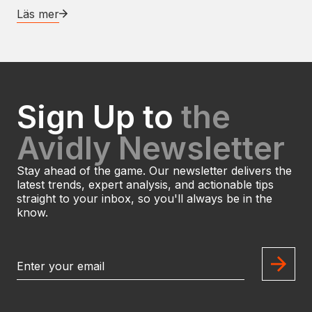
Läs mer
Sign Up to
the
Avidly Newsletter
Stay ahead of the game. Our newsletter delivers the
latest trends, expert analysis, and actionable tips
straight to your inbox, so you'll always be in the
know.