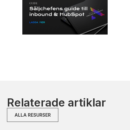
Relaterade artiklar
ALLA RESURSER