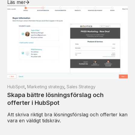
Läs mer
HubSpot
,
Marketing strategy
,
Sales Strategy
Skapa bättre lösningsförslag och
offerter i HubSpot
Att skriva riktigt bra lösningsförslag och offerter kan
vara en väldigt tidskräv.