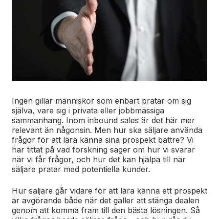
Ingen gillar människor som enbart pratar om sig
själva, vare sig i privata eller jobbmässiga
sammanhang. Inom inbound sales är det här mer
relevant än någonsin. Men hur ska säljare använda
frågor för att lära känna sina prospekt bättre? Vi
har tittat på vad forskning säger om hur vi svarar
när vi får frågor, och hur det kan hjälpa till när
säljare pratar med potentiella kunder.
Hur säljare går vidare för att lära känna ett prospekt
är avgörande både när det gäller att stänga dealen
genom att komma fram till den bästa lösningen. Så