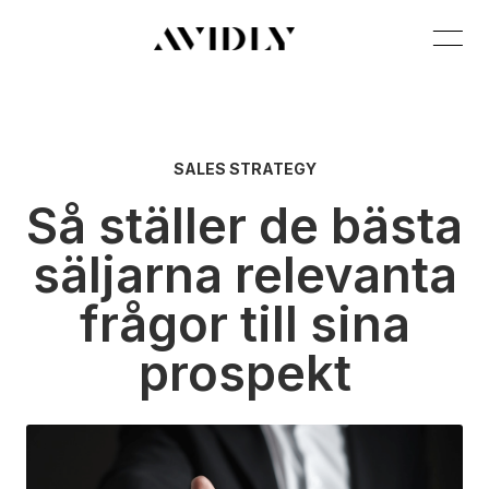
SALES STRATEGY
Så ställer de bästa
säljarna relevanta
frågor till sina
prospekt