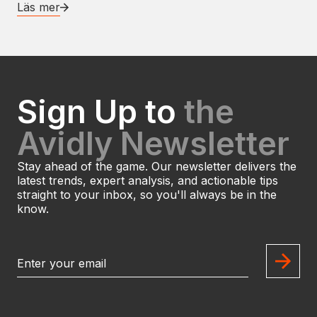
Läs mer
Sign Up to
the
Avidly Newsletter
Stay ahead of the game. Our newsletter delivers the
latest trends, expert analysis, and actionable tips
straight to your inbox, so you'll always be in the
know.