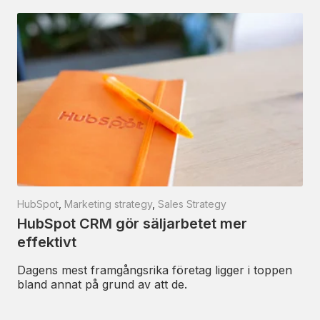
HubSpot
,
Marketing strategy
,
Sales Strategy
HubSpot CRM gör säljarbetet mer
effektivt
Dagens mest framgångsrika företag ligger i toppen
bland annat på grund av att de.