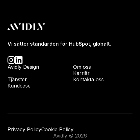
Vi sätter standarden för HubSpot, globalt.
Avidly Design
Om oss
Karriär
Tjänster
Kontakta oss
Kundcase
Privacy Policy
Cookie Policy
Avidly © 2026