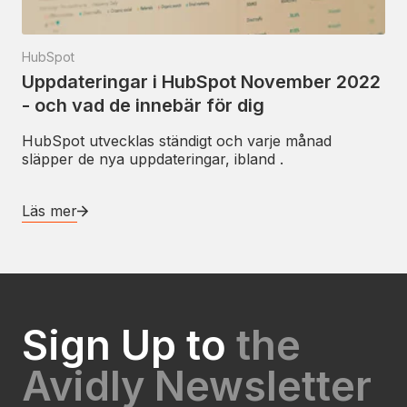
HubSpot
Uppdateringar i HubSpot November 2022
- och vad de innebär för dig
HubSpot utvecklas ständigt och varje månad
släpper de nya uppdateringar, ibland .
Läs mer
Sign Up to
the
Avidly Newsletter