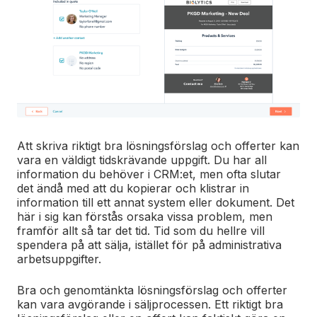
Att skriva riktigt bra lösningsförslag och offerter kan
vara en väldigt tidskrävande uppgift. Du har all
information du behöver i CRM:et, men ofta slutar
det ändå med att du kopierar och klistrar in
information till ett annat system eller dokument. Det
här i sig kan förstås orsaka vissa problem, men
framför allt så tar det tid. Tid som du hellre vill
spendera på att sälja, istället för på administrativa
arbetsuppgifter.
Bra och genomtänkta lösningsförslag och offerter
kan vara avgörande i säljprocessen. Ett riktigt bra