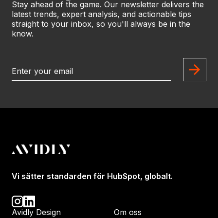
Stay ahead of the game. Our newsletter delivers the
latest trends, expert analysis, and actionable tips
straight to your inbox, so you'll always be in the
know.
Vi sätter standarden för HubSpot, globalt.
Avidly Design
Om oss