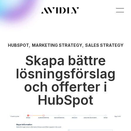
,
,
HUBSPOT
MARKETING STRATEGY
SALES STRATEGY
Skapa bättre
lösningsförslag
och offerter i
HubSpot