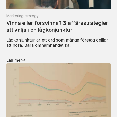
Marketing strategy
Vinna eller försvinna? 3 affärsstrategier
att välja i en lågkonjunktur
Lågkonjunktur är ett ord som många företag ogillar
att höra. Bara omnämnandet ka.
Läs mer