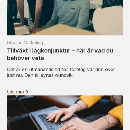
Inbound Marketing
Tillväxt i lågkonjunktur – här är vad du
behöver veta
Det är en utmanande tid för företag världen över
just nu. Den till synes oundvik.
Läs mer