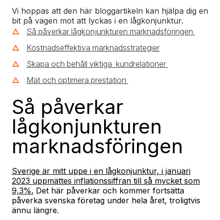
Vi hoppas att den här bloggartikeln kan hjälpa dig en
bit på vägen mot att lyckas i en lågkonjunktur.
Så påverkar lågkonjunkturen marknadsföringen
Kostnadseffektiva marknadsstrategier
Skapa och behåll viktiga kundrelationer
Mät och optimera prestation
Så påverkar
lågkonjunkturen
marknadsföringen
Sverige är mitt uppe i en lågkonjunktur, i januari
2023 uppmättes inflationssiffran till så mycket som
9,3%.
Det här påverkar och kommer fortsätta
påverka svenska företag under hela året, troligtvis
ännu längre.