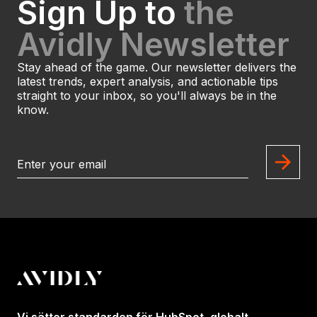
Sign Up to
the
Avidly Newsletter
Stay ahead of the game. Our newsletter delivers the
latest trends, expert analysis, and actionable tips
straight to your inbox, so you'll always be in the
know.
Vi sätter standarden för HubSpot, globalt.