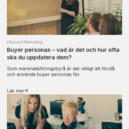
Inbound Marketing
Buyer personas – vad är det och hur ofta
ska du uppdatera dem?
Som marknadsföringsbyrå är det viktigt att förstå
och använda buyer personas för.
Läs mer