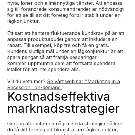
hyra, löner och allmännyttiga tjänster. Att anpassa
sig till förändrade konsumenttrender är nödvändigt
för att se till att ditt företag förblir stabilt under en
lågkonjunktur.
Ett sätt att hantera fluktuerande kundkrav på är att
anpassa produktutbudet genom att inkludera en
rabatt. Till exempel, köp tre och få en gratis.
Kundens slutliga mål under en lågkonjunktur är att
spara pengar så att främja besparingar
kommer uppmuntra dem att fortsätta spendera
istället för att inte spendera alls.
Vill du veta mer?
Se vårt webinar "Marketing in a
Recession" on-demand.
Kostnadseffektiva
marknadsstrategier
Genom att omfamna några enkla strategier så kan
du få ditt företag att blomstra i en lågkonjunktur,