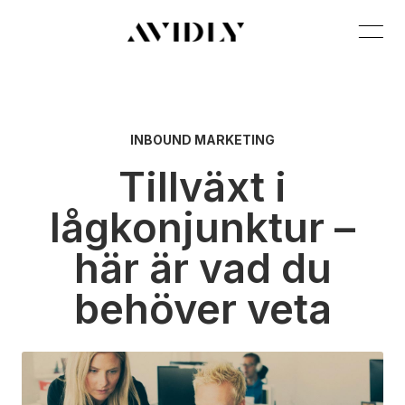
INBOUND MARKETING
Tillväxt i
lågkonjunktur –
här är vad du
behöver veta