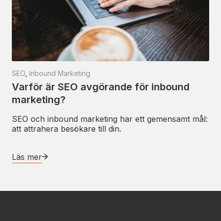
SEO
,
Inbound Marketing
Varför är SEO avgörande för inbound
marketing?
SEO och inbound marketing har ett gemensamt mål:
att attrahera besökare till din.
Läs mer