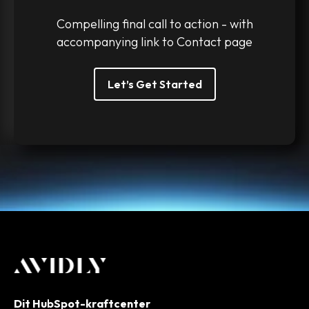
Compelling final call to action - with
accompanying link to Contact page
Let’s Get Started
Dit HubSpot-kraftcenter