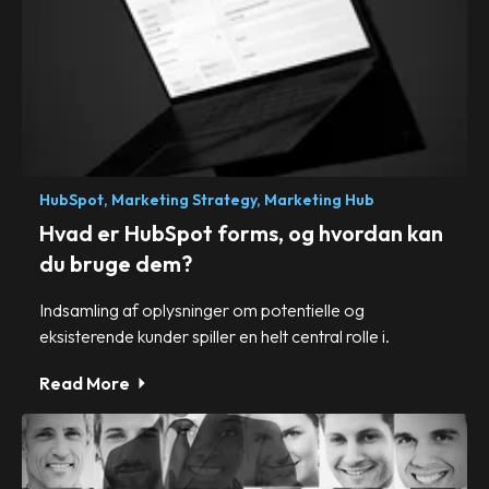
HubSpot,
Marketing Strategy,
Marketing Hub
Hvad er HubSpot forms, og hvordan kan
du bruge dem?
Indsamling af oplysninger om potentielle og
eksisterende kunder spiller en helt central rolle i.
Read More