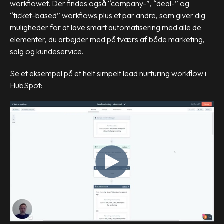
workflowet. Der findes også “company-”, “deal-” og
“ticket-based” workflows plus et par andre, som giver dig
muligheder for at lave smart automatisering med alle de
elementer, du arbejder med på tværs af både marketing,
salg og kundeservice.
Se et eksempel på et helt simpelt lead nurturing workflow i
HubSpot: