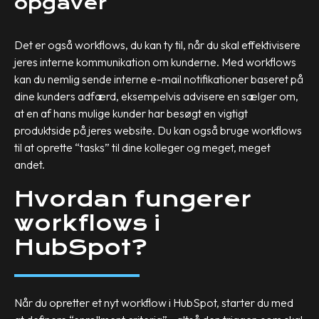
opgaver
Det er også workflows, du kan ty til, når du skal effektivisere
jeres interne kommunikation om kunderne. Med workflows
kan du nemlig sende interne e-mail notifikationer baseret på
dine kunders adfærd, eksempelvis advisere en sælger om,
at en af hans mulige kunder har besøgt en vigtigt
produktside på jeres website. Du kan også bruge workflows
til at oprette “tasks” til dine kolleger og meget, meget
andet.
Hvordan fungerer
workflows i
HubSpot?
Når du opretter et nyt workflow i HubSpot, starter du med