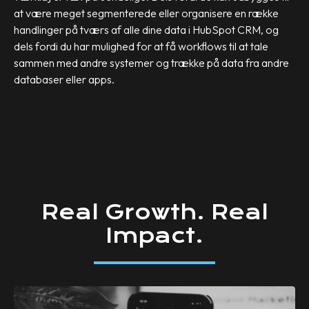
at være meget segmenterede eller organisere en række
handlinger på tværs af alle dine data i HubSpot CRM, og
dels fordi du har mulighed for at få workflows til at tale
sammen med andre systemer og trække på data fra andre
databaser eller apps.
Real
Growth.
Real
Impact.