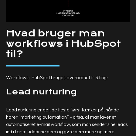
Hvad bruger man
workflows i HubSpot
til?
Workflows i HubSpot bruges overordnet til 3 ting:
Lead nurturing
Lead nurturing er det, de fleste først tænker på, når de
hører “
marketing automation
” - altså, at man laver et
automatiseret e-mail workflow, som man sender sine leads
ind i for at uddanne dem og gøre dem mere og mere