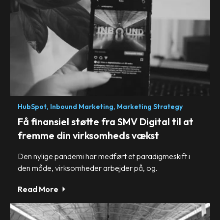
HubSpot,
Inbound Marketing,
Marketing Strategy
Få finansiel støtte fra SMV Digital til at
fremme din virksomheds vækst
Den nylige pandemi har medført et paradigmeskift i
den måde, virksomheder arbejder på, og.
Read More