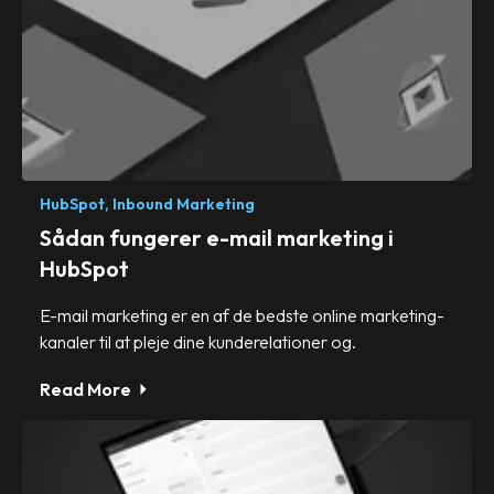
HubSpot,
Inbound Marketing
Sådan fungerer e-mail marketing i
HubSpot
E-mail marketing er en af de bedste online marketing-
kanaler til at pleje dine kunderelationer og.
Read More