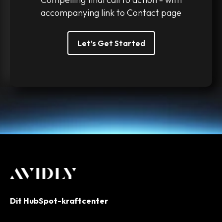
accompanying link to Contact page
Let’s Get Started
Dit HubSpot-kraftcenter