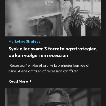
Marketing Strategy
Synk eller svøm: 3 forretningsstrategier,
du kan vælge i en recession
'Recession' er ikke et ord, virksomheder kan lide at
høre. Alene omtalen af recession kan få din.
Read More