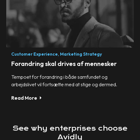
Customer Experience,
Marketing Strategy
Forandring skal drives af mennesker
Tempoet for forandring i både samfundet og
arbejdslivet vil fortsætte med at stige og dermed.
Read More
See
why
enterprises
choose
Avidly