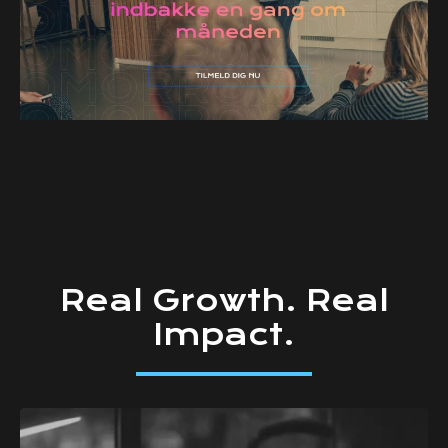
Real
Growth.
Real
Impact.