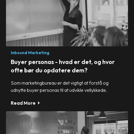
Inbound Marketing
Buyer personas - hvad er det, og hvor
ofte bør du opdatere dem?
Som marketingbureau er det vigtigt at forstå og
udnytte buyer personas til at udvikle vellykkede.
Read More