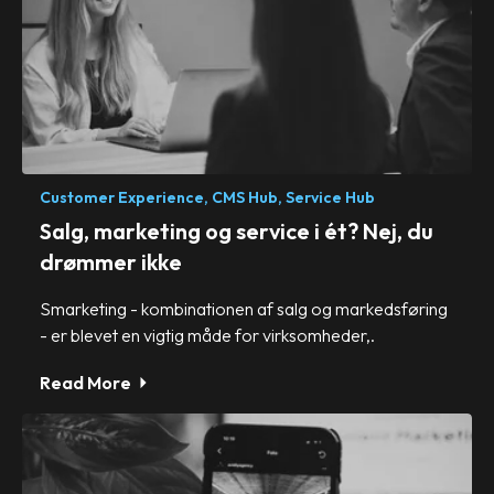
Customer Experience,
CMS Hub,
Service Hub
Salg, marketing og service i ét? Nej, du
drømmer ikke
Smarketing - kombinationen af salg og markedsføring
- er blevet en vigtig måde for virksomheder,.
Read More