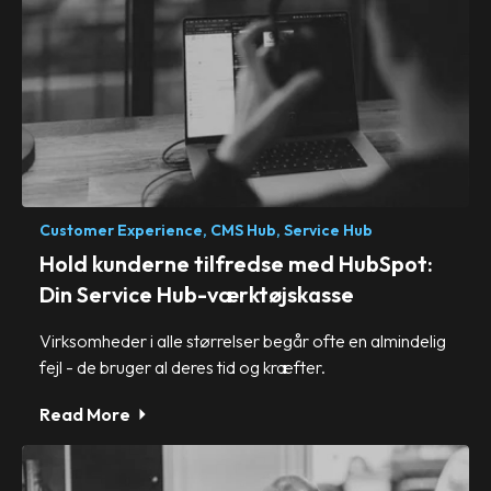
Customer Experience,
CMS Hub,
Service Hub
Hold kunderne tilfredse med HubSpot:
Din Service Hub-værktøjskasse
Virksomheder i alle størrelser begår ofte en almindelig
fejl - de bruger al deres tid og kræfter.
Read More