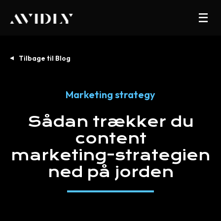
Tilbage til Blog
Marketing strategy
Sådan
trækker
du
content
marketing-strategien
ned
på
jorden