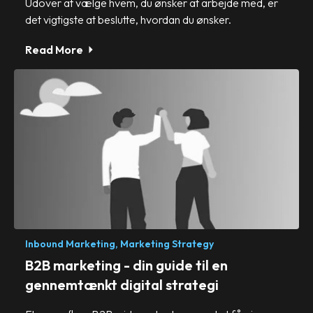
Udover at vælge hvem, du ønsker at arbejde med, er
det vigtigste at beslutte, hvordan du ønsker.
Read More
Inbound Marketing,
Marketing Strategy
B2B marketing - din guide til en
gennemtænkt digital strategi