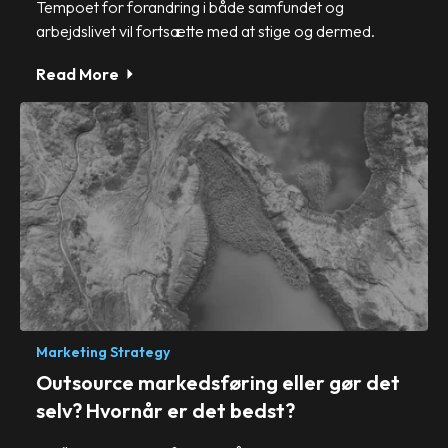
Tempoet for forandring i både samfundet og
arbejdslivet vil fortsætte med at stige og dermed.
Read More
Marketing Strategy
Outsource markedsføring eller gør det
selv? Hvornår er det bedst?