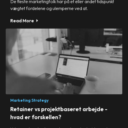
De fleste marketingfolk har på et eller andet tidspunkt
vægtet fordelene og ulemperne ved at.
Read More
Marketing Strategy
Retainer vs projektbaseret arbejde -
hvad er forskellen?