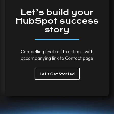
Let’s
build
your
HubSpot
success
story
Compelling final call to action - with
accompanying link to Contact page
Let’s Get Started