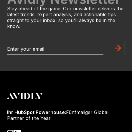
Stay ahead of the game. Our newsletter delivers the
latest trends, expert analysis, and actionable tips
straight to your inbox, so you'll always be in the
know.
Ihr HubSpot Powerhouse:
Fünfmaliger Global
Partner of the Year.