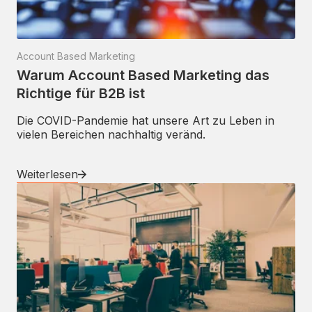
Account Based Marketing
Warum Account Based Marketing das
Richtige für B2B ist
Die COVID-Pandemie hat unsere Art zu Leben in
vielen Bereichen nachhaltig veränd.
Weiterlesen