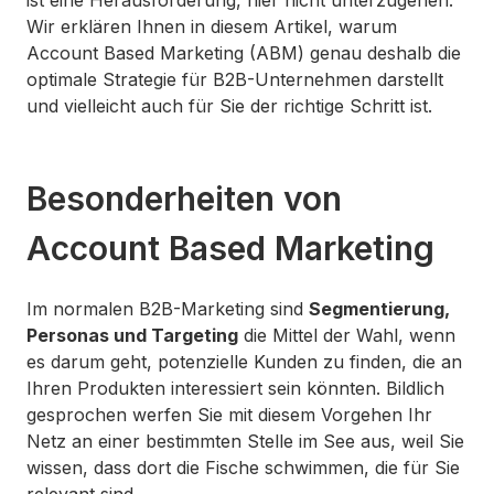
ist eine Herausforderung, hier nicht unterzugehen.
Wir erklären Ihnen in diesem Artikel, warum
Account Based Marketing (ABM) genau deshalb die
optimale Strategie für B2B-Unternehmen darstellt
und vielleicht auch für Sie der richtige Schritt ist.
Besonderheiten von
Account Based Marketing
Im normalen B2B-Marketing sind
Segmentierung,
Personas und Targeting
die Mittel der Wahl, wenn
es darum geht, potenzielle Kunden zu finden, die an
Ihren Produkten interessiert sein könnten. Bildlich
gesprochen werfen Sie mit diesem Vorgehen Ihr
Netz an einer bestimmten Stelle im See aus, weil Sie
wissen, dass dort die Fische schwimmen, die für Sie