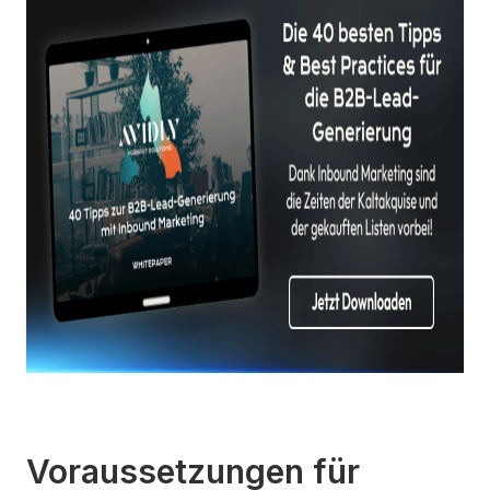
Voraussetzungen für