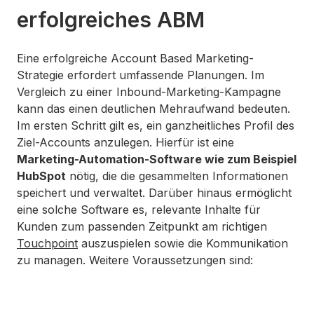
erfolgreiches ABM
Eine erfolgreiche Account Based Marketing-
Strategie erfordert umfassende Planungen. Im
Vergleich zu einer Inbound-Marketing-Kampagne
kann das einen deutlichen Mehraufwand bedeuten.
Im ersten Schritt gilt es, ein ganzheitliches Profil des
Ziel-Accounts anzulegen. Hierfür ist eine
Marketing-Automation-Software wie zum Beispiel
HubSpot
nötig, die die gesammelten Informationen
speichert und verwaltet. Darüber hinaus ermöglicht
eine solche Software es, relevante Inhalte für
Kunden zum passenden Zeitpunkt am richtigen
Touchpoint
auszuspielen sowie die Kommunikation
zu managen. Weitere Voraussetzungen sind: