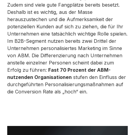
Zudem sind viele gute Fangplätze bereits besetzt.
Deshalb ist es wichtig, aus der Masse
herauszustechen und die Aufmerksamkeit der
potenziellen Kunden auf sich zu ziehen, die für Ihr
Unternehmen eine tatsächlich wichtige Rolle spielen.
Im B2B-Segment nutzen bereits zwei Drittel der
Unternehmen personalisiertes Marketing im Sinne
von ABM. Die Differenzierung nach Unternehmen
anstelle einzelner Personen scheint dabei zum
Erfolg zu führen:
Fast 70 Prozent der ABM-
nutzenden Organisationen
stufen den Einfluss der
durchgeführten Personalisierungsmaßnahmen auf
die Conversion Rate als „hoch“ ein.