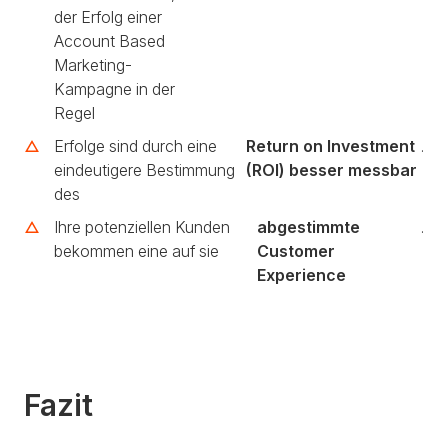
der Erfolg einer
Account Based
Marketing-
Kampagne in der
Regel
Erfolge sind durch eine
Return on Investment
.
eindeutigere Bestimmung
(ROI) besser messbar
des
Ihre potenziellen Kunden
abgestimmte
.
bekommen eine auf sie
Customer
Experience
Fazit