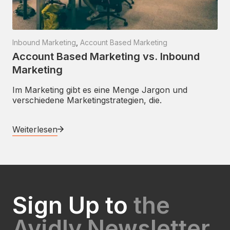
Inbound Marketing
,
Account Based Marketing
Account Based Marketing vs. Inbound
Marketing
Im Marketing gibt es eine Menge Jargon und
verschiedene Marketingstrategien, die.
Weiterlesen
Sign Up to
the
Avidly Newsletter