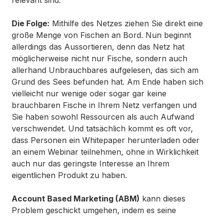
relevant sind.
Die Folge:
Mithilfe des Netzes ziehen Sie direkt eine
große Menge von Fischen an Bord. Nun beginnt
allerdings das Aussortieren, denn das Netz hat
möglicherweise nicht nur Fische, sondern auch
allerhand Unbrauchbares aufgelesen, das sich am
Grund des Sees befunden hat. Am Ende haben sich
vielleicht nur wenige oder sogar gar keine
brauchbaren Fische in Ihrem Netz verfangen und
Sie haben sowohl Ressourcen als auch Aufwand
verschwendet. Und tatsächlich kommt es oft vor,
dass Personen ein Whitepaper herunterladen oder
an einem Webinar teilnehmen, ohne in Wirklichkeit
auch nur das geringste Interesse an Ihrem
eigentlichen Produkt zu haben.
Account Based Marketing (ABM)
kann dieses
Problem geschickt umgehen, indem es seine