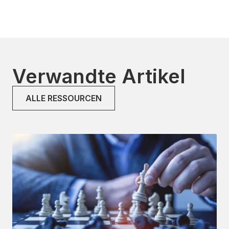
Verwandte Artikel
ALLE RESSOURCEN