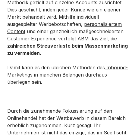
Methodik gezielt auf einzelne Accounts ausrichtet.
Dies geschieht, indem jeder Kunde wie ein eigener
Markt behandelt wird. Mithilfe individuell
ausgespielter Werbebotschaften,
personalisiertem
Content
und einer ganzheitlich maßgeschneiderten
Customer Experience verfolgt ABM das Ziel, die
zahlreichen Streuverluste beim Massenmarketing
zu vermeiden
.
Damit kann es den üblichen Methoden des
Inbound-
Marketings
in manchen Belangen durchaus
überlegen sein.
Durch die zunehmende Fokussierung auf den
Onlinehandel hat der Wettbewerb in diesem Bereich
erheblich zugenommen. Kurz gesagt: Ihr
Unternehmen ist nicht das einzige, das im See fischt.