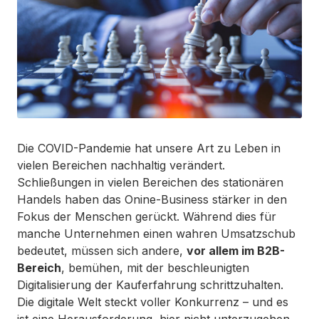
Die COVID-Pandemie hat unsere Art zu Leben in
vielen Bereichen nachhaltig verändert.
Schließungen in vielen Bereichen des stationären
Handels haben das Onine-Business stärker in den
Fokus der Menschen gerückt. Während dies für
manche Unternehmen einen wahren Umsatzschub
bedeutet, müssen sich andere,
vor allem im B2B-
Bereich
, bemühen, mit der beschleunigten
Digitalisierung der Kauferfahrung schrittzuhalten.
Die digitale Welt steckt voller Konkurrenz – und es