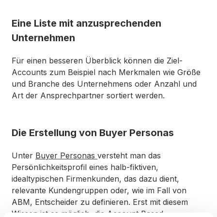
Eine Liste mit anzusprechenden
Unternehmen
Für einen besseren Überblick können die Ziel-
Accounts zum Beispiel nach Merkmalen wie Größe
und Branche des Unternehmens oder Anzahl und
Art der Ansprechpartner sortiert werden.
Die Erstellung von Buyer Personas
Unter
Buyer Personas
versteht man das
Persönlichkeitsprofil eines halb-fiktiven,
idealtypischen Firmenkunden, das dazu dient,
relevante Kundengruppen oder, wie im Fall von
ABM, Entscheider zu definieren. Erst mit diesem
Wissen ist es möglich, die Account Based