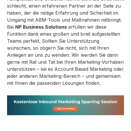
schlecht, einen erfahrenen Partner an der Seite zu
haben, der die nötige Erfahrung und Sicherheit im
Umgang mit ABM-Tools und Maßnahmen mitbringt.
Bei
NP Business Solutions
erfüllen wir diese
Funktion dank eines großen und breit aufgestellten
Teams perfekt. Sollten Sie Unterstützung
wünschen, so zögern Sie nicht, sich mit Ihren
Anliegen an uns zu wenden. Wir werden Sie dann
gerne mit Rat und Tat bei Ihren Marketing-Vorhaben
unterstützen – sei es Account Based Marketing oder
jeder anderen Marketing-Bereich – und gemeinsam
mit Ihnen die passenden Lösungen finden.