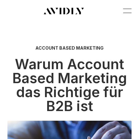
ACCOUNT BASED MARKETING
Warum Account
Based Marketing
das Richtige für
B2B ist