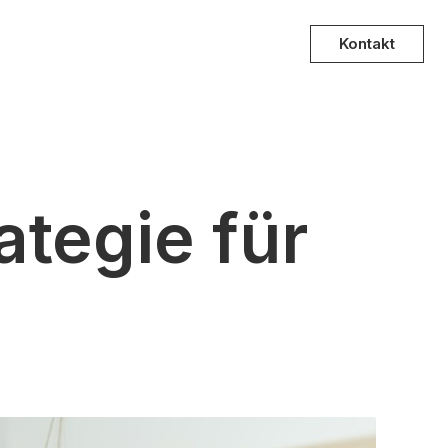
Kontakt
tegie für