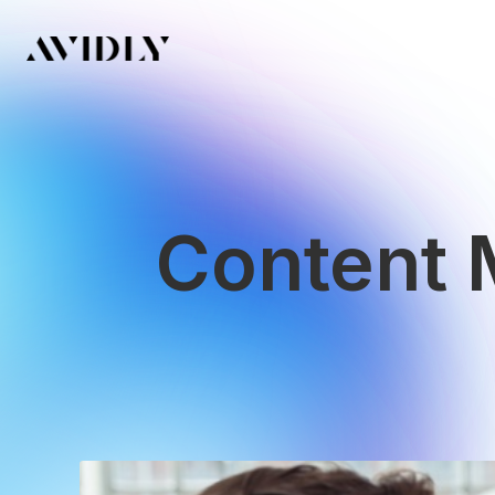
Content 