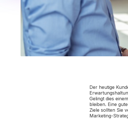
Der heutige Kunde
Erwartungshaltung
Gelingt dies eine
bleiben. Eine gute
Ziele sollten Sie 
Marketing-Strate