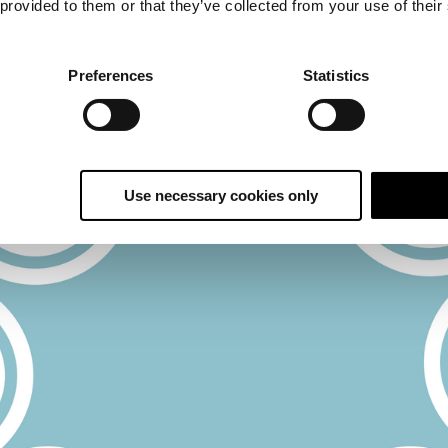
 provided to them or that they’ve collected from your use of their
Preferences
Statistics
Use necessary cookies only