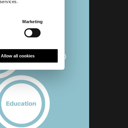
 services.
Marketing
Allow all cookies