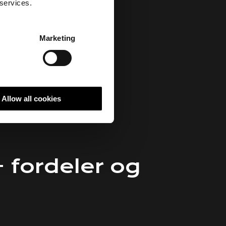
 services.
Marketing
Allow all cookies
 fordeler og