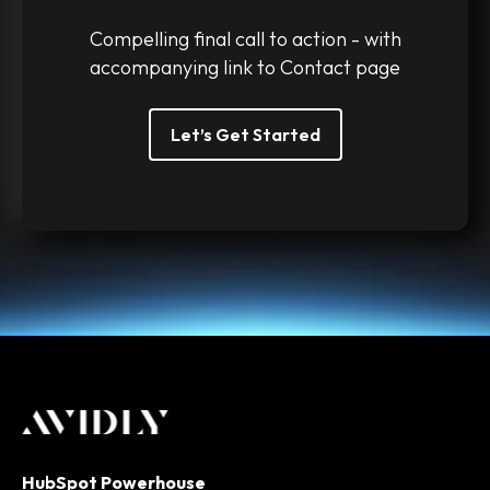
Compelling final call to action - with
accompanying link to Contact page
Let’s Get Started
HubSpot Powerhouse