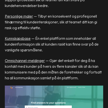
kundehenvendelser bedre.
Personlige maler
— Tilbyr en konsekvent og profesjonell
tilnærming til kundeinteraksjoner, slik at teamet ditt kan gi
rask og effektiv støtte.
Kunnskapsbase
— Én enkel plattform som inneholder all
kundeinformasjon slik at kunden raskt kan finne svar på de
vanligste spørsmålene.
Omnichannel-meldinger
— Gjør det enkelt for deg å ha
kontakt med kunder på tvers av flere kanaler slik at du kan
kommunisere med på den måten de foretrekker og fortsatt
ha all kommunikasjon samlet på én plattform.