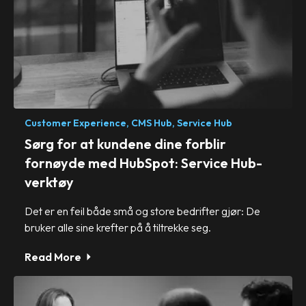
Customer Experience,
CMS Hub,
Service Hub
Sørg for at kundene dine forblir
fornøyde med HubSpot: Service Hub-
verktøy
Det er en feil både små og store bedrifter gjør: De
bruker alle sine krefter på å tiltrekke seg.
Read More