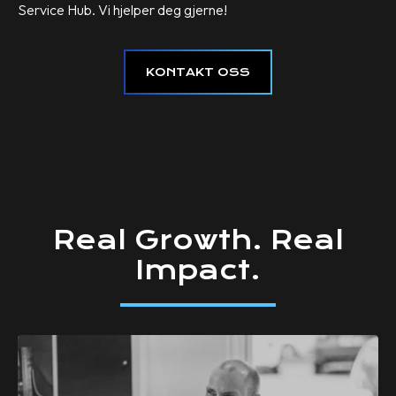
Service Hub. Vi hjelper deg gjerne!
KONTAKT OSS
Real
Growth.
Real
Impact.