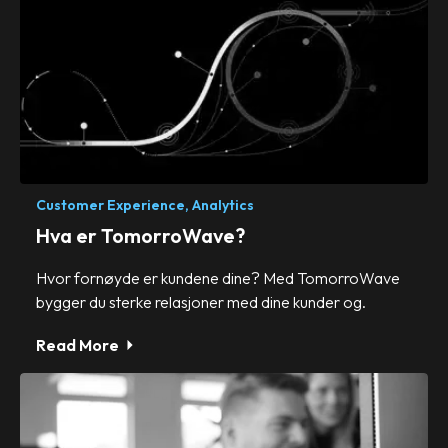
Customer Experience,
Analytics
Hva er TomorroWave?
Hvor fornøyde er kundene dine? Med TomorroWave
bygger du sterke relasjoner med dine kunder og.
Read More