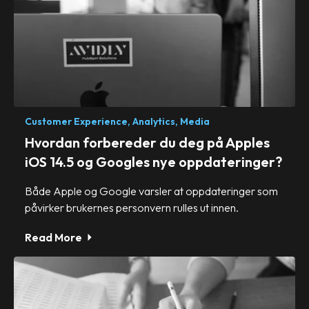
Customer Experience,
Analytics,
Media
Hvordan forbereder du deg på Apples
iOS 14.5 og Googles nye oppdateringer?
Både Apple og Google varsler at oppdateringer som
påvirker brukernes personvern rulles ut innen.
Read More