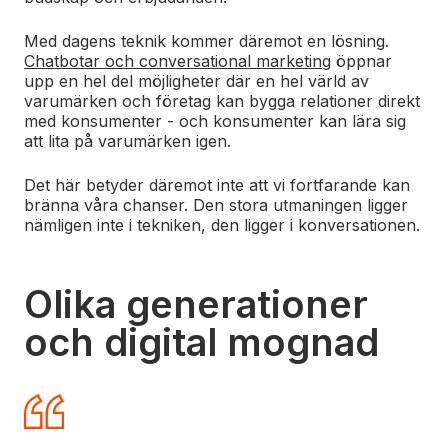
Med dagens teknik kommer däremot en lösning.
Chatbotar och conversational marketing
öppnar
upp en hel del möjligheter där en hel värld av
varumärken och företag kan bygga relationer direkt
med konsumenter - och konsumenter kan lära sig
att lita på varumärken igen.
Det här betyder däremot inte att vi fortfarande kan
bränna våra chanser. Den stora utmaningen ligger
nämligen inte i tekniken, den ligger i konversationen.
Olika generationer
och digital mognad