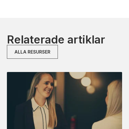
Relaterade artiklar
ALLA RESURSER