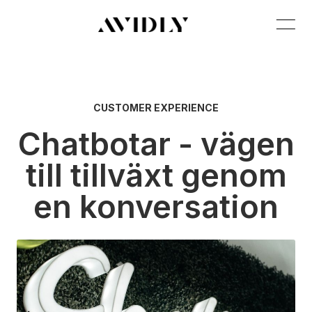
CUSTOMER EXPERIENCE
Chatbotar - vägen
till tillväxt genom
en konversation