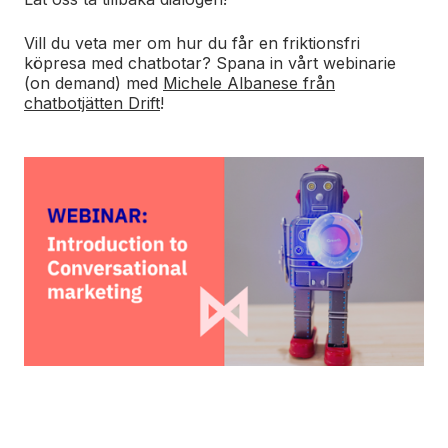
Vill du veta mer om hur du får en friktionsfri
köpresa med chatbotar? Spana in vårt webinarie
(on demand) med
Michele Albanese från
chatbotjätten Drift
!