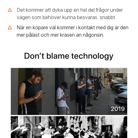
Det kommer att dyka upp en hel del frågor under
vägen som behöver kunna besvaras snabbt.
När en köpare väl kommer i kontakt med dig är den
mer påläst och mer kräsen än någonsin.