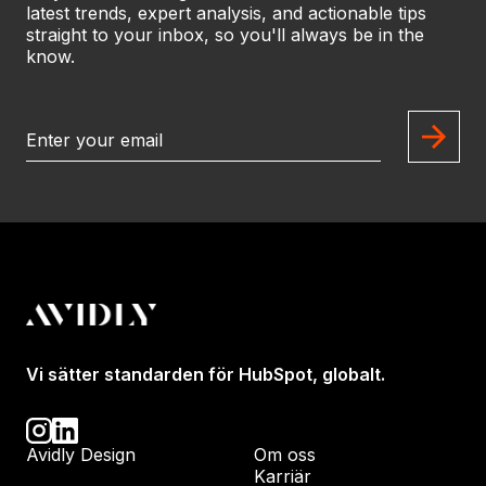
latest trends, expert analysis, and actionable tips
straight to your inbox, so you'll always be in the
know.
Vi sätter standarden för HubSpot, globalt.
Avidly Design
Om oss
Karriär