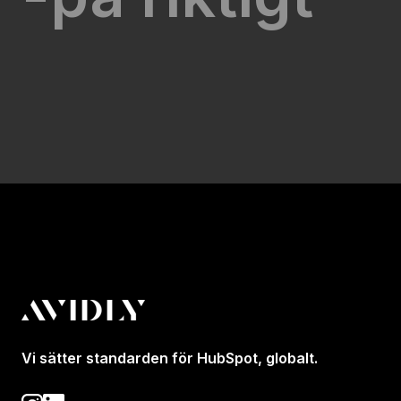
Vi sätter standarden för HubSpot, globalt.