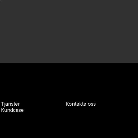
Tjänster
Kontakta oss
Kundcase