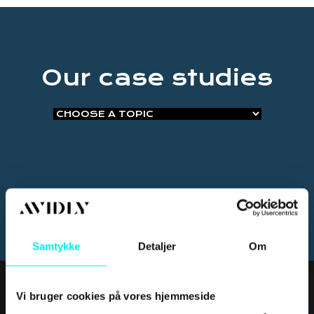
Our case studies
Samtykke
Detaljer
Om
Vi bruger cookies på vores hjemmeside