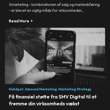
Smarketing - kombinationen af salg og markedsføring
- er blevet en vigtig måde for virksomheder,.
Read More
HubSpot,
Inbound Marketing,
Marketing Strategy
Få finansiel støtte fra SMV Digital til at
fremme din virksomheds vækst