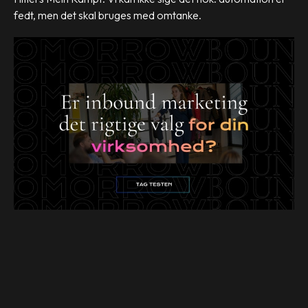
fedt, men det skal bruges med omtanke.