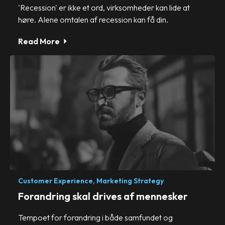
'Recession' er ikke et ord, virksomheder kan lide at
høre. Alene omtalen af recession kan få din.
Read More
Customer Experience,
Marketing Strategy
Forandring skal drives af mennesker
Tempoet for forandring i både samfundet og