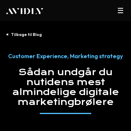
Tilbage til Blog
Customer Experience
,
Marketing strategy
Sådan
undgår
du
nutidens
mest
almindelige
digitale
marketingbrølere