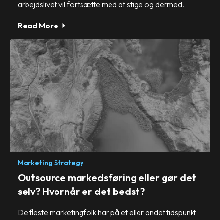
arbejdslivet vil fortsætte med at stige og dermed.
Read More
Marketing Strategy
Outsource markedsføring eller gør det
selv? Hvornår er det bedst?
De fleste marketingfolk har på et eller andet tidspunkt