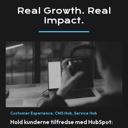
Real
Growth.
Real
Impact.
Customer Experience,
CMS Hub,
Service Hub
Hold kunderne tilfredse med HubSpot: