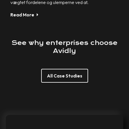
vægtet fordelene og ulemperne ved at.
Read More
See
why
enterprises
choose
Avidly
All Case Studies