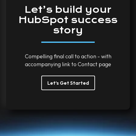
Let’s
build
your
HubSpot
success
story
Compelling final call to action - with
accompanying link to Contact page
Let’s Get Started