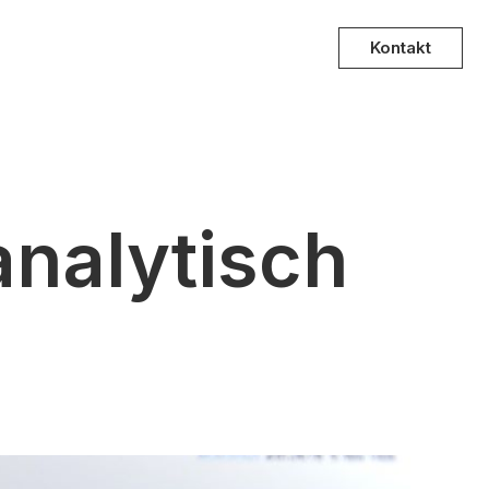
Kontakt
analytisch