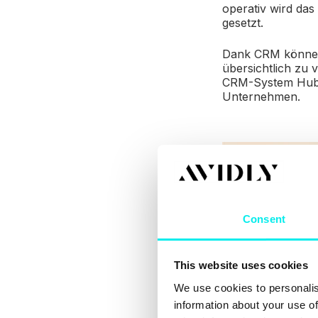
operativ wird da
gesetzt.
Dank CRM können 
übersichtlich zu 
CRM-System HubSpo
Unternehmen.
Consent
This website uses cookies
We use cookies to personalis
information about your use of