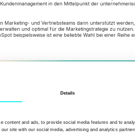
s Kundenmanagement in den Mittelpunkt der unternehmeri
Marketing- und Vertriebsteams darin unterstützt werden,
verwalten und optimal für die Marketingstrategie zu nutzen
t beispielsweise ist eine beliebte Wahl bei einer Reihe e
Details
e content and ads, to provide social media features and to analy
 our site with our social media, advertising and analytics partn