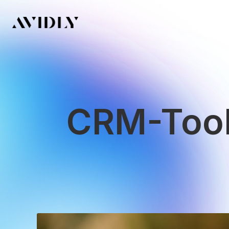
CRM-Tools