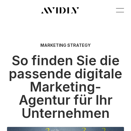
MARKETING STRATEGY
So finden Sie die
passende digitale
Marketing-
Agentur für Ihr
Unternehmen