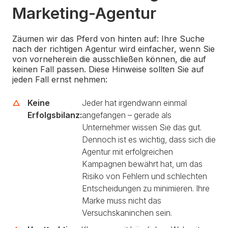
Marketing-Agentur
Zäumen wir das Pferd von hinten auf: Ihre Suche
nach der richtigen Agentur wird einfacher, wenn Sie
von vorneherein die ausschließen können, die auf
keinen Fall passen. Diese Hinweise sollten Sie auf
jeden Fall ernst nehmen:
Keine
Jeder hat irgendwann einmal
Erfolgsbilanz:
angefangen – gerade als
Unternehmer wissen Sie das gut.
Dennoch ist es wichtig, dass sich die
Agentur mit erfolgreichen
Kampagnen bewährt hat, um das
Risiko von Fehlern und schlechten
Entscheidungen zu minimieren. Ihre
Marke muss nicht das
Versuchskaninchen sein.