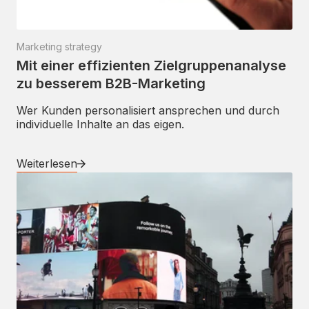
Marketing strategy
Mit einer effizienten Zielgruppenanalyse
zu besserem B2B-Marketing
Wer Kunden personalisiert ansprechen und durch
individuelle Inhalte an das eigen.
Weiterlesen