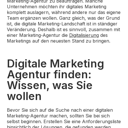
Marketing-Agentur zu beauftragen. Manche
Unternehmen möchten ihr digitales Marketing
komplett auslagern, während andere nur das eigene
Team ergänzen wollen. Ganz gleich, was der Grund
ist, die digitale Marketing-Landschaft ist in ständiger
Veränderung. Deshalb ist es sinnvoll, zusammen mit
einer Marketing-Agentur die
Digitalisierung
des
Marketings auf den neuesten Stand zu bringen.
Digitale Marketing
Agentur finden:
Wissen, was Sie
wollen
Bevor Sie sich auf die Suche nach einer digitalen
Marketing-Agentur machen, sollten Sie bei sich
selbst beginnen. Erstellen Sie eine Anforderungsliste
hinsichtlich der Lösungen, die gefunden werden