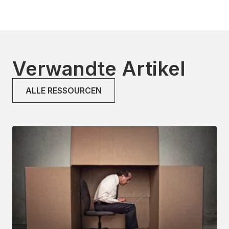
Verwandte Artikel
ALLE RESSOURCEN