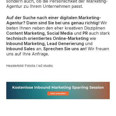
sondern auch, ob die Persönlichkeit der Marketing-
Agentur zu Ihrem Unternehmen passt.
Auf der Suche nach einer digitalen Marketing-
Agentur? Dann sind Sie bei uns genau richtig!
Wir
bieten Ihnen neben den eher kreativen Disziplinen
Content Marketing, Social Media
und
PR
auch stark
technisch orientiertes Online-Marketing
wie
Inbound Marketing, Lead Generierung
und
Inbound Sales
an.
Sprechen Sie uns an!
Wir freuen
uns auf Ihre Anfrage.
Headerbild: Fotolia / ra2 studio