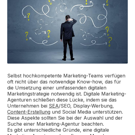
Selbst hochkompetente Marketing-Teams verfügen
oft nicht über das notwendige Know-how, das für
die Umsetzung einer umfassenden digitalen
Marketingstrategie notwendig ist. Digitale Marketing-
Agenturen schließen diese Lücke, indem sie das
Unternehmen bei
SEA
/SEO, Display-Werbung,
Content-Erstellung
und Social Media unterstützen.
Diese Aspekte sollten Sie bei der Auswahl und der
Suche einer Marketing-Agentur beachten.
Es gibt unterschiedliche Gründe, eine digitale