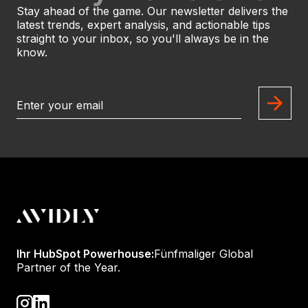
Stay ahead of the game. Our newsletter delivers the
latest trends, expert analysis, and actionable tips
straight to your inbox, so you'll always be in the
know.
Ihr HubSpot Powerhouse:
Fünfmaliger Global
Partner of the Year.