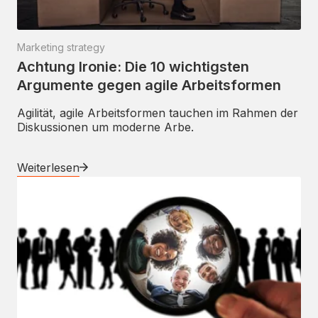
Marketing strategy
Achtung Ironie: Die 10 wichtigsten
Argumente gegen agile Arbeitsformen
Agilität, agile Arbeitsformen tauchen im Rahmen der
Diskussionen um moderne Arbe.
Weiterlesen