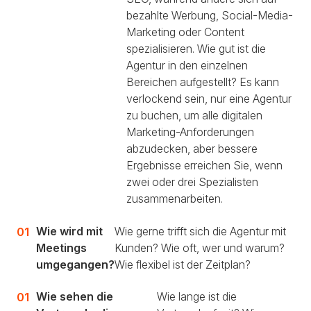
bezahlte Werbung, Social-Media-
Marketing oder Content
spezialisieren. Wie gut ist die
Agentur in den einzelnen
Bereichen aufgestellt? Es kann
verlockend sein, nur eine Agentur
zu buchen, um alle digitalen
Marketing-Anforderungen
abzudecken, aber bessere
Ergebnisse erreichen Sie, wenn
zwei oder drei Spezialisten
zusammenarbeiten.
Wie wird mit
Wie gerne trifft sich die Agentur mit
Meetings
Kunden? Wie oft, wer und warum?
umgegangen?
Wie flexibel ist der Zeitplan?
Wie sehen die
Wie lange ist die