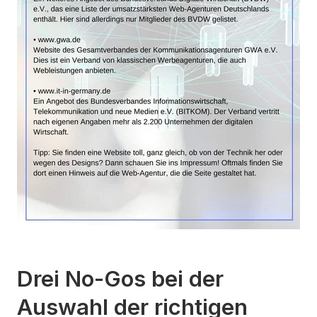
Drei No-Gos bei der
Auswahl der richtigen