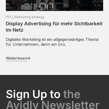
PPC
,
Marketing strategy
Display Advertising für mehr Sichtbarkeit
im Netz
Digitales Marketing ist ein allgegenwärtiges Thema
für Unternehmen, denn ein Gro.
Weiterlesen
Sign Up to
the
Avidly Newsletter