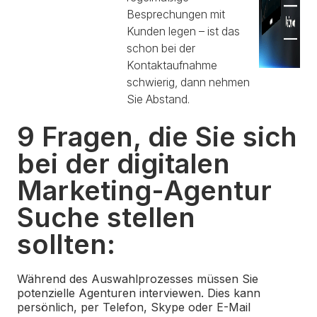
Besprechungen mit
Kunden legen – ist das
schon bei der
Kontaktaufnahme
schwierig, dann nehmen
Sie Abstand.
9 Fragen, die Sie sich
bei der digitalen
Marketing-Agentur
Suche stellen
sollten:
Während des Auswahlprozesses müssen Sie
potenzielle Agenturen interviewen. Dies kann
persönlich, per Telefon, Skype oder E-Mail