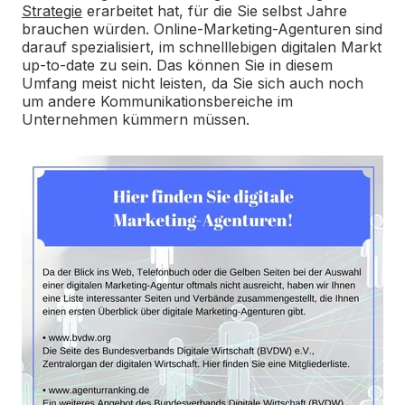
Strategie
erarbeitet hat, für die Sie selbst Jahre
brauchen würden. Online-Marketing-Agenturen sind
darauf spezialisiert, im schnelllebigen digitalen Markt
up-to-date zu sein. Das können Sie in diesem
Umfang meist nicht leisten, da Sie sich auch noch
um andere Kommunikationsbereiche im
Unternehmen kümmern müssen.