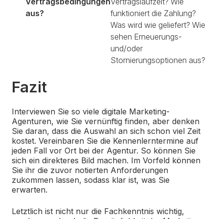
Vertragsbedingungen
Vertragslaufzeit? Wie
aus?
funktioniert die Zahlung?
Was wird wie geliefert? Wie
sehen Erneuerungs-
und/oder
Stornierungsoptionen aus?
Fazit
Interviewen Sie so viele digitale Marketing-
Agenturen, wie Sie vernünftig finden, aber denken
Sie daran, dass die Auswahl an sich schon viel Zeit
kostet. Vereinbaren Sie die Kennenlerntermine auf
jeden Fall vor Ort bei der Agentur. So können Sie
sich ein direkteres Bild machen. Im Vorfeld können
Sie ihr die zuvor notierten Anforderungen
zukommen lassen, sodass klar ist, was Sie
erwarten.
Letztlich ist nicht nur die Fachkenntnis wichtig,