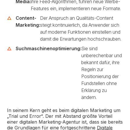
Media:
ihre Feed-Algorithmen, führen neue Werbe-
Features ein, implementieren neue Formate.
Content-
Der Anspruch an Qualitäts-Content
Marketing:
steigt kontinuierlich, da Anwender sich
auf moderne Funktionen einstellen und
damit die Erwartungen hochschrauben.
Suchmaschinenoptimierung:
Sie sind
unberechenbar und
bekannt dafür, ihre
Regeln zur
Positionierung der
Fundstellen ohne
Erklärung zu
ändern.
In seinem Kern geht es beim digitalen Marketing um
„Trial und Error“. Der mit Abstand größte Vorteil
einer digitalen Marketing-Agentur ist, dass sie bereits
die Grundlagen für eine fortgeschrittene
Digitale