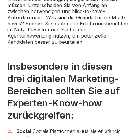
müssen. Unterscheiden Sie von Anfang an
zwischen notwendigen und Nice-to-have-
Anforderungen. Was sind die Gründe für die Must-
haves? Suchen Sie auch nach Erfahrungsberichten
im Netz. Diese können Sie bei der
Agenturbewertung nutzen, um potenzielle
Kandidaten besser zu beurteilen.
Insbesondere in diesen
drei digitalen Marketing-
Bereichen sollten Sie auf
Experten-Know-how
zurückgreifen:
Social
Soziale Plattformen aktualisieren ständig