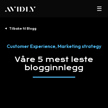
Tilbake til Blogg
Customer Experience
,
Marketing strategy
Våre
5
mest
leste
blogginnlegg