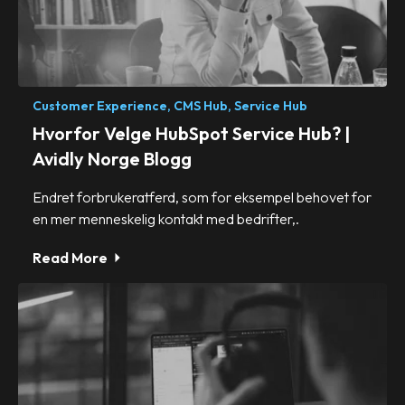
Customer Experience,
CMS Hub,
Service Hub
Hvorfor Velge HubSpot Service Hub? |
Avidly Norge Blogg
Endret forbrukeratferd, som for eksempel behovet for
en mer menneskelig kontakt med bedrifter,.
Read More