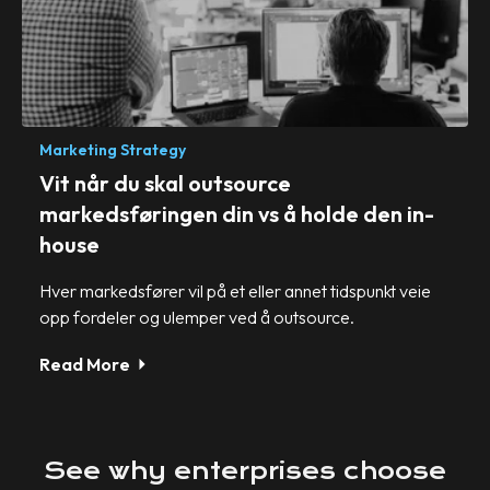
Marketing Strategy
Vit når du skal outsource
markedsføringen din vs å holde den in-
house
Hver markedsfører vil på et eller annet tidspunkt veie
opp fordeler og ulemper ved å outsource.
Read More
See
why
enterprises
choose