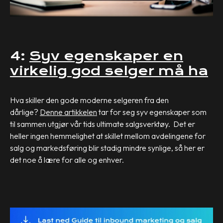
4:
Syv egenskaper en
virkelig god selger må ha
Hva skiller den gode moderne selgeren fra den
dårlige?
Denne artikkelen
tar for seg syv egenskaper som
til sammen utgjør vår tids ultimate salgsverktøy. Det er
heller ingen hemmelighet at skillet mellom avdelingene for
salg og markedsføring blir stadig mindre synlige, så her er
det noe å lære for alle og enhver.