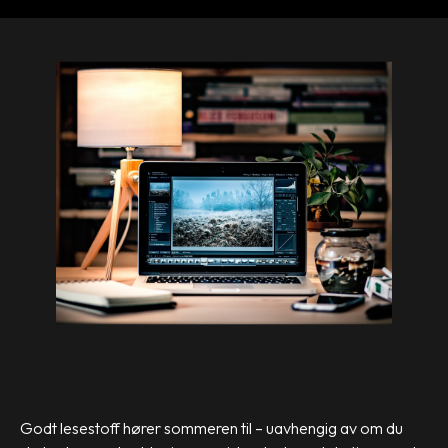
Godt lesestoff hører sommeren til – uavhengig av om du