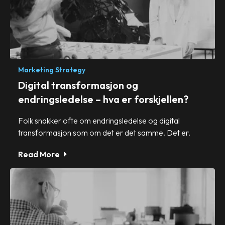
Marketing Strategy
Digital transformasjon og
endringsledelse – hva er forskjellen?
Folk snakker ofte om endringsledelse og digital
transformasjon som om det er det samme. Det er.
Read More