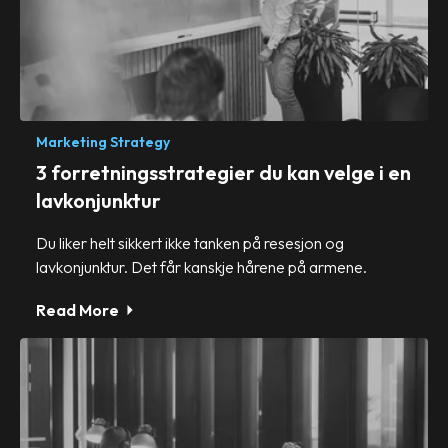
Marketing Strategy
3 forretningsstrategier du kan velge i en
lavkonjunktur
Du liker helt sikkert ikke tanken på resesjon og
lavkonjunktur. Det får kanskje hårene på armene.
Read More