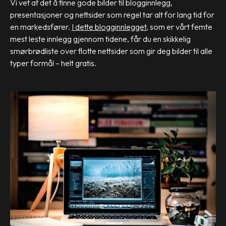
Vi vet at det å finne gode bilder til blogginnlegg,
presentasjoner og nettsider som regel tar alt for lang tid for
en markedsfører.
I dette blogginnlegget
, som er vårt femte
mest leste innlegg gjennom tidene, får du en skikkelig
smørbrødliste over flotte nettsider som gir deg bilder til alle
typer formål – helt gratis.