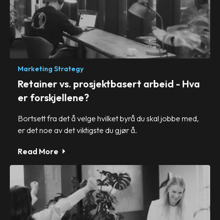
Marketing Strategy
Retainer vs. prosjektbasert arbeid - Hva
er forskjellene?
Bortsett fra det å velge hvilket byrå du skal jobbe med,
er det noe av det viktigste du gjør å.
Read More