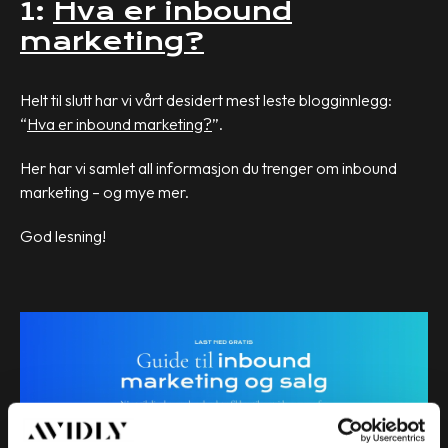
1:
Hva er inbound
marketing?
Helt til slutt har vi vårt desidert mest leste blogginnlegg:
“
Hva er inbound marketing?
”.
Her har vi samlet all informasjon du trenger om inbound
marketing – og mye mer.
God lesning!