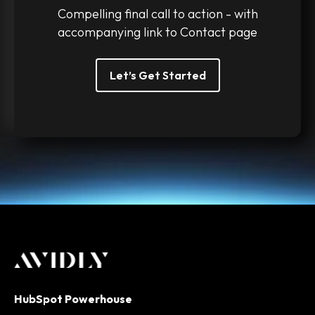
Compelling final call to action - with
accompanying link to Contact page
Let’s Get Started
HubSpot Powerhouse