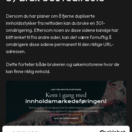
Dersom du har planer om å fjerne dupliserte
innholdsstykker fra nettsiden kan du bruke en 301-
omdirigering. Ettersom noen av disse sidene kanskje har
blitt lenket til fra andre sider,
kan det være fornuftig å
omdirigere disse sidene permanent til den riktige URL-
adressen.
Dette forteller både brukeren og søkemotorene hvor de
kan finne riktig innhold.