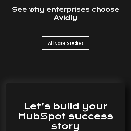
See
why
enterprises
choose
Avidly
All Case Studies
Let’s
build
your
HubSpot
success
story