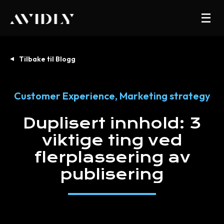
Tilbake til Blogg
Customer Experience
,
Marketing strategy
Duplisert
innhold:
3
viktige
ting
ved
flerplassering
av
publisering