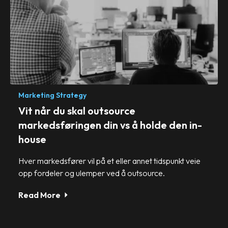
Marketing Strategy
Vit når du skal outsource
markedsføringen din vs å holde den in-
house
Hver markedsfører vil på et eller annet tidspunkt veie
opp fordeler og ulemper ved å outsource.
Read More