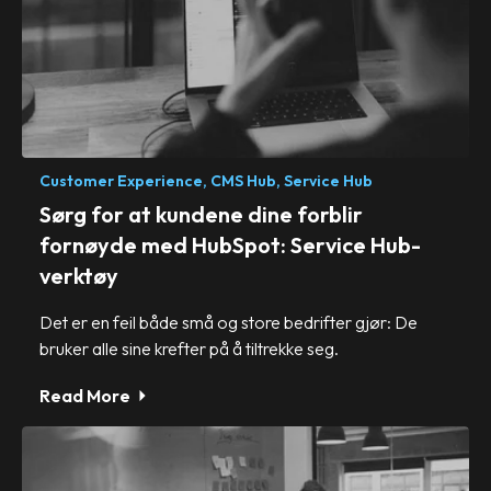
Customer Experience,
CMS Hub,
Service Hub
Sørg for at kundene dine forblir
fornøyde med HubSpot: Service Hub-
verktøy
Det er en feil både små og store bedrifter gjør: De
bruker alle sine krefter på å tiltrekke seg.
Read More