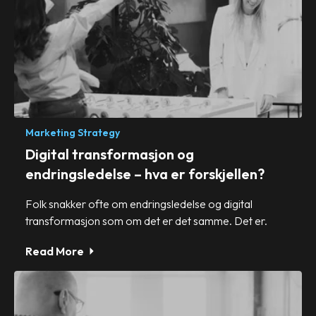
Marketing Strategy
Digital transformasjon og
endringsledelse – hva er forskjellen?
Folk snakker ofte om endringsledelse og digital
transformasjon som om det er det samme. Det er.
Read More