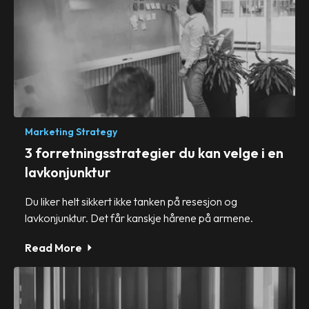
Marketing Strategy
3 forretningsstrategier du kan velge i en
lavkonjunktur
Du liker helt sikkert ikke tanken på resesjon og
lavkonjunktur. Det får kanskje hårene på armene.
Read More