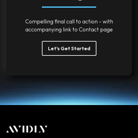
Compelling final call to action - with
accompanying link to Contact page
Let’s Get Started