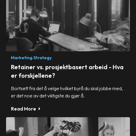
Marketing Strategy
Retainer vs. prosjektbasert arbeid - Hva
er forskjellene?
Bortsett fra det å velge hvilket byrå du skal jobbe med,
er det noe av det viktigste du gjør å.
Read More