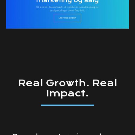
Real
Growth.
Real
Impact.