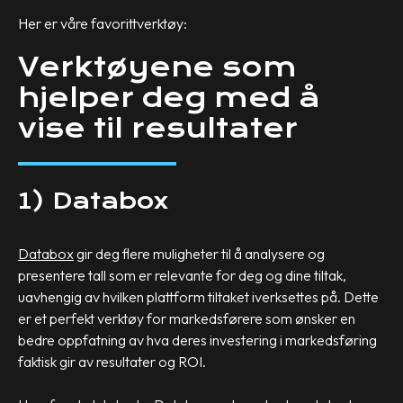
Her er våre favorittverktøy:
Verktøyene som
hjelper deg med å
vise til resultater
1) Databox
Databox
gir deg flere muligheter til å analysere og
presentere tall som er relevante for deg og dine tiltak,
uavhengig av hvilken plattform tiltaket iverksettes på. Dette
er et perfekt verktøy for markedsførere som ønsker en
bedre oppfatning av hva deres investering i markedsføring
faktisk gir av resultater og ROI.