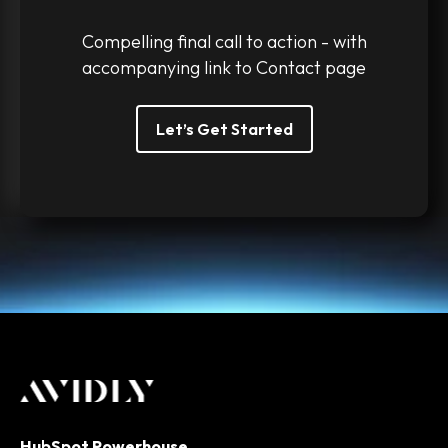
Compelling final call to action - with
accompanying link to Contact page
Let’s Get Started
HubSpot Powerhouse