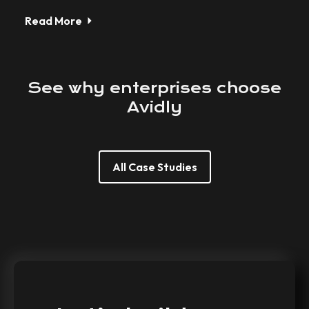
Read More
See
why
enterprises
choose
Avidly
All Case Studies