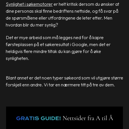
Synlighet i søkemotorer
er helt kritisk dersom du ønsker at
dine personas skal finne bedriftens nettside, og få svar på
de spørsmålene eller utfordringene de leter etter. Men
hvordan blir du mer synlig?
Det er mye arbeid som må legges ned for å kapre
førsteplassen på et søkeresultat i Google, men det er
heldigvis flere mindre tiltak du kan gjøre for å øke
synligheten.
Blant annet er det noen typer søkeord som vil utgjøre større
forskjell enn andre. Vi tar en nærmere titt på tre av dem.