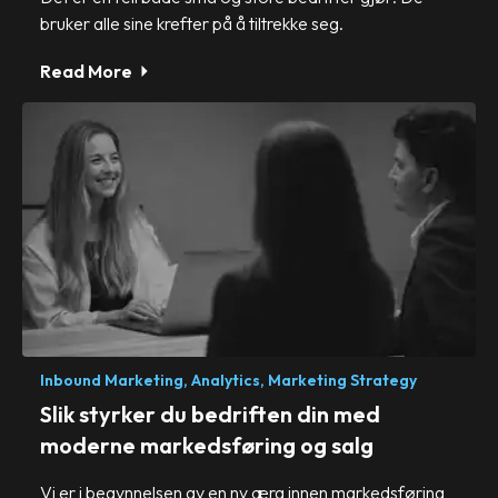
bruker alle sine krefter på å tiltrekke seg.
Read More
Inbound Marketing,
Analytics,
Marketing Strategy
Slik styrker du bedriften din med
moderne markedsføring og salg
Vi er i begynnelsen av en ny æra innen markedsføring