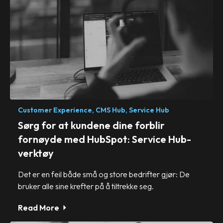
Customer Experience,
CMS Hub,
Service Hub
Sørg for at kundene dine forblir
fornøyde med HubSpot: Service Hub-
verktøy
Det er en feil både små og store bedrifter gjør: De
bruker alle sine krefter på å tiltrekke seg.
Read More