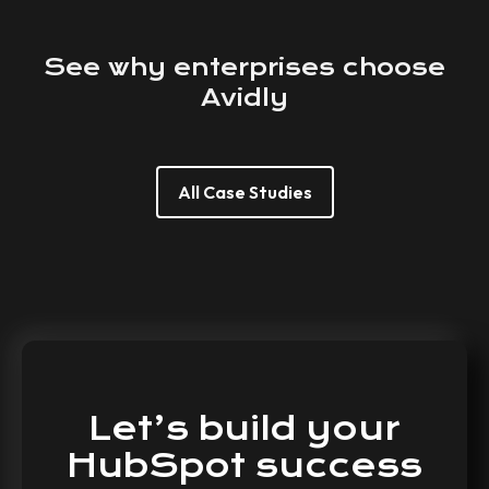
See
why
enterprises
choose
Avidly
All Case Studies
Let’s
build
your
HubSpot
success