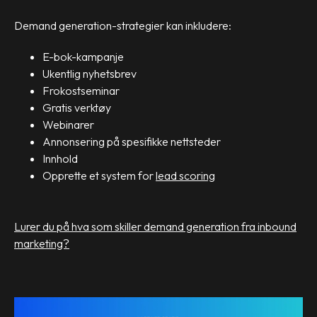
Demand generation-strategier kan inkludere:
E-bok-kampanje
Ukentlig nyhetsbrev
Frokostseminar
Gratis verktøy
Webinarer
Annonsering på spesifikke nettsteder
Innhold
Opprette et system for
lead scoring
Lurer du på hva som skiller demand generation fra inbound
marketing?