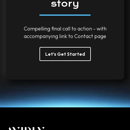
story
Compelling final call to action - with
accompanying link to Contact page
Let’s Get Started