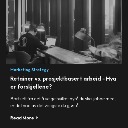
Marketing Strategy
Retainer vs. prosjektbasert arbeid - Hva
er forskjellene?
Bortsett fra det å velge hvilket byrå du skal jobbe med,
er det noe av det viktigste du gjør å.
Read More