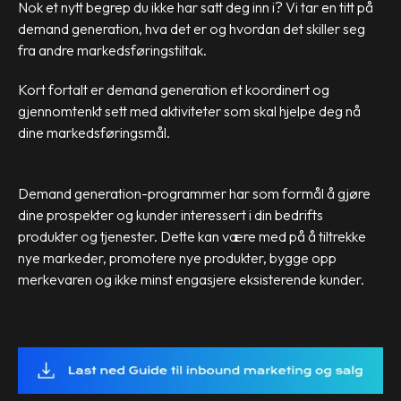
Nok et nytt begrep du ikke har satt deg inn i? Vi tar en titt på
demand generation, hva det er og hvordan det skiller seg
fra andre markedsføringstiltak.
Kort fortalt er demand generation et koordinert og
gjennomtenkt sett med aktiviteter som skal hjelpe deg nå
dine markedsføringsmål.
Demand generation-programmer har som formål å gjøre
dine prospekter og kunder interessert i din bedrifts
produkter og tjenester. Dette kan være med på å tiltrekke
nye markeder, promotere nye produkter, bygge opp
merkevaren og ikke minst engasjere eksisterende kunder.