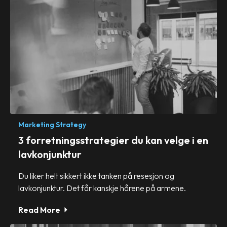
Marketing Strategy
3 forretningsstrategier du kan velge i en
lavkonjunktur
Du liker helt sikkert ikke tanken på resesjon og
lavkonjunktur. Det får kanskje hårene på armene.
Read More