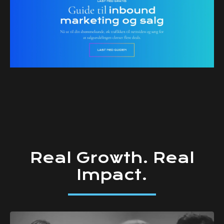
Real
Growth.
Real
Impact.