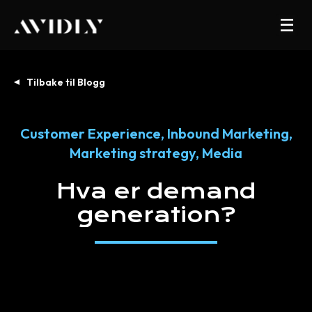
Tilbake til Blogg
Customer Experience
,
Inbound Marketing
,
Marketing strategy
,
Media
Hva
er
demand
generation?