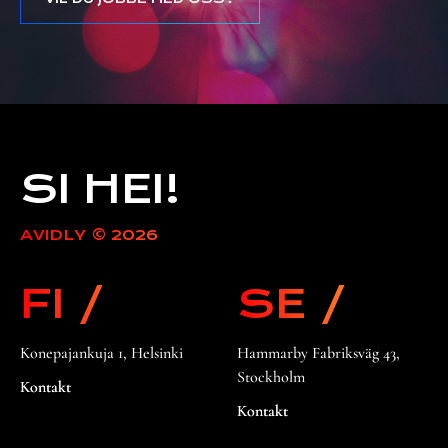
SI HEI!
AVIDLY © 2026
FI /
SE /
Konepajankuja 1, Helsinki
Hammarby Fabriksväg 43,
Stockholm
Kontakt
Kontakt