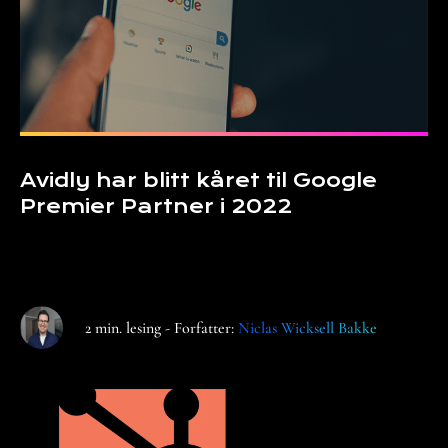
Avidly har blitt kåret til Google
Premier Partner i 2022
2 min. lesing - Forfatter:
Niclas Wicksell Bakke