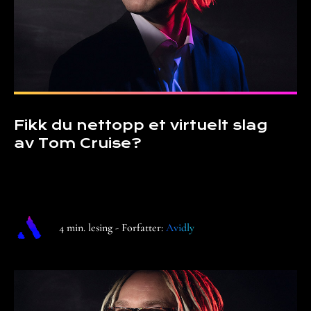
Fikk du nettopp et virtuelt slag
av Tom Cruise?
4 min. lesing - Forfatter:
Avidly