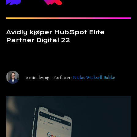
Avidly kjøper HubSpot Elite
Partner Digital 22
2 min. lesing - Forfatter:
Niclas Wicksell Bakke