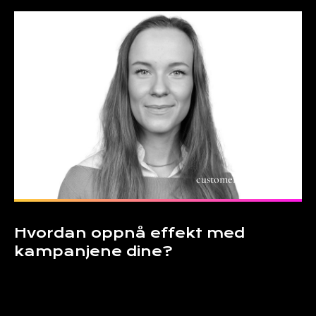
customer experience
Hvordan oppnå effekt med
kampanjene dine?