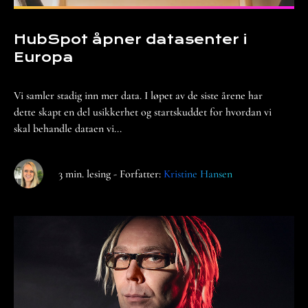
HubSpot åpner datasenter i
Europa
Vi samler stadig inn mer data. I løpet av de siste årene har
dette skapt en del usikkerhet og startskuddet for hvordan vi
skal behandle dataen vi...
3 min. lesing - Forfatter:
Kristine Hansen