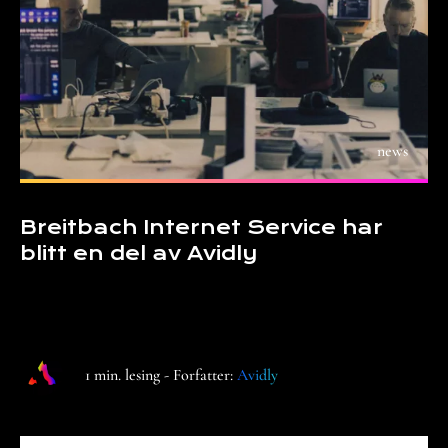
news
Breitbach Internet Service har
blitt en del av Avidly
1 min. lesing - Forfatter:
Avidly