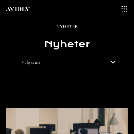
NYHETER
Nyheter