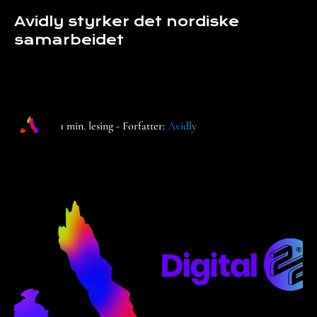
Avidly styrker det nordiske
samarbeidet
1 min. lesing - Forfatter:
Avidly