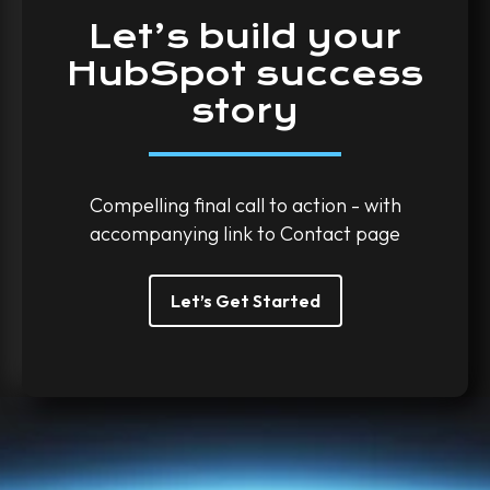
Let’s
build
your
HubSpot
success
story
Compelling final call to action - with
accompanying link to Contact page
Let’s Get Started