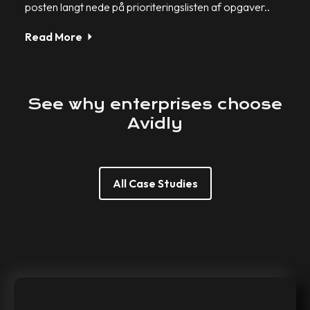
posten langt nede på prioriteringslisten af opgaver..
Read More
See
why
enterprises
choose
Avidly
All Case Studies