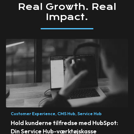
Real
Growth.
Real
Impact.
Customer Experience,
CMS Hub,
Service Hub
Hold kunderne tilfredse med HubSpot:
Din Service Hub-værktøjskasse