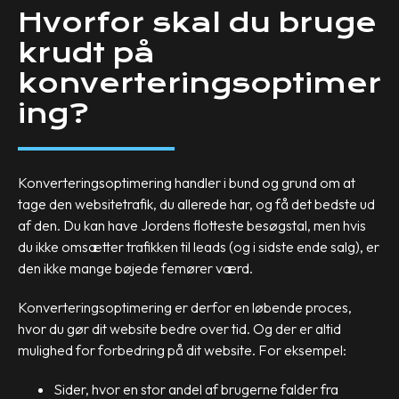
Hvorfor skal du bruge
krudt på
konverteringsoptimer
ing?
Konverteringsoptimering handler i bund og grund om at
tage den websitetrafik, du allerede har, og få det bedste ud
af den. Du kan have Jordens flotteste besøgstal, men hvis
du ikke omsætter trafikken til leads (og i sidste ende salg), er
den ikke mange bøjede femører værd.
Konverteringsoptimering er derfor en løbende proces,
hvor du gør dit website bedre over tid. Og der er altid
mulighed for forbedring på dit website. For eksempel:
Sider, hvor en stor andel af brugerne falder fra