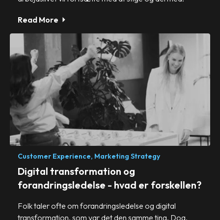
Read More
Customer Experience,
Marketing Strategy
Digital transformation og
forandringsledelse - hvad er forskellen?
Folk taler ofte om forandringsledelse og digital
transformation, som var det den samme ting. Dog.