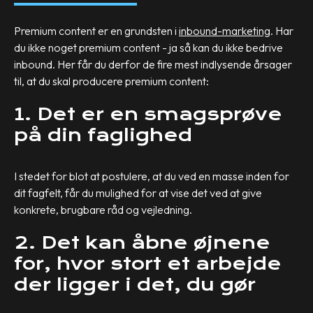
Premium content er en grundsten i
inbound-marketing
. Har
du ikke noget premium content - ja så kan du ikke bedrive
inbound. Her får du derfor de fire mest indlysende årsager
til, at du skal producere premium content:
1. Det er en smagsprøve
på din faglighed
I stedet for blot at postulere, at du ved en masse inden for
dit fagfelt, får du mulighed for at vise det ved at give
konkrete, brugbare råd og vejledning.
2. Det kan åbne øjnene
for, hvor stort et arbejde
der ligger i det, du gør