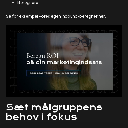
Beregnere
Se for eksempel vores egen inbound-beregner her:
Sæt målgruppens
behov i fokus