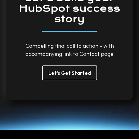
HubSpot
success
story
Compelling final call to action - with
accompanying link to Contact page
Let’s Get Started