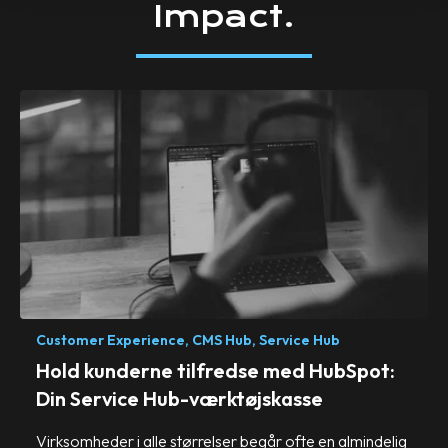
Impact.
Customer Experience,
CMS Hub,
Service Hub
Hold kunderne tilfredse med HubSpot:
Din Service Hub-værktøjskasse
Virksomheder i alle størrelser begår ofte en almindelig