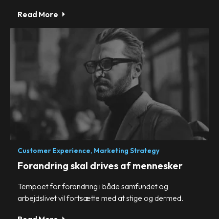
Read More
Customer Experience,
Marketing Strategy
Forandring skal drives af mennesker
Tempoet for forandring i både samfundet og
arbejdslivet vil fortsætte med at stige og dermed.
Read More