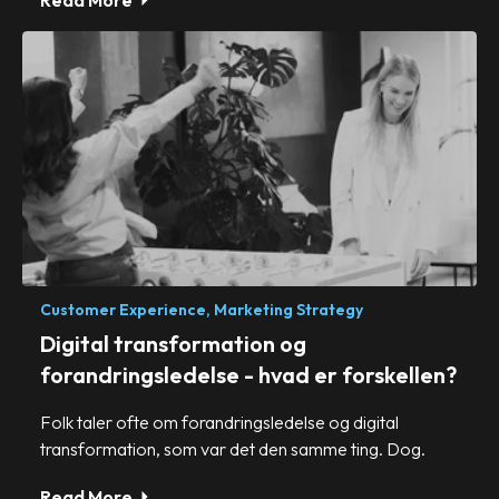
Customer Experience,
Marketing Strategy
Digital transformation og
forandringsledelse - hvad er forskellen?
Folk taler ofte om forandringsledelse og digital
transformation, som var det den samme ting. Dog.
Read More