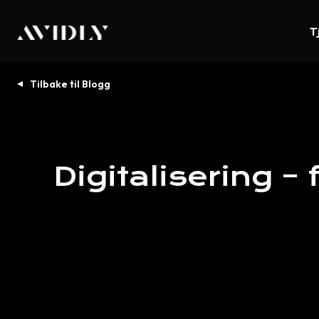
T
Tilbake til Blogg
Digitalisering
–