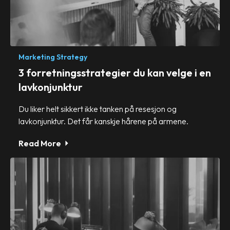
Marketing Strategy
3 forretningsstrategier du kan velge i en
lavkonjunktur
Du liker helt sikkert ikke tanken på resesjon og
lavkonjunktur. Det får kanskje hårene på armene.
Read More