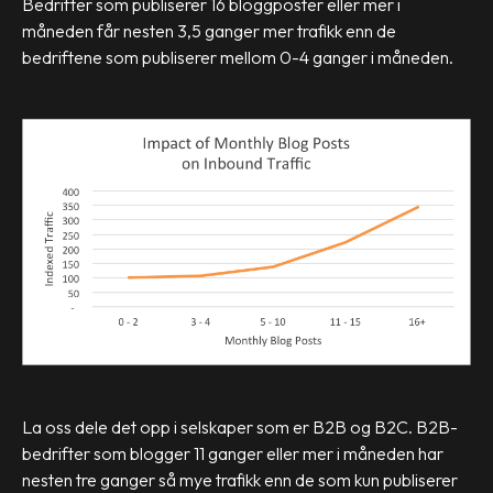
Bedrifter som publiserer 16 bloggposter eller mer i
måneden får nesten 3,5 ganger mer trafikk enn de
bedriftene som publiserer mellom 0-4 ganger i måneden.
La oss dele det opp i selskaper som er B2B og B2C. B2B-
bedrifter som blogger 11 ganger eller mer i måneden har
nesten tre ganger så mye trafikk enn de som kun publiserer