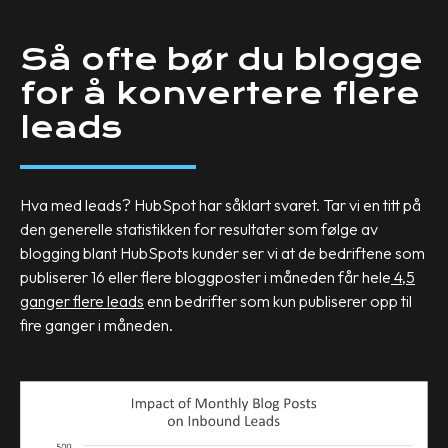
Så ofte bør du blogge
for å konvertere flere
leads
Hva med leads? HubSpot har såklart svaret. Tar vi en titt på
den generelle statistikken for resultater som følge av
blogging blant HubSpots kunder ser vi at de bedriftene som
publiserer 16 eller flere bloggposter i måneden får hele
4,5
ganger flere leads
enn bedrifter som kun publiserer opp til
fire ganger i måneden.