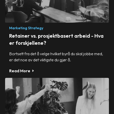
Marketing Strategy
Retainer vs. prosjektbasert arbeid - Hva
er forskjellene?
Bortsett fra det å velge hvilket byrå du skal jobbe med,
er det noe av det viktigste du gjør å.
Read More