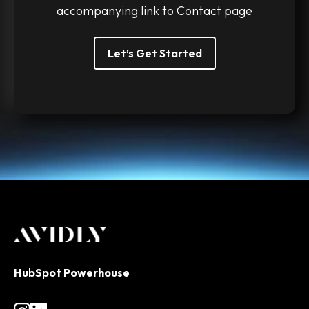
accompanying link to Contact page
Let’s Get Started
HubSpot Powerhouse