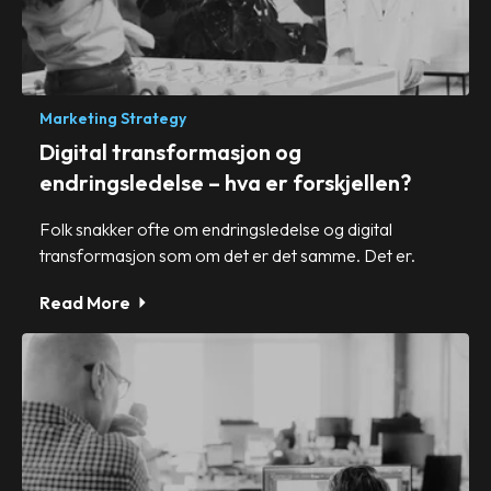
Marketing Strategy
Digital transformasjon og
endringsledelse – hva er forskjellen?
Folk snakker ofte om endringsledelse og digital
transformasjon som om det er det samme. Det er.
Read More