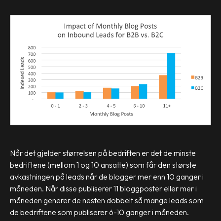
Når det gjelder størrelsen på bedriften er det de minste
bedriftene (mellom 1 og 10 ansatte) som får den største
avkastningen på leads når de blogger mer enn 10 ganger i
måneden. Når disse publiserer 11 bloggposter eller mer i
måneden generer de nesten dobbelt så mange leads som
de bedriftene som publiserer 6-10 ganger i måneden.