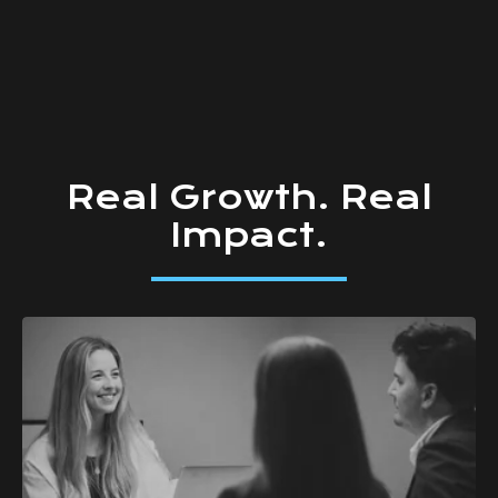
Real
Growth.
Real
Impact.