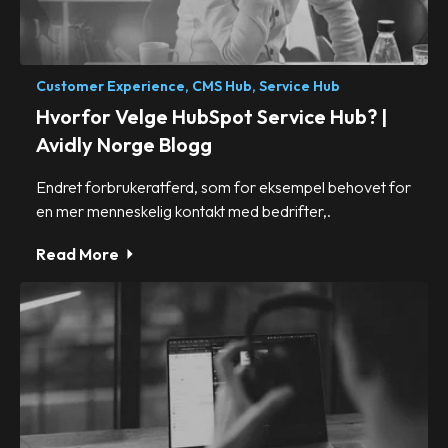
Customer Experience,
CMS Hub,
Service Hub
Hvorfor Velge HubSpot Service Hub? |
Avidly Norge Blogg
Endret forbrukeratferd, som for eksempel behovet for
en mer menneskelig kontakt med bedrifter,.
Read More