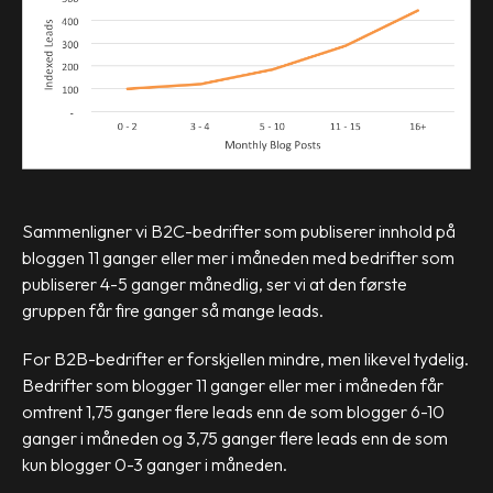
Sammenligner vi B2C-bedrifter som publiserer innhold på
bloggen 11 ganger eller mer i måneden med bedrifter som
publiserer 4-5 ganger månedlig, ser vi at den første
gruppen får fire ganger så mange leads.
For B2B-bedrifter er forskjellen mindre, men likevel tydelig.
Bedrifter som blogger 11 ganger eller mer i måneden får
omtrent 1,75 ganger flere leads enn de som blogger 6-10
ganger i måneden og 3,75 ganger flere leads enn de som
kun blogger 0-3 ganger i måneden.