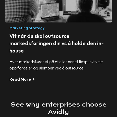
Marketing Strategy
Vit når du skal outsource
markedsføringen din vs å holde den in-
house
Hver markedsfører vil på et eller annet tidspunkt veie
opp fordeler og ulemper ved å outsource.
Read More
See
why
enterprises
choose
Avidly