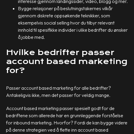
interesse gjennom landingssider, video, blogg og mer.
Bygge relasjoner på beslutningstakernes vilkår
gjennom diskrete oppsøkende teknikker, som
eksempelvis social selling hvor du tilbyr relevant
innhold til spesifikke individer i ulike bedrifter du ønsker
å jobbe med.
Hvilke bedrifter passer
account based marketing
for?
Passer account based marketing for alle bedrifter?
Antakeligvis ikke, men det passer for veldig mange.
Account based marketing passer spesielt godt for de
bedriftene som allerede har en grunnleggende forståelse
for inbound marketing. Hvorfor? Fordi de kan bygge videre
på denne strategien ved å flette inn account based