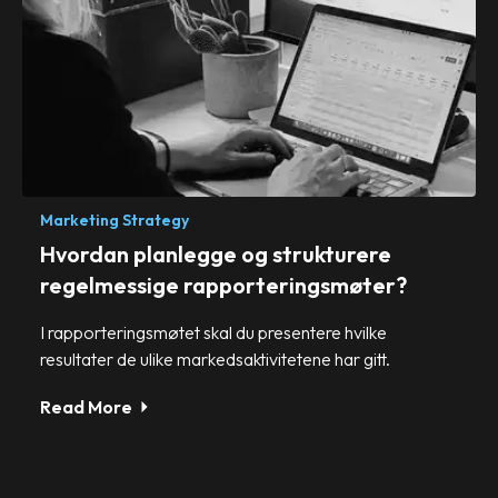
Marketing Strategy
Hvordan planlegge og strukturere
regelmessige rapporteringsmøter?
I rapporteringsmøtet skal du presentere hvilke
resultater de ulike markedsaktivitetene har gitt.
Read More