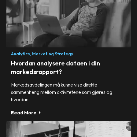
Analytics,
Marketing Strategy
Hvordan analysere dataen i din
markedsrapport?
Markedsavdelingen må kunne vise direkte
sammenheng mellom aktivitetene som gjøres og
hvordan.
Read More