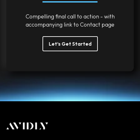
Compelling final call to action - with
accompanying link to Contact page
Let’s Get Started