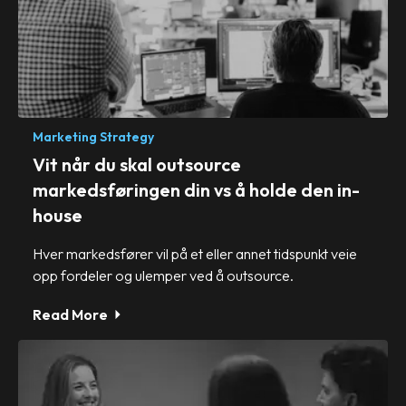
Marketing Strategy
Vit når du skal outsource
markedsføringen din vs å holde den in-
house
Hver markedsfører vil på et eller annet tidspunkt veie
opp fordeler og ulemper ved å outsource.
Read More