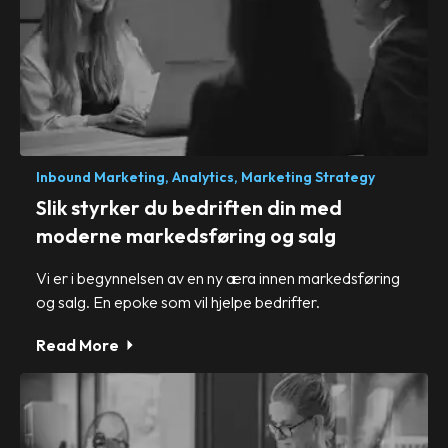
Inbound Marketing,
Analytics,
Marketing Strategy
Slik styrker du bedriften din med
moderne markedsføring og salg
Vi er i begynnelsen av en ny æra innen markedsføring
og salg. En epoke som vil hjelpe bedrifter.
Read More