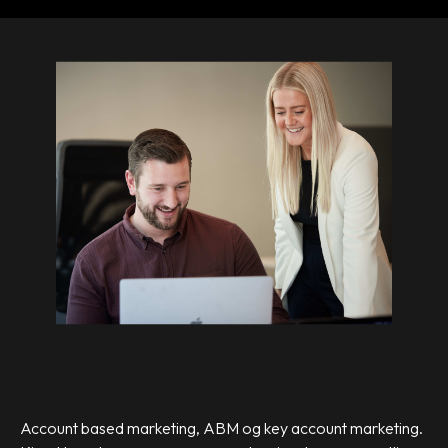
Account based marketing, ABM og key account marketing.