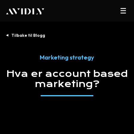
Tilbake til Blogg
Marketing strategy
Hva
er
account
based
marketing?