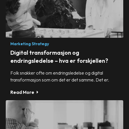
Marketing Strategy
Digital transformasjon og
endringsledelse – hva er forskjellen?
Folk snakker ofte om endringsledelse og digital
transformasjon som om det er det samme. Det er.
Read More