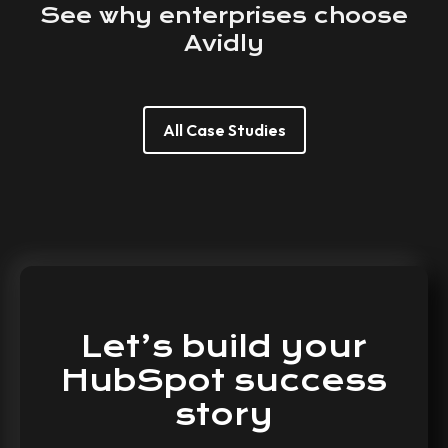
See
why
enterprises
choose
Avidly
All Case Studies
Let’s
build
your
HubSpot
success
story