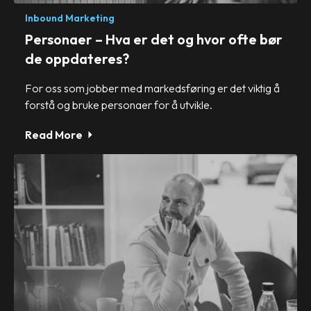
Inbound Marketing
Personaer – Hva er det og hvor ofte bør
de oppdateres?
For oss som jobber med markedsføring er det viktig å
forstå og bruke personaer for å utvikle.
Read More