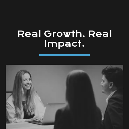
Real
Growth.
Real
Impact.