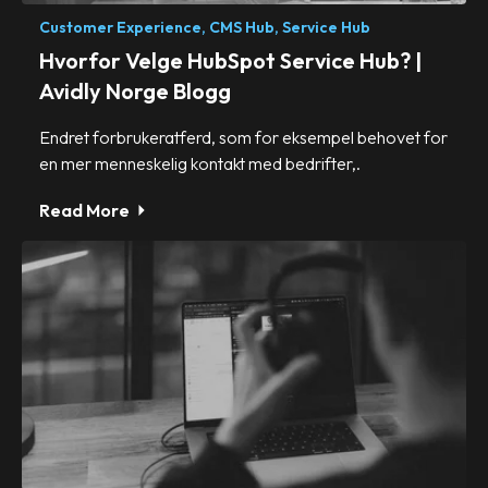
Customer Experience,
CMS Hub,
Service Hub
Hvorfor Velge HubSpot Service Hub? |
Avidly Norge Blogg
Endret forbrukeratferd, som for eksempel behovet for
en mer menneskelig kontakt med bedrifter,.
Read More