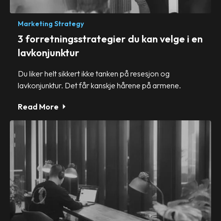
Marketing Strategy
3 forretningsstrategier du kan velge i en
lavkonjunktur
Du liker helt sikkert ikke tanken på resesjon og
lavkonjunktur. Det får kanskje hårene på armene.
Read More