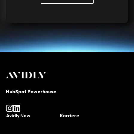
HubSpot Powerhouse
Avidly Now
Karriere