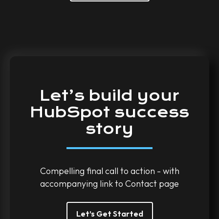
Let’s
build
your
HubSpot
success
story
Compelling final call to action - with
accompanying link to Contact page
Let’s Get Started