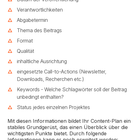
Verantwortlichkeiten
Abgabetermin
Thema des Beitrags
Format
Qualität
inhaltliche Ausrichtung
eingesetzte Call-to-Actions (Newsletter,
Downloads, Recherchen etc.)
Keywords - Welche Schlagwörter soll der Beitrag
unbedingt enthalten?
Status jedes einzelnen Projektes
Mit diesen Informationen bildet Ihr Content-Plan ein
stabiles Grundgerüst, das einen Überblick über die
wichtigsten Punkte bietet. Durch folgende
Informationen kann er noch erweitert werden: