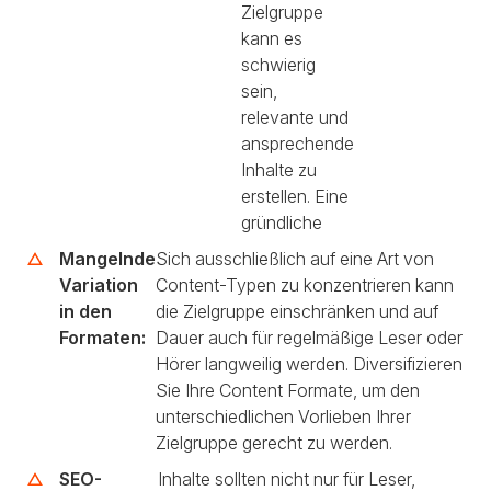
Zielgruppe
kann es
schwierig
sein,
relevante und
ansprechende
Inhalte zu
erstellen. Eine
gründliche
Mangelnde
Sich ausschließlich auf eine Art von
Variation
Content-Typen zu konzentrieren kann
in den
die Zielgruppe einschränken und auf
Formaten:
Dauer auch für regelmäßige Leser oder
Hörer langweilig werden. Diversifizieren
Sie Ihre Content Formate, um den
unterschiedlichen Vorlieben Ihrer
Zielgruppe gerecht zu werden.
SEO-
Inhalte sollten nicht nur für Leser,