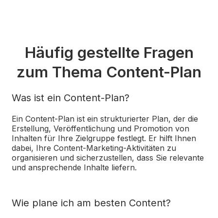
Häufig gestellte Fragen
zum Thema Content-Plan
Was ist ein Content-Plan?
Ein Content-Plan ist ein strukturierter Plan, der die
Erstellung, Veröffentlichung und Promotion von
Inhalten für Ihre Zielgruppe festlegt. Er hilft Ihnen
dabei, Ihre Content-Marketing-Aktivitäten zu
organisieren und sicherzustellen, dass Sie relevante
und ansprechende Inhalte liefern.
Wie plane ich am besten Content?