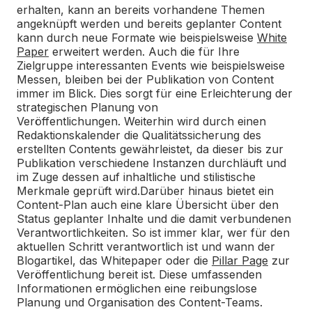
erhalten, kann an bereits vorhandene Themen
angeknüpft werden und bereits geplanter Content
kann durch neue Formate wie beispielsweise
White
Paper
erweitert werden.
Auch die für Ihre
Zielgruppe interessanten Events wie beispielsweise
Messen, bleiben bei der Publikation von Content
immer im Blick. Dies sorgt für eine Erleichterung der
strategischen Planung von
Veröffentlichungen.
Weiterhin wird durch einen
Redaktionskalender die Qualitätssicherung des
erstellten Contents gewährleistet, da dieser bis zur
Publikation verschiedene Instanzen durchläuft und
im Zuge dessen auf inhaltliche und stilistische
Merkmale geprüft wird.
Darüber hinaus bietet ein
Content-Plan auch eine klare Übersicht über den
Status geplanter Inhalte und die damit verbundenen
Verantwortlichkeiten. So ist immer klar, wer für den
aktuellen Schritt verantwortlich ist und wann der
Blogartikel, das Whitepaper oder die
Pillar Page
zur
Veröffentlichung bereit ist. Diese umfassenden
Informationen ermöglichen eine reibungslose
Planung und Organisation des Content-Teams.