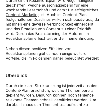
Durch einen Redaktionsplan wird Regelmäßigkeit
geschaffen, welche ausschlaggebend für eine
wachsende Leserschaft und damit für erfolgreiches
Content-Marketing
ist. Auch im Content-Plan
festgehaltenen Deadlines wirken sich positiv aus, da
mit ihnen eine gewisse Verbindlichkeit einhergeht
und das Erstellen von Content zu einer Priorität
wird. Durch das Brainstorming der Autoren im
Redaktionsplan erleichtert er die Themenfindung.
Neben diesen positiven Effekten von
Redaktionsplänen gibt es noch einige weitere
Vorteile, die im Folgenden näher beleuchtet werden:
Überblick
Durch die klare Strukturierung ist jederzeit aus dem
Content-Plan ersichtlich, welche Themen bereits
geplant wurden. Dadurch können noch fehlende
relevante Themen schnell identifiziert werden. Um
darüber hinaus den Themenfluss aufrecht zu