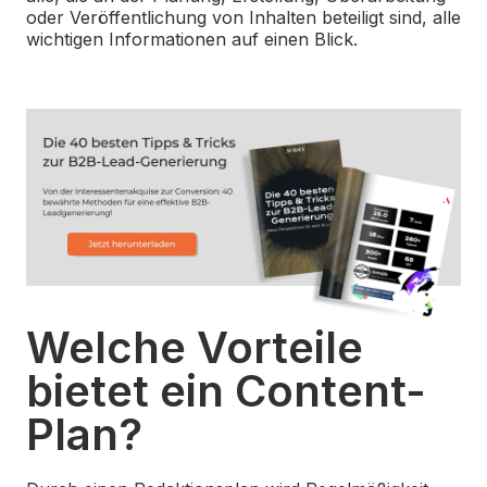
oder Veröffentlichung von Inhalten beteiligt sind, alle
wichtigen Informationen auf einen Blick.
Welche Vorteile
bietet ein Content-
Plan?