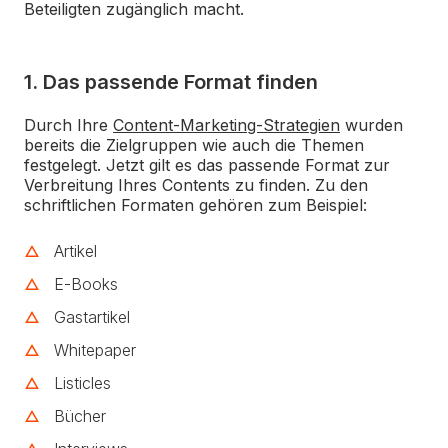
Beteiligten zugänglich macht.
1. Das passende Format finden
Durch Ihre
Content-Marketing-Strategien
wurden
bereits die Zielgruppen wie auch die Themen
festgelegt. Jetzt gilt es das passende Format zur
Verbreitung Ihres Contents zu finden. Zu den
schriftlichen Formaten gehören zum Beispiel:
Artikel
E-Books
Gastartikel
Whitepaper
Listicles
Bücher