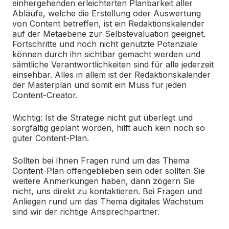
einhergehenden erleichterten Planbarkeit aller
Abläufe, welche die Erstellung oder Auswertung
von Content betreffen, ist ein Redaktionskalender
auf der Metaebene zur Selbstevaluation geeignet.
Fortschritte und noch nicht genutzte Potenziale
können durch ihn sichtbar gemacht werden und
sämtliche Verantwortlichkeiten sind für alle jederzeit
einsehbar. Alles in allem ist der Redaktionskalender
der Masterplan und somit ein Muss für jeden
Content-Creator.
Wichtig: Ist die Strategie nicht gut überlegt und
sorgfältig geplant worden, hilft auch kein noch so
guter Content-Plan.
Sollten bei Ihnen Fragen rund um das Thema
Content-Plan offengeblieben sein oder sollten Sie
weitere Anmerkungen haben, dann zögern Sie
nicht, uns direkt zu kontaktieren. Bei Fragen und
Anliegen rund um das Thema digitales Wachstum
sind wir der richtige Ansprechpartner.