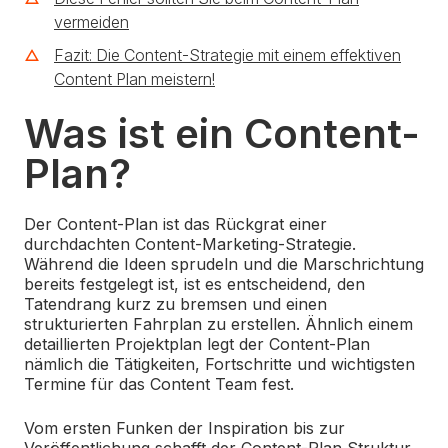
vermeiden
Fazit: Die Content-Strategie mit einem effektiven
Content Plan meistern!
Was ist ein Content-
Plan?
Der Content-Plan ist das Rückgrat einer
durchdachten Content-Marketing-Strategie.
Während die Ideen sprudeln und die Marschrichtung
bereits festgelegt ist, ist es entscheidend, den
Tatendrang kurz zu bremsen und einen
strukturierten Fahrplan zu erstellen. Ähnlich einem
detaillierten Projektplan legt der Content-Plan
nämlich die Tätigkeiten, Fortschritte und wichtigsten
Termine für das Content Team fest.
Vom ersten Funken der Inspiration bis zur
Veröffentlichung schafft der Content-Plan Struktur.