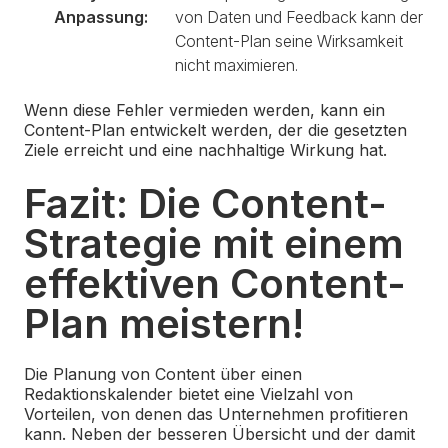
Anpassung:
von Daten und Feedback kann der
Content-Plan seine Wirksamkeit
nicht maximieren.
Wenn diese Fehler vermieden werden, kann ein
Content-Plan entwickelt werden, der die gesetzten
Ziele erreicht und eine nachhaltige Wirkung hat.
Fazit: Die Content-
Strategie mit einem
effektiven Content-
Plan meistern!
Die Planung von Content über einen
Redaktionskalender bietet eine Vielzahl von
Vorteilen, von denen das Unternehmen profitieren
kann.
Neben der besseren Übersicht und der damit