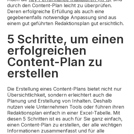
durch den Content-Plan leicht zu überprüfen.
Deren erfolgreiche Erfüllung als auch eine
gegebenenfalls notwendige Anpassung sind aus
einem gut geführten Redaktionsplan gut ersichtlich.
5 Schritte, um einen
erfolgreichen
Content-Plan zu
erstellen
Die Erstellung eines Content-Plans bietet nicht nur
Übersichtlichkeit, sondern erleichtert auch die
Planung und Erstellung von Inhalten. Deshalb
nutzen viele Unternehmen Tools oder führen ihren
Redaktionsplan einfach in einer Excel-Tabelle. Mit
diesen 5 Schritten ist es auch für Sie ganz einfach,
einen Content-Plan zu erstellen, der alle wichtigen
Informationen zusammenfasst und für alle