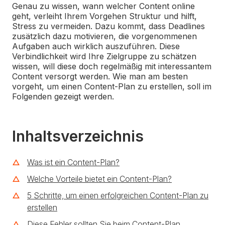
Genau zu wissen, wann welcher Content online
geht, verleiht Ihrem Vorgehen Struktur und hilft,
Stress zu vermeiden. Dazu kommt, dass Deadlines
zusätzlich dazu motivieren, die vorgenommenen
Aufgaben auch wirklich auszuführen. Diese
Verbindlichkeit wird Ihre Zielgruppe zu schätzen
wissen, will diese doch regelmäßig mit interessantem
Content versorgt werden. Wie man am besten
vorgeht, um einen Content-Plan zu erstellen, soll im
Folgenden gezeigt werden.
Inhaltsverzeichnis
Was ist ein Content-Plan?
Welche Vorteile bietet ein Content-Plan?
5 Schritte, um einen erfolgreichen Content-Plan zu
erstellen
Diese Fehler sollten Sie beim Content-Plan