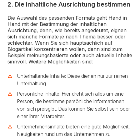
2. Die inhaltliche Ausrichtung bestimmen
Die Auswahl des passenden Formats geht Hand in
Hand mit der Bestimmung der inhaltlichen
Ausrichtung, denn, wie bereits angedeutet, eignen
sich manche Formate je nach Thema besser oder
schlechter. Wenn Sie sich hauptsächlich auf
Blogartikel konzentrieren wollen, dann sind zum
Beispiel meinungsbasierte oder auch aktuelle Inhalte
sinnvoll. Weitere Möglichkeiten sind:
Unterhaltende Inhalte: Diese dienen nur zur reinen
Unterhaltung.
Persönliche Inhalte: Hier dreht sich alles um eine
Person, die bestimme persönliche Informationen
von sich preisgibt. Das können Sie selbst sein oder
einer Ihrer Mitarbeiter.
Unternehmensinhalte bieten eine gute Möglichkeit,
Neuigkeiten rund um das Unternehmen zu