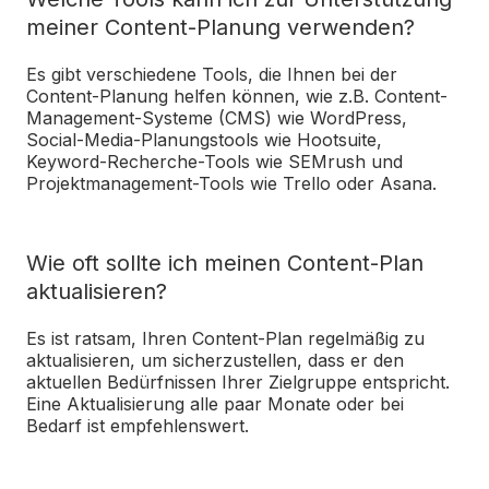
meiner Content-Planung verwenden?
Es gibt verschiedene Tools, die Ihnen bei der
Content-Planung helfen können, wie z.B. Content-
Management-Systeme (CMS) wie WordPress,
Social-Media-Planungstools wie Hootsuite,
Keyword-Recherche-Tools wie SEMrush und
Projektmanagement-Tools wie Trello oder Asana.
Wie oft sollte ich meinen Content-Plan
aktualisieren?
Es ist ratsam, Ihren Content-Plan regelmäßig zu
aktualisieren, um sicherzustellen, dass er den
aktuellen Bedürfnissen Ihrer Zielgruppe entspricht.
Eine Aktualisierung alle paar Monate oder bei
Bedarf ist empfehlenswert.