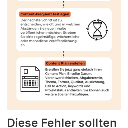
Diese Fehler sollten