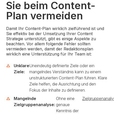
Sie beim Content-
Plan vermeiden
Damit Ihr Content-Plan wirklich zielführend ist und
Sie effektiv bei der Umsetzung Ihrer Content
Strategie unterstützt, gibt es einige Aspekte zu
beachten. Vor allem folgende Fehler sollten
vermieden werden, damit der Redaktionsplan
wirklich eine Unterstützung für Ihr Team ist:
Unklare
Uneindeutig definierte Ziele oder ein
Ziele:
mangelndes Verständnis kann zu einem
unstrukturierten Content-Plan führen. Klare
Ziele helfen, die Ausrichtung und den
Fokus der Inhalte zu definieren.
Mangelnde
Ohne eine
Zielgruppenanaly
Zielgruppenanalyse:
genaue
Kenntnis der