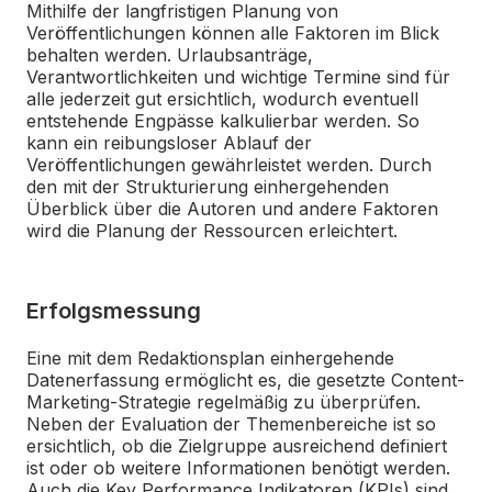
Mithilfe der langfristigen Planung von
Veröffentlichungen können alle Faktoren im Blick
behalten werden. Urlaubsanträge,
Verantwortlichkeiten und wichtige Termine sind für
alle jederzeit gut ersichtlich, wodurch eventuell
entstehende Engpässe kalkulierbar werden. So
kann ein reibungsloser Ablauf der
Veröffentlichungen gewährleistet werden. Durch
den mit der Strukturierung einhergehenden
Überblick über die Autoren und andere Faktoren
wird die Planung der Ressourcen erleichtert.
Erfolgsmessung
Eine mit dem Redaktionsplan einhergehende
Datenerfassung ermöglicht es, die gesetzte Content-
Marketing-Strategie regelmäßig zu überprüfen.
Neben der Evaluation der Themenbereiche ist so
ersichtlich, ob die Zielgruppe ausreichend definiert
ist oder ob weitere Informationen benötigt werden.
Auch die
Key Performance Indikatoren (KPIs)
sind