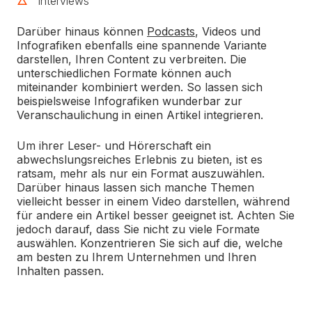
Interviews
Darüber hinaus können
Podcasts
, Videos und
Infografiken ebenfalls eine spannende Variante
darstellen, Ihren Content zu verbreiten. Die
unterschiedlichen Formate können auch
miteinander kombiniert werden. So lassen sich
beispielsweise Infografiken wunderbar zur
Veranschaulichung in einen Artikel integrieren.
Um ihrer Leser- und Hörerschaft ein
abwechslungsreiches Erlebnis zu bieten, ist es
ratsam, mehr als nur ein Format auszuwählen.
Darüber hinaus lassen sich manche Themen
vielleicht besser in einem Video darstellen, während
für andere ein Artikel besser geeignet ist. Achten Sie
jedoch darauf, dass Sie nicht zu viele Formate
auswählen. Konzentrieren Sie sich auf die, welche
am besten zu Ihrem Unternehmen und Ihren
Inhalten passen.