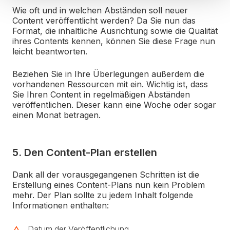
Wie oft und in welchen Abständen soll neuer
Content veröffentlicht werden? Da Sie nun das
Format, die inhaltliche Ausrichtung sowie die Qualität
ihres Contents kennen, können Sie diese Frage nun
leicht beantworten.
Beziehen Sie in Ihre Überlegungen außerdem die
vorhandenen Ressourcen mit ein. Wichtig ist, dass
Sie Ihren Content in regelmäßigen Abständen
veröffentlichen. Dieser kann eine Woche oder sogar
einen Monat betragen.
5. Den Content-Plan erstellen
Dank all der vorausgegangenen Schritten ist die
Erstellung eines Content-Plans nun kein Problem
mehr. Der Plan sollte zu jedem Inhalt folgende
Informationen enthalten:
Datum der Veröffentlichung