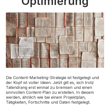
Optimierung
Die Content-Marketing-Strategie ist festgelegt und
der Kopf ist voller Ideen. Jetzt gilt es, sich trotz
Tatendrang erst einmal zu bremsen und einen
sinnvollen Content-Plan zu erstellen. In diesem
werden, ähnlich wie bei einem Projektplan,
Tätigkeiten, Fortschritte und Daten festgelegt.