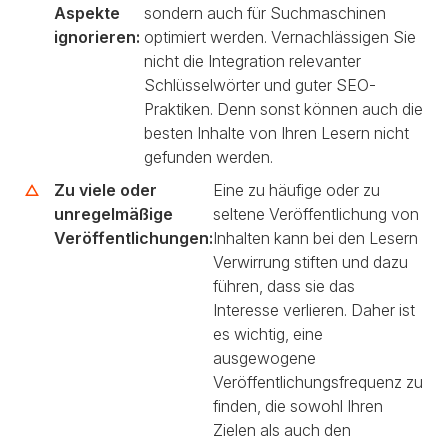
Aspekte
sondern auch für Suchmaschinen
ignorieren:
optimiert werden. Vernachlässigen Sie
nicht die Integration relevanter
Schlüsselwörter und guter SEO-
Praktiken. Denn sonst können auch die
besten Inhalte von Ihren Lesern nicht
gefunden werden.
Zu viele oder
Eine zu häufige oder zu
unregelmäßige
seltene Veröffentlichung von
Veröffentlichungen:
Inhalten kann bei den Lesern
Verwirrung stiften und dazu
führen, dass sie das
Interesse verlieren. Daher ist
es wichtig, eine
ausgewogene
Veröffentlichungsfrequenz zu
finden, die sowohl Ihren
Zielen als auch den