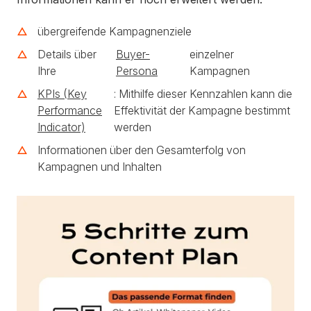
übergreifende Kampagnenziele
Details über
Buyer-
einzelner
Ihre
Persona
Kampagnen
KPIs (Key
: Mithilfe dieser Kennzahlen kann die
Performance
Effektivität der Kampagne bestimmt
Indicator)
werden
Informationen über den Gesamterfolg von
Kampagnen und Inhalten