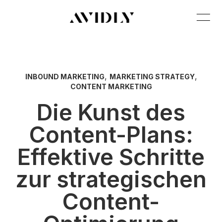
,
,
INBOUND MARKETING
MARKETING STRATEGY
CONTENT MARKETING
Die Kunst des
Content-Plans:
Effektive Schritte
zur strategischen
Content-