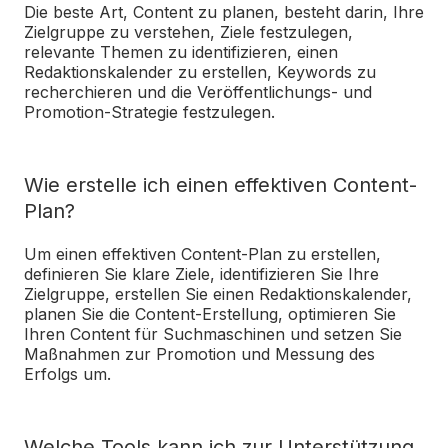
Die beste Art, Content zu planen, besteht darin, Ihre
Zielgruppe zu verstehen, Ziele festzulegen,
relevante Themen zu identifizieren, einen
Redaktionskalender zu erstellen, Keywords zu
recherchieren und die Veröffentlichungs- und
Promotion-Strategie festzulegen.
Wie erstelle ich einen effektiven Content-
Plan?
Um einen effektiven Content-Plan zu erstellen,
definieren Sie klare Ziele, identifizieren Sie Ihre
Zielgruppe, erstellen Sie einen Redaktionskalender,
planen Sie die Content-Erstellung, optimieren Sie
Ihren Content für Suchmaschinen und setzen Sie
Maßnahmen zur Promotion und Messung des
Erfolgs um.
Welche Tools kann ich zur Unterstützung