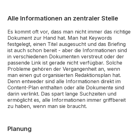
Alle Informationen an zentraler Stelle
Es kommt oft vor, dass man nicht immer das richtige
Dokument zur Hand hat. Man hat Keywords
festgelegt, einen Titel ausgesucht und das Briefing
ist auch schon bereit - aber die Informationen sind
in verschiedenen Dokumenten verstreut oder der
passende Link ist gerade nicht verfügbar. Solche
Probleme gehören der Vergangenheit an, wenn
man einen gut organisierten Redaktionsplan hat.
Denn entweder sind alle Informationen direkt im
Content-Plan enthalten oder alle Dokumente sind
darin verlinkt. Das spart lange Suchzeiten und
ermöglicht es, alle Informationen immer griffbereit
zu haben, wenn man sie braucht.
Planung