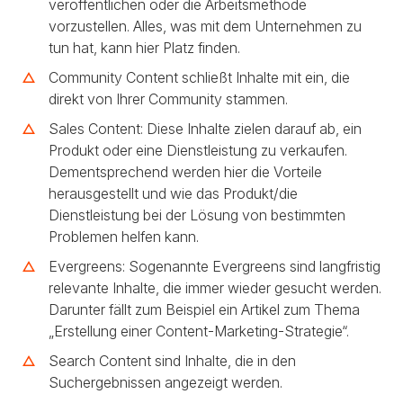
veröffentlichen oder die Arbeitsmethode
vorzustellen. Alles, was mit dem Unternehmen zu
tun hat, kann hier Platz finden.
Community Content schließt Inhalte mit ein, die
direkt von Ihrer Community stammen.
Sales Content: Diese Inhalte zielen darauf ab, ein
Produkt oder eine Dienstleistung zu verkaufen.
Dementsprechend werden hier die Vorteile
herausgestellt und wie das Produkt/die
Dienstleistung bei der Lösung von bestimmten
Problemen helfen kann.
Evergreens: Sogenannte Evergreens sind langfristig
relevante Inhalte, die immer wieder gesucht werden.
Darunter fällt zum Beispiel ein Artikel zum Thema
„Erstellung einer Content-Marketing-Strategie“.
Search Content sind Inhalte, die in den
Suchergebnissen angezeigt werden.