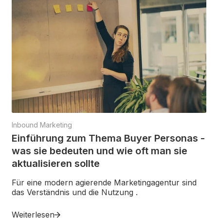
Inbound Marketing
Einführung zum Thema Buyer Personas -
was sie bedeuten und wie oft man sie
aktualisieren sollte
Für eine modern agierende Marketingagentur sind
das Verständnis und die Nutzung .
Weiterlesen