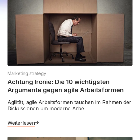
Marketing strategy
Achtung Ironie: Die 10 wichtigsten
Argumente gegen agile Arbeitsformen
Agilität, agile Arbeitsformen tauchen im Rahmen der
Diskussionen um moderne Arbe.
Weiterlesen