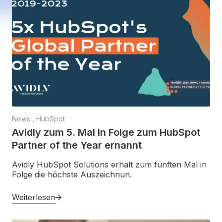
News
,
HubSpot
Avidly zum 5. Mal in Folge zum HubSpot
Partner of the Year ernannt
Avidly HubSpot Solutions erhält zum fünften Mal in
Folge die höchste Auszeichnun.
Weiterlesen