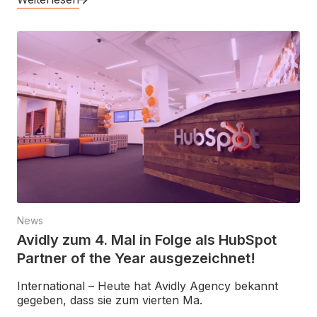
News
Avidly zum 4. Mal in Folge als HubSpot
Partner of the Year ausgezeichnet!
International – Heute hat Avidly Agency bekannt
gegeben, dass sie zum vierten Ma.