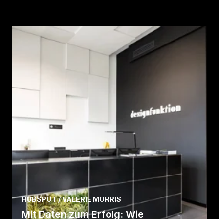
HUBSPOT / VALERIE MORRIS
Mit Daten zum Erfolg: Wie