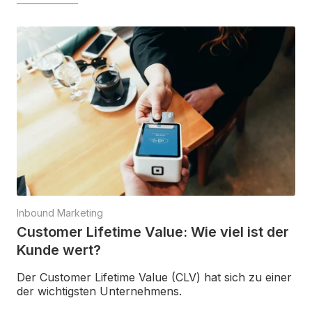
Inbound Marketing
Customer Lifetime Value: Wie viel ist der
Kunde wert?
Der Customer Lifetime Value (CLV) hat sich zu einer
der wichtigsten Unternehmens.