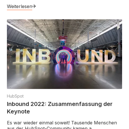
Weiterlesen
HubSpot
Inbound 2022: Zusammenfassung der
Keynote
Es war wieder einmal soweit! Tausende Menschen
aus der HubSpot-Community kamen a.