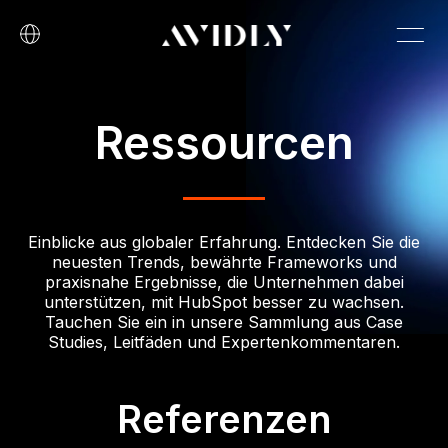
Ressourcen
Einblicke aus globaler Erfahrung. Entdecken Sie die
neuesten Trends, bewährte Frameworks und
praxisnahe Ergebnisse, die Unternehmen dabei
unterstützen, mit HubSpot besser zu wachsen.
Tauchen Sie ein in unsere Sammlung aus Case
Studies, Leitfäden und Expertenkommentaren.
Referenzen