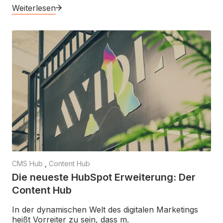
Weiterlesen
CMS Hub
,
Content Hub
Die neueste HubSpot Erweiterung: Der
Content Hub
In der dynamischen Welt des digitalen Marketings
heißt Vorreiter zu sein, dass m.