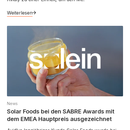
Weiterlesen
News
Solar Foods bei den SABRE Awards mit
dem EMEA Hauptpreis ausgezeichnet