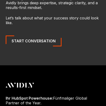
Avidly brings deep expertise, strategic clarity, and a
results-first mindset.
Let’s talk about what your success story could look
like.
START CONVERSATION
Ihr HubSpot Powerhouse:
Fünfmaliger Global
Partner of the Year.