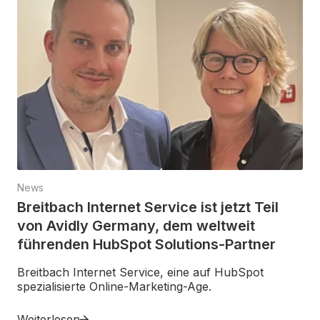
News
Breitbach Internet Service ist jetzt Teil
von Avidly Germany, dem weltweit
führenden HubSpot Solutions-Partner
Breitbach Internet Service, eine auf HubSpot
spezialisierte Online-Marketing-Age.
Weiterlesen