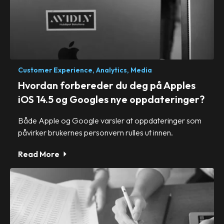
Customer Experience,
Analytics,
Media
Hvordan forbereder du deg på Apples
iOS 14.5 og Googles nye oppdateringer?
Både Apple og Google varsler at oppdateringer som
påvirker brukernes personvern rulles ut innen.
Read More