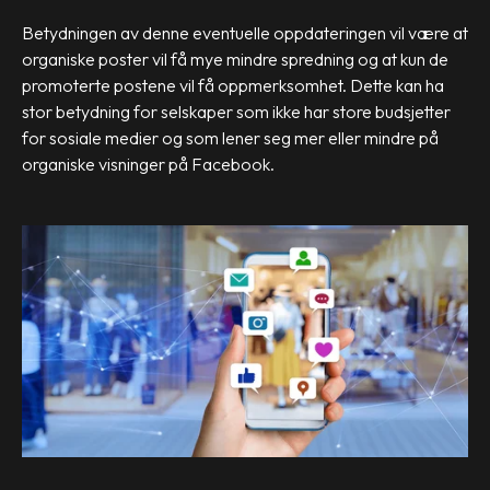
Betydningen av denne eventuelle oppdateringen vil være at
organiske poster vil få mye mindre spredning og at kun de
promoterte postene vil få oppmerksomhet. Dette kan ha
stor betydning for selskaper som ikke har store budsjetter
for sosiale medier og som lener seg mer eller mindre på
organiske visninger på Facebook.