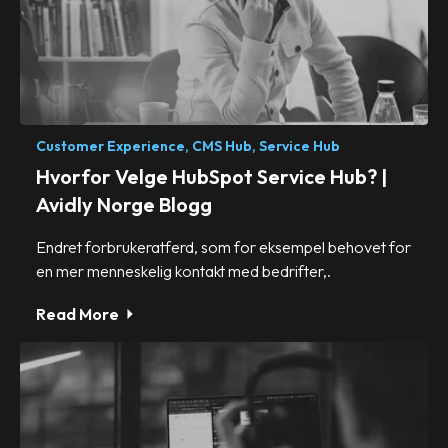
Customer Experience,
CMS Hub,
Service Hub
Hvorfor Velge HubSpot Service Hub? |
Avidly Norge Blogg
Endret forbrukeratferd, som for eksempel behovet for
en mer menneskelig kontakt med bedrifter,.
Read More