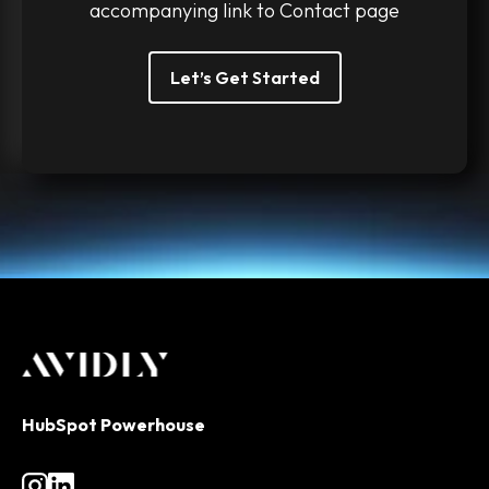
accompanying link to Contact page
Let’s Get Started
HubSpot Powerhouse