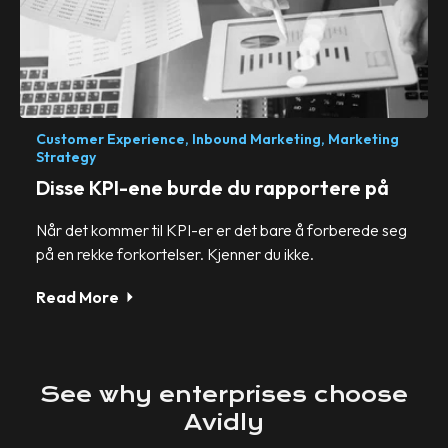
Customer Experience,
Inbound Marketing,
Marketing
Strategy
Disse KPI-ene burde du rapportere på
Når det kommer til KPI-er er det bare å forberede seg
på en rekke forkortelser. Kjenner du ikke.
Read More
See
why
enterprises
choose
Avidly