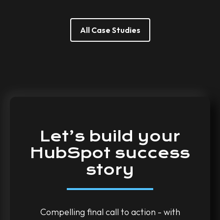
All Case Studies
Let’s
build
your
HubSpot
success
story
Compelling final call to action - with