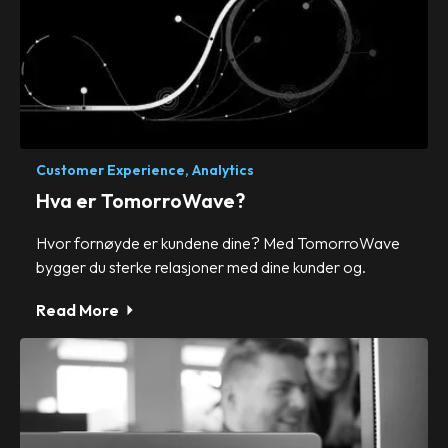
Customer Experience,
Analytics
Hva er TomorroWave?
Hvor fornøyde er kundene dine? Med TomorroWave
bygger du sterke relasjoner med dine kunder og.
Read More