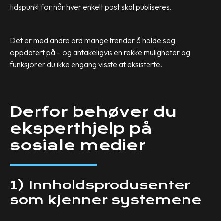
tidspunkt for når hver enkelt post skal publiseres.
Det er med andre ord mange trender å holde seg
oppdatert på – og antakeligvis en rekke muligheter og
funksjoner du ikke engang visste at eksisterte.
Derfor behøver du
eksperthjelp på
sosiale medier
1) Innholdsprodusenter
som kjenner systemene